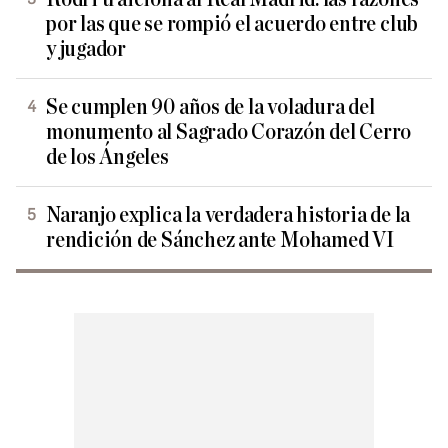
por las que se rompió el acuerdo entre club
y jugador
Se cumplen 90 años de la voladura del
monumento al Sagrado Corazón del Cerro
de los Ángeles
Naranjo explica la verdadera historia de la
rendición de Sánchez ante Mohamed VI