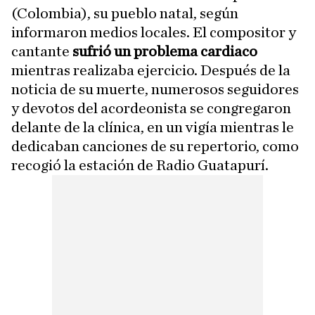
(Colombia), su pueblo natal, según
informaron medios locales. El compositor y
cantante
sufrió un problema cardiaco
mientras realizaba ejercicio. Después de la
noticia de su muerte, numerosos seguidores
y devotos del acordeonista se congregaron
delante de la clínica, en un vigía mientras le
dedicaban canciones de su repertorio, como
recogió la estación de Radio Guatapurí.