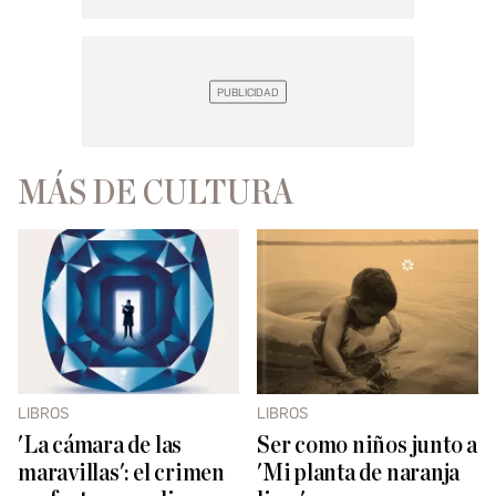
MÁS DE CULTURA
LIBROS
LIBROS
'La cámara de las
Ser como niños junto a
maravillas': el crimen
'Mi planta de naranja