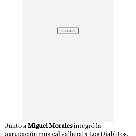
Junto a
Miguel Morales
integró la
agrupación musical vallenata Los Diablitos,