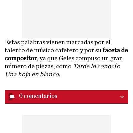
Estas palabras vienen marcadas por el
talento de músico cafetero y por su
faceta de
compositor
, ya que Geles compuso un gran
número de piezas, como
Tarde lo conocí
o
Una hoja en blanco
.
0
comentarios