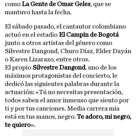
como
La Gente de Omar Geles
, que se
mantuvo hasta la fecha.
El sábado pasado, el cantautor colombiano
actuó en el estadio
El Campín de Bogotá
junto a otros artistas del género como
Silvestre Dangond, Churo Díaz, Elder Dayán
o Karen Lizarazo, entre otros.
El propio
Silvestre Dangond
, uno de los
máximos protagonistas del concierto, le
dedicó las siguientes palabras durante la
actuación: «Tú no necesitas presentación,
todos saben el amor inmenso que siento por
ti y por tus canciones. Media carrera mía
está en tus manos, negro.
Te adoro, mi negro,
te quiero
».