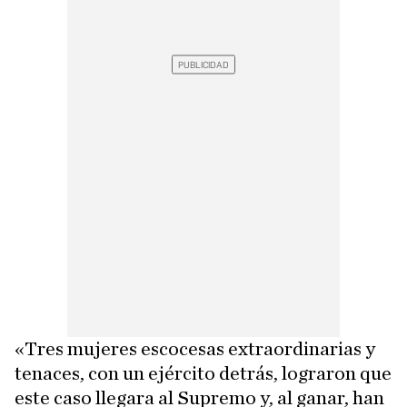
«Tres mujeres escocesas extraordinarias y
tenaces, con un ejército detrás, lograron que
este caso llegara al Supremo y, al ganar, han