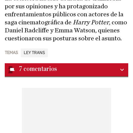
por sus opiniones y ha protagonizado
enfrentamientos públicos con actores de la
saga cinematográfica de
Harry Potter
, como
Daniel Radcliffe y Emma Watson, quienes
cuestionaron sus posturas sobre el asunto.
TEMAS
LEY TRANS
7
comentarios