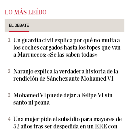
LO MÁS LEÍDO
EL DEBATE
Un guardia civil explica por qué no multa a
los coches cargados hasta los topes que van
a Marruecos: «Se las saben todas»
Naranjo explica la verdadera historia de la
rendición de Sánchez ante Mohamed VI
Mohamed VI puede dejar a Felipe VI sin
santo ni peana
Una mujer pide el subsidio para mayores de
52 años tras ser despedida en un ERE con