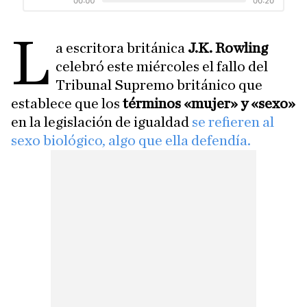
L
a escritora británica
J.K. Rowling
celebró este miércoles el fallo del
Tribunal Supremo británico que
establece que los
términos «mujer» y «sexo»
en la legislación de igualdad
se refieren al
sexo biológico, algo que ella defendía.