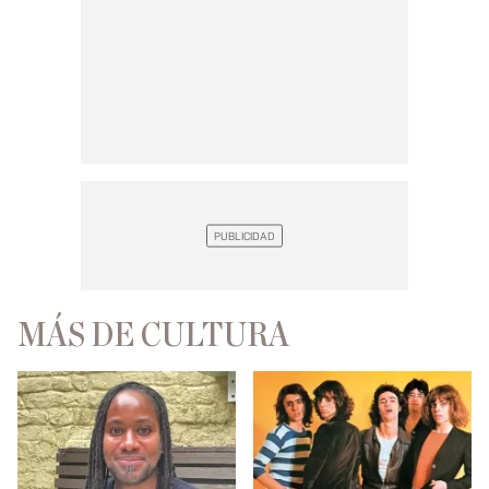
MÁS DE CULTURA