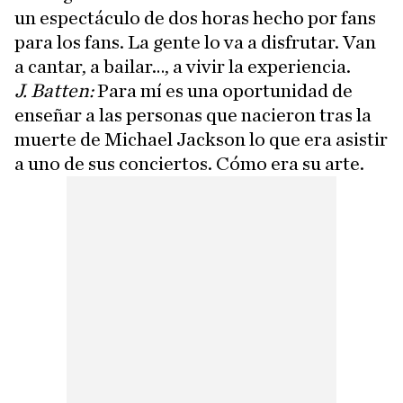
un espectáculo de dos horas hecho por fans
para los fans. La gente lo va a disfrutar. Van
a cantar, a bailar…, a vivir la experiencia.
J. Batten:
Para mí es una oportunidad de
enseñar a las personas que nacieron tras la
muerte de Michael Jackson lo que era asistir
a uno de sus conciertos. Cómo era su arte.