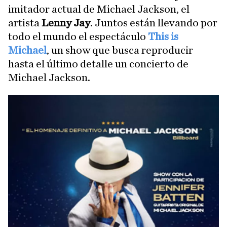
imitador actual de Michael Jackson, el
artista
Lenny Jay
. Juntos están llevando por
todo el mundo el espectáculo
This is
Michael
, un show que busca reproducir
hasta el último detalle un concierto de
Michael Jackson.