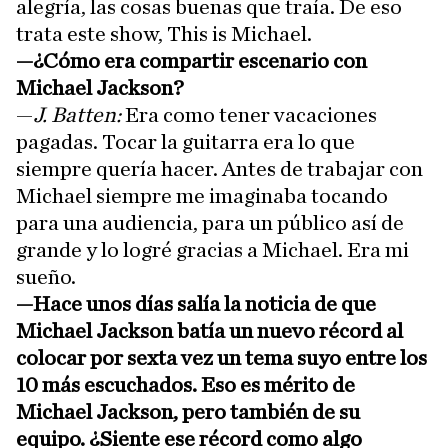
alegría, las cosas buenas que traía. De eso
trata este show, This is Michael.
—¿Cómo era compartir escenario con
Michael Jackson?
—
J. Batten:
Era como tener vacaciones
pagadas. Tocar la guitarra era lo que
siempre quería hacer. Antes de trabajar con
Michael siempre me imaginaba tocando
para una audiencia, para un público así de
grande y lo logré gracias a Michael. Era mi
sueño.
—Hace unos días salía la noticia de que
Michael Jackson batía un nuevo récord al
colocar por sexta vez un tema suyo entre los
10 más escuchados. Eso es mérito de
Michael Jackson, pero también de su
equipo. ¿Siente ese récord como algo