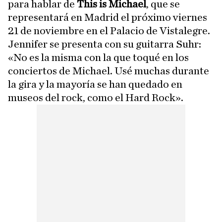
para hablar de
This is Michael
, que se
representará en Madrid el próximo viernes
21 de noviembre en el Palacio de Vistalegre.
Jennifer se presenta con su guitarra Suhr:
«No es la misma con la que toqué en los
conciertos de Michael. Usé muchas durante
la gira y la mayoría se han quedado en
museos del rock, como el Hard Rock».