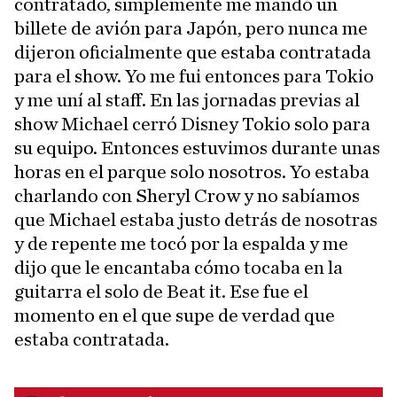
contratado, simplemente me mandó un
billete de avión para Japón, pero nunca me
dijeron oficialmente que estaba contratada
para el show. Yo me fui entonces para Tokio
y me uní al staff. En las jornadas previas al
show Michael cerró Disney Tokio solo para
su equipo. Entonces estuvimos durante unas
horas en el parque solo nosotros. Yo estaba
charlando con Sheryl Crow y no sabíamos
que Michael estaba justo detrás de nosotras
y de repente me tocó por la espalda y me
dijo que le encantaba cómo tocaba en la
guitarra el solo de Beat it. Ese fue el
momento en el que supe de verdad que
estaba contratada.