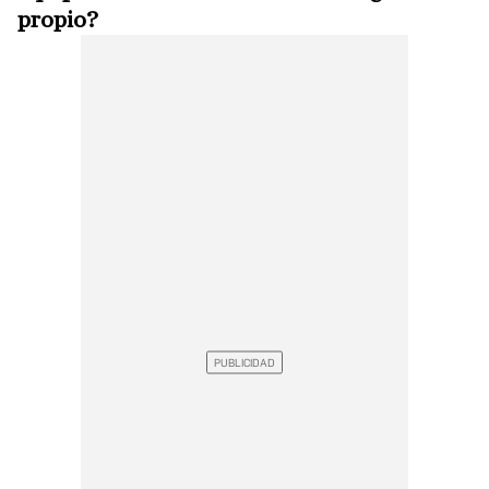
propio?