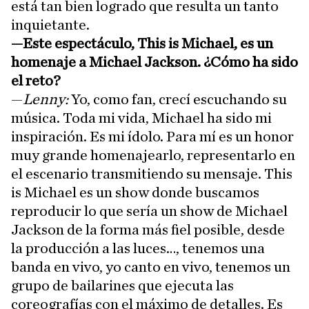
está tan bien logrado que resulta un tanto
inquietante.
—Este espectáculo, This is Michael, es un
homenaje a Michael Jackson. ¿Cómo ha sido
el reto?
—
Lenny:
Yo, como fan, crecí escuchando su
música. Toda mi vida, Michael ha sido mi
inspiración. Es mi ídolo. Para mí es un honor
muy grande homenajearlo, representarlo en
el escenario transmitiendo su mensaje. This
is Michael es un show donde buscamos
reproducir lo que sería un show de Michael
Jackson de la forma más fiel posible, desde
la producción a las luces…, tenemos una
banda en vivo, yo canto en vivo, tenemos un
grupo de bailarines que ejecuta las
coreografías con el máximo de detalles. Es