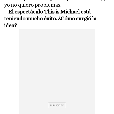
yo no quiero problemas.
—El espectáculo This is Michael está
teniendo mucho éxito. ¿Cómo surgió la
idea?