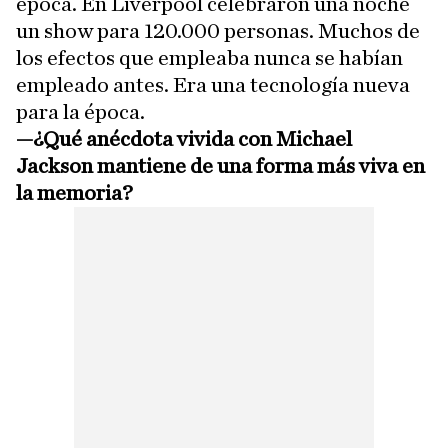
época. En Liverpool celebraron una noche
un show para 120.000 personas. Muchos de
los efectos que empleaba nunca se habían
empleado antes. Era una tecnología nueva
para la época.
—¿Qué anécdota vivida con Michael
Jackson mantiene de una forma más viva en
la memoria?