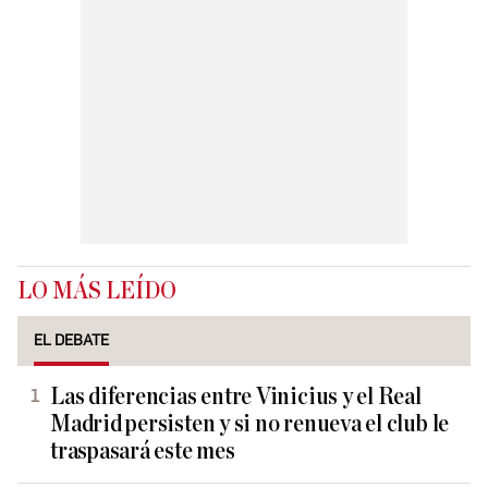
LO MÁS LEÍDO
EL DEBATE
Las diferencias entre Vinicius y el Real
Madrid persisten y si no renueva el club le
traspasará este mes