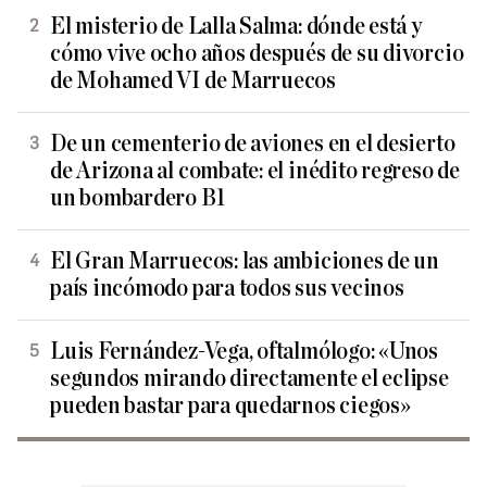
El misterio de Lalla Salma: dónde está y
cómo vive ocho años después de su divorcio
de Mohamed VI de Marruecos
De un cementerio de aviones en el desierto
de Arizona al combate: el inédito regreso de
un bombardero B1
El Gran Marruecos: las ambiciones de un
país incómodo para todos sus vecinos
Luis Fernández-Vega, oftalmólogo: «Unos
segundos mirando directamente el eclipse
pueden bastar para quedarnos ciegos»