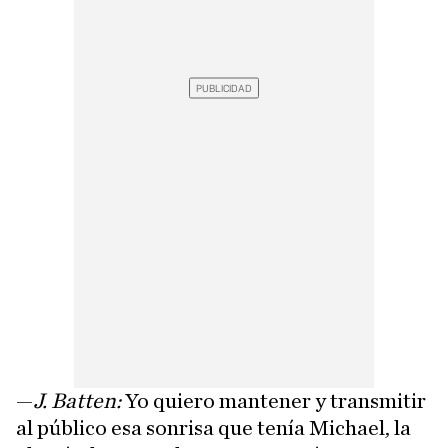
—
J. Batten:
Yo quiero mantener y transmitir
al público esa sonrisa que tenía Michael, la