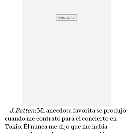
—
J. Batten:
Mi anécdota favorita se produjo
cuando me contrató para el concierto en
Tokio. Él nunca me dijo que me había