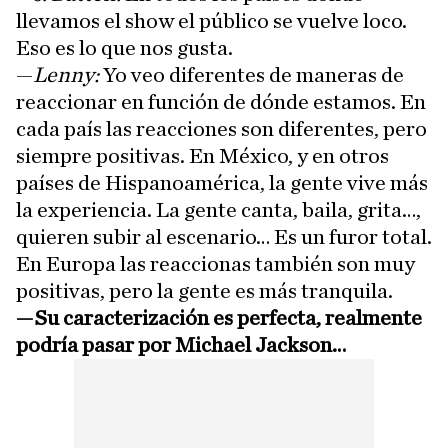
llevamos el show el público se vuelve loco.
Eso es lo que nos gusta.
—
Lenny:
Yo veo diferentes de maneras de
reaccionar en función de dónde estamos. En
cada país las reacciones son diferentes, pero
siempre positivas. En México, y en otros
países de Hispanoamérica, la gente vive más
la experiencia. La gente canta, baila, grita…,
quieren subir al escenario… Es un furor total.
En Europa las reaccionas también son muy
positivas, pero la gente es más tranquila.
—Su caracterización es perfecta, realmente
podría pasar por Michael Jackson…