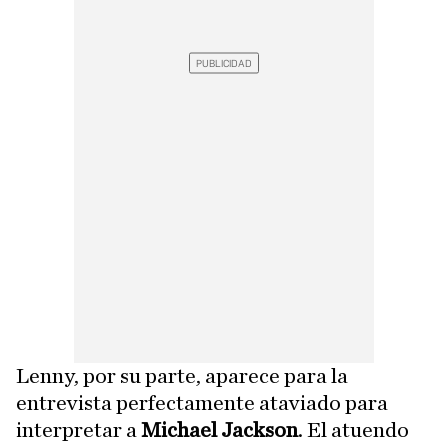
Lenny, por su parte, aparece para la
entrevista perfectamente ataviado para
interpretar a
Michael Jackson
. El atuendo