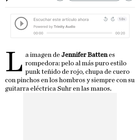
L
a imagen de
Jennifer Batten
es
rompedora: pelo al más puro estilo
punk teñido de rojo, chupa de cuero
con pinchos en los hombros y siempre con su
guitarra eléctrica Suhr en las manos.