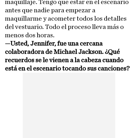
maquillaje. Tengo que estar en el escenario
antes que nadie para empezar a
maquillarme y acometer todos los detalles
del vestuario. Todo el proceso lleva más o
menos dos horas.
—Usted, Jennifer, fue una cercana
colaboradora de Michael Jackson. ¿Qué
recuerdos se le vienen a la cabeza cuando
está en el escenario tocando sus canciones?