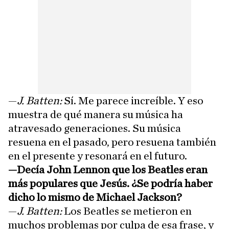
—
J. Batten:
Sí. Me parece increíble. Y eso
muestra de qué manera su música ha
atravesado generaciones. Su música
resuena en el pasado, pero resuena también
en el presente y resonará en el futuro.
—Decía John Lennon que los Beatles eran
más populares que Jesús. ¿Se podría haber
dicho lo mismo de Michael Jackson?
—
J. Batten:
Los Beatles se metieron en
muchos problemas por culpa de esa frase, y