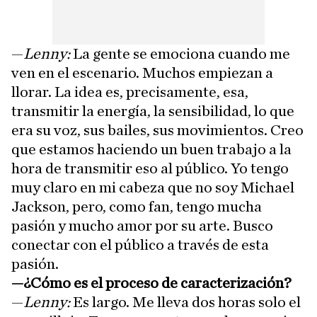
—
Lenny:
La gente se emociona cuando me
ven en el escenario. Muchos empiezan a
llorar. La idea es, precisamente, esa,
transmitir la energía, la sensibilidad, lo que
era su voz, sus bailes, sus movimientos. Creo
que estamos haciendo un buen trabajo a la
hora de transmitir eso al público. Yo tengo
muy claro en mi cabeza que no soy Michael
Jackson, pero, como fan, tengo mucha
pasión y mucho amor por su arte. Busco
conectar con el público a través de esta
pasión.
—¿Cómo es el proceso de caracterización?
—
Lenny:
Es largo. Me lleva dos horas solo el