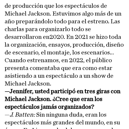
de producción que los espectáculos de
Michael Jackson. Estuvimos algo más de un
año preparándolo todo para el estreno. Las
charlas para organizarlo todo se
desarrollaron en2020. En 2021 se hizo toda
la organización, ensayos, producción, diseño
de escenario, el montaje, los escenarios…
Cuando estrenamos, en 2022, el público
presenta comentaba que era como estar
asistiendo a un espectáculo a un show de
Michael Jackson.
—Jennifer, usted participó en tres giras con
Michael Jackson. ¿Cree que eran los
espectáculos jamás organizados?
—
J. Batten:
Sin ninguna duda, eran los
espectáculos más grandes del mundo, en su