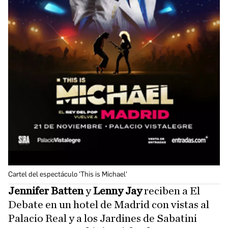
Cartel del espectáculo 'This is Michael'
Jennifer Batten
y
Lenny Jay
reciben a El
Debate en un hotel de Madrid con vistas al
Palacio Real y a los Jardines de Sabatini