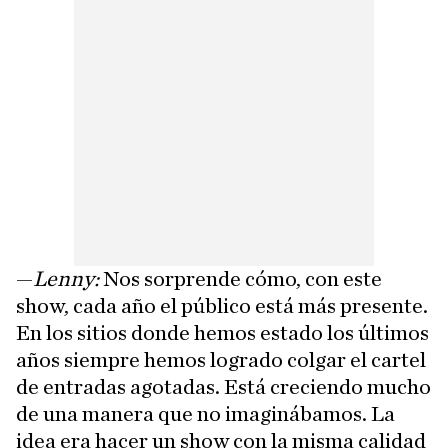
—
Lenny:
Nos sorprende cómo, con este
show, cada año el público está más presente.
En los sitios donde hemos estado los últimos
años siempre hemos logrado colgar el cartel
de entradas agotadas. Está creciendo mucho
de una manera que no imaginábamos. La
idea era hacer un show con la misma calidad