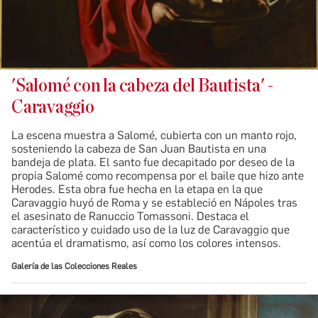
'Salomé con la cabeza del Bautista' -
Caravaggio
La escena muestra a Salomé, cubierta con un manto rojo,
sosteniendo la cabeza de San Juan Bautista en una
bandeja de plata. El santo fue decapitado por deseo de la
propia Salomé como recompensa por el baile que hizo ante
Herodes. Esta obra fue hecha en la etapa en la que
Caravaggio huyó de Roma y se estableció en Nápoles tras
el asesinato de Ranuccio Tomassoni. Destaca el
característico y cuidado uso de la luz de Caravaggio que
acentúa el dramatismo, así como los colores intensos.
Galería de las Colecciones Reales