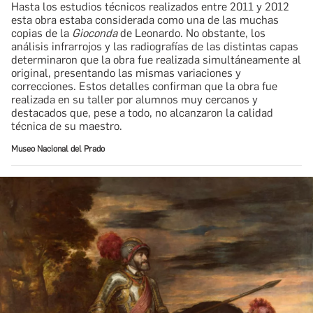
Hasta los estudios técnicos realizados entre 2011 y 2012
esta obra estaba considerada como una de las muchas
copias de la
Gioconda
de Leonardo. No obstante, los
análisis infrarrojos y las radiografías de las distintas capas
determinaron que la obra fue realizada simultáneamente al
original, presentando las mismas variaciones y
correcciones. Estos detalles confirman que la obra fue
realizada en su taller por alumnos muy cercanos y
destacados que, pese a todo, no alcanzaron la calidad
técnica de su maestro.
Museo Nacional del Prado