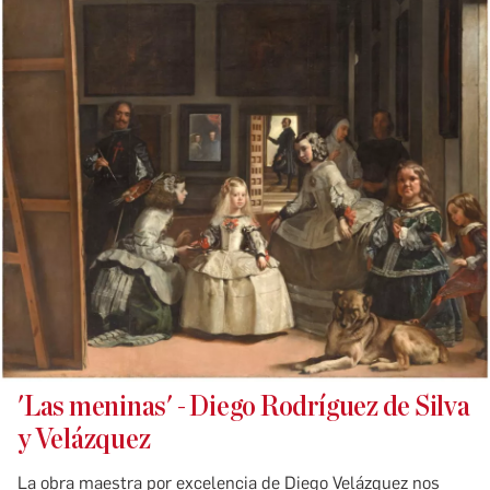
'Las meninas' - Diego Rodríguez de Silva
y Velázquez
La obra maestra por excelencia de Diego Velázquez nos