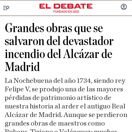
FUNDADO EN 1910
Menú
INICIA
SESIÓ
Grandes obras que se
salvaron del devastador
incendio del Alcázar de
Madrid
La Nochebuena del año 1734, siendo rey
Felipe V, se produjo una de las mayores
pérdidas de patrimonio artístico de
nuestra historia al arder el antiguo Real
Alcázar de Madrid. Aunque se perdieron
grandes obras de maestros como