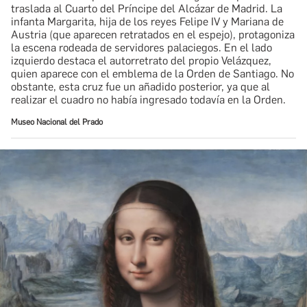
traslada al Cuarto del Príncipe del Alcázar de Madrid. La
infanta Margarita, hija de los reyes Felipe IV y Mariana de
Austria (que aparecen retratados en el espejo), protagoniza
la escena rodeada de servidores palaciegos. En el lado
izquierdo destaca el autorretrato del propio Velázquez,
quien aparece con el emblema de la Orden de Santiago. No
obstante, esta cruz fue un añadido posterior, ya que al
realizar el cuadro no había ingresado todavía en la Orden.
Museo Nacional del Prado