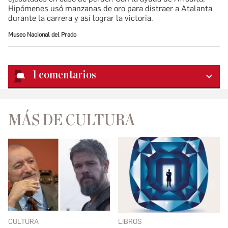
Hipómenes usó manzanas de oro para distraer a Atalanta
durante la carrera y así lograr la victoria.
Museo Nacional del Prado
1
comentarios
MÁS DE CULTURA
CULTURA
LIBROS