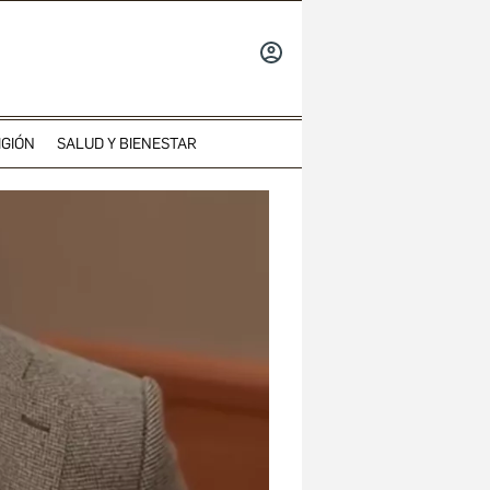
INICIAR
SESIÓN
IGIÓN
SALUD Y BIENESTAR