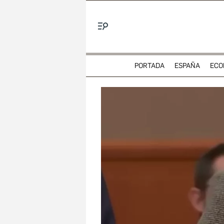
Menú
PORTADA
ESPAÑA
ECO