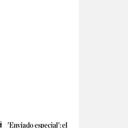
'Enviado especial': el