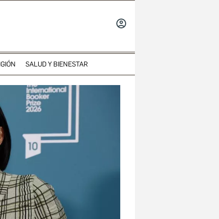
INICIAR
SESIÓN
IGIÓN
SALUD Y BIENESTAR