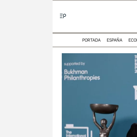
Menú
PORTADA
ESPAÑA
ECO