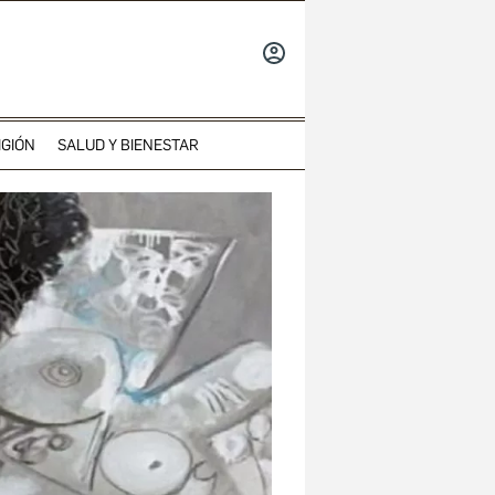
INICIAR
SESIÓN
IGIÓN
SALUD Y BIENESTAR