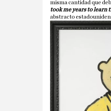
misma cantidad que deb
took me years to learn t
abstracto estadounide