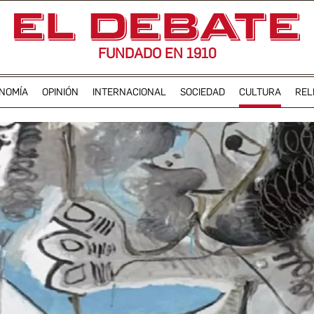
FUNDADO EN 1910
NOMÍA
OPINIÓN
INTERNACIONAL
SOCIEDAD
CULTURA
REL