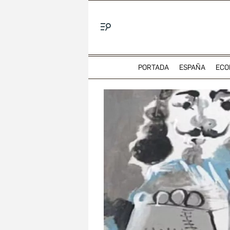
Menú
PORTADA
ESPAÑA
ECO