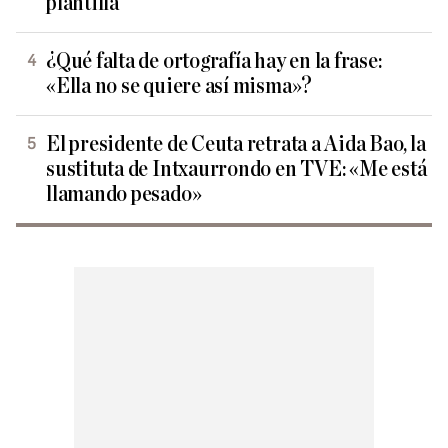
plantilla
¿Qué falta de ortografía hay en la frase:
«Ella no se quiere así misma»?
El presidente de Ceuta retrata a Aida Bao, la
sustituta de Intxaurrondo en TVE: «Me está
llamando pesado»