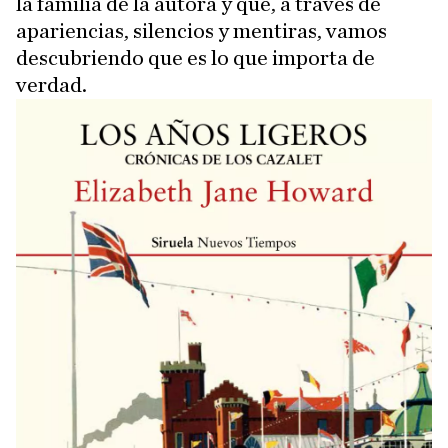
la familia de la autora y que, a través de
apariencias, silencios y mentiras, vamos
descubriendo que es lo que importa de
verdad.