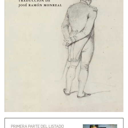
PRIMERA PARTE DEL LISTADO