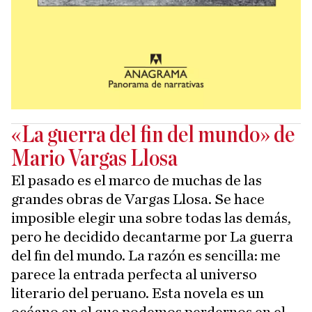
«La guerra del fin del mundo» de
Mario Vargas Llosa
El pasado es el marco de muchas de las
grandes obras de Vargas Llosa. Se hace
imposible elegir una sobre todas las demás,
pero he decidido decantarme por La guerra
del fin del mundo. La razón es sencilla: me
parece la entrada perfecta al universo
literario del peruano. Esta novela es un
océano en el que podemos perdernos en el