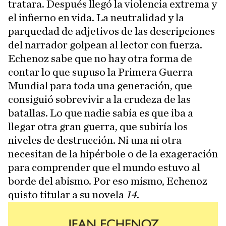
tratara. Después llegó la violencia extrema y
el infierno en vida. La neutralidad y la
parquedad de adjetivos de las descripciones
del narrador golpean al lector con fuerza.
Echenoz sabe que no hay otra forma de
contar lo que supuso la Primera Guerra
Mundial para toda una generación, que
consiguió sobrevivir a la crudeza de las
batallas. Lo que nadie sabía es que iba a
llegar otra gran guerra, que subiría los
niveles de destrucción. Ni una ni otra
necesitan de la hipérbole o de la exageración
para comprender que el mundo estuvo al
borde del abismo. Por eso mismo, Echenoz
quisto titular a su novela
14
.