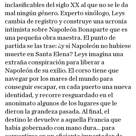
inclasificables del siglo XX al que no se le da
mal ningún género. Experto sinólogo, Leys
cambia de registro y construye una ucronía
intimista sobre Napoleón Bonaparte que es
una pequeña obra maestra. El punto de
partida se las trae: ¿y si Napoleón no hubiese
muerte en Santa Elena? Leys imagina una
extraña conspiración para liberar a
Napoleón de su exilio. El corso tiene que
navegar por los mares del mundo para
conseguir escapar, en cada puerto una nueva
identidad, y recorre resguardado en el
anonimato algunos de los lugares que le
dieron la grandeza pasada. Al final, el
destino le devuelve a aquella Francia que
había gobernado con mano dura… para