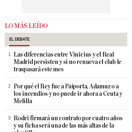
LO MÁS LEÍDO
EL DEBATE
Las diferencias entre Vinicius y el Real
Madrid persisten y si no renueva el club le
traspasará este mes
Por qué el Rey fue a Paiporta, Adamuz o a
los incendios y no puede ir ahora a Ceuta y
Melilla
Rodri firmará un contrato por cuatro años
y su ficha será una de las más altas de la