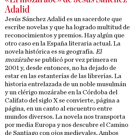
Adalid
Jesús Sánchez Adalid es un sacerdote que
escribe novelas y que ha logrado multitud de
reconocimientos y premios. Hay algún que
otro caso en la España literaria actual. La
novela histórica es su geografía.
El
mozárabe
se publicó por vez primera en
2001 y, desde entonces, no ha dejado de
estar en las estanterías de las librerías. La
historia entrelazada de un noble musulmán
y un clérigo mozárabe en la Córdoba del
Califato del siglo X se convierte, página a
página, en un canto al encuentro entre
mundos diversos. La novela nos transporta
por media Europa y nos descubre el Camino
de Santiago con ojos medievales. Ambos