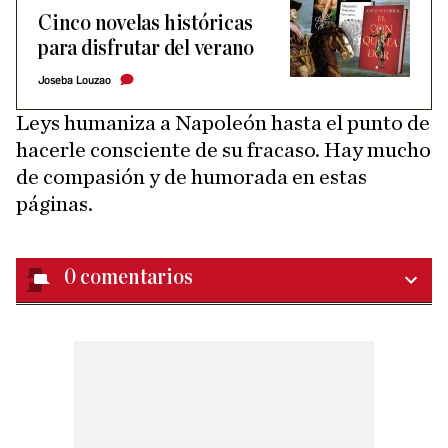
Cinco novelas históricas
para disfrutar del verano
Joseba Louzao
Leys humaniza a Napoleón hasta el punto de
hacerle consciente de su fracaso. Hay mucho
de compasión y de humorada en estas
páginas.
0
comentarios