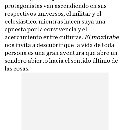
protagonistas van ascendiendo en sus
respectivos universos, el militar y el
eclesiástico, mientras hacen suya una
apuesta por la convivencia y el
acercamiento entre culturas.
El mozárabe
nos invita a descubrir que la vida de toda
persona es una gran aventura que abre un
sendero abierto hacia el sentido último de
las cosas.