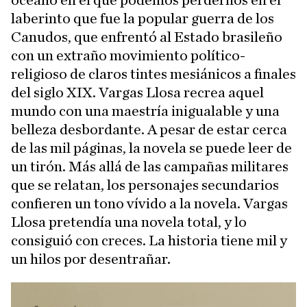
laberinto que fue la popular guerra de los
Canudos, que enfrentó al Estado brasileño
con un extraño movimiento político-
religioso de claros tintes mesiánicos a finales
del siglo XIX. Vargas Llosa recrea aquel
mundo con una maestría inigualable y una
belleza desbordante. A pesar de estar cerca
de las mil páginas, la novela se puede leer de
un tirón. Más allá de las campañas militares
que se relatan, los personajes secundarios
confieren un tono vívido a la novela. Vargas
Llosa pretendía una novela total, y lo
consiguió con creces. La historia tiene mil y
un hilos por desentrañar.