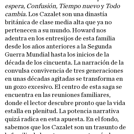
espera, Confusión, Tiempo nuevo
y
Todo
cambia
. Los Cazalet son una dinastía
británica de clase media alta que ya no
pertenecen a su mundo. Howard nos
adentra en los entresijos de esta familia
desde los años anteriores a la Segunda
Guerra Mundial hasta los inicios de la
década de los cincuenta. La narración de la
convulsa convivencia de tres generaciones
en unas décadas agitadas se transforma en
un gozo excesivo. El centro de esta saga se
encuentra en las reuniones familiares,
donde el lector descubre pronto que la vida
estalla en plenitud. La potencia narrativa
quizá radica en esta apuesta. En el fondo,
sabemos que los Cazalet son un trasunto de