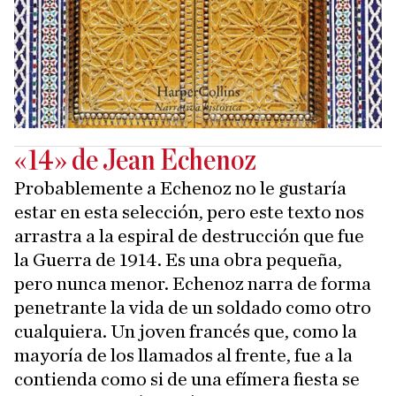
«14» de Jean Echenoz
Probablemente a Echenoz no le gustaría
estar en esta selección, pero este texto nos
arrastra a la espiral de destrucción que fue
la Guerra de 1914. Es una obra pequeña,
pero nunca menor. Echenoz narra de forma
penetrante la vida de un soldado como otro
cualquiera. Un joven francés que, como la
mayoría de los llamados al frente, fue a la
contienda como si de una efímera fiesta se