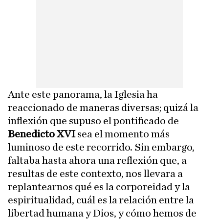
Ante este panorama, la Iglesia ha
reaccionado de maneras diversas; quizá la
inflexión que supuso el pontificado de
Benedicto XVI
sea el momento más
luminoso de este recorrido. Sin embargo,
faltaba hasta ahora una reflexión que, a
resultas de este contexto, nos llevara a
replantearnos qué es la corporeidad y la
espiritualidad, cuál es la relación entre la
libertad humana y Dios, y cómo hemos de