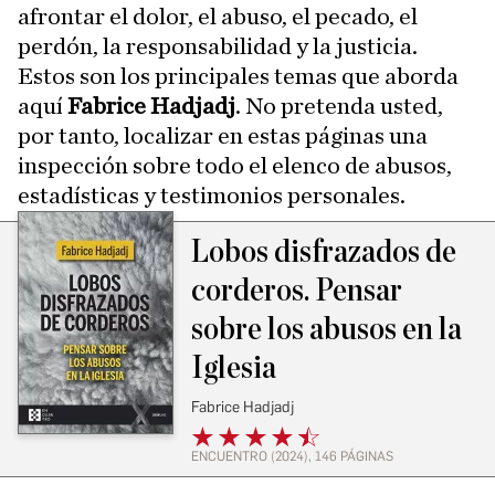
afrontar el dolor, el abuso, el pecado, el
perdón, la responsabilidad y la justicia.
Estos son los principales temas que aborda
aquí
Fabrice Hadjadj
. No pretenda usted,
por tanto, localizar en estas páginas una
inspección sobre todo el elenco de abusos,
estadísticas y testimonios personales.
Lobos disfrazados de
corderos. Pensar
sobre los abusos en la
Iglesia
Fabrice Hadjadj
ENCUENTRO (2024), 146 PÁGINAS