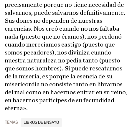
precisamente porque no tiene necesidad de
salvarnos, puede salvarnos definitivamente.
Sus dones no dependen de nuestras
carencias. Nos creó cuando no nos faltaba
nada (puesto que no éramos), nos perdonó
cuando merecíamos castigo (puesto que
somos pecadores), nos diviniza cuando
nuestra naturaleza no pedía tanto (puesto
que somos hombres). Si puede rescatarnos
de la miseria, es porque la esencia de su
misericordia no consiste tanto en librarnos
del mal como en hacernos entrar en su reino,
en hacernos partícipes de su fecundidad
eterna».
TEMAS
LIBROS DE ENSAYO