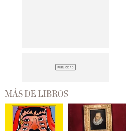
MÁS DE LIBROS