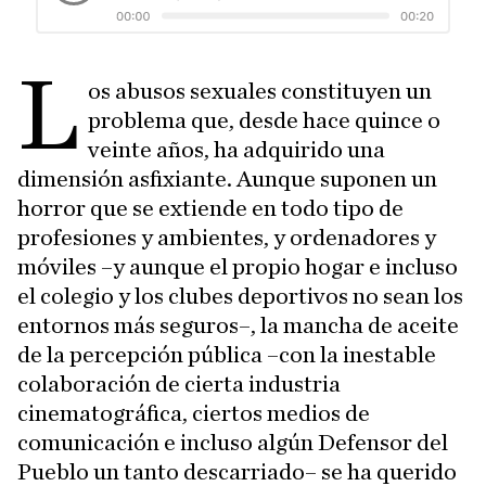
L
os abusos sexuales constituyen un
problema que, desde hace quince o
veinte años, ha adquirido una
dimensión asfixiante. Aunque suponen un
horror que se extiende en todo tipo de
profesiones y ambientes, y ordenadores y
móviles –y aunque el propio hogar e incluso
el colegio y los clubes deportivos no sean los
entornos más seguros–, la mancha de aceite
de la percepción pública –con la inestable
colaboración de cierta industria
cinematográfica, ciertos medios de
comunicación e incluso algún Defensor del
Pueblo un tanto descarriado– se ha querido