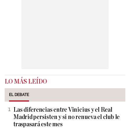
LO MÁS LEÍDO
EL DEBATE
Las diferencias entre Vinicius y el Real
Madrid persisten y si no renueva el club le
traspasará este mes