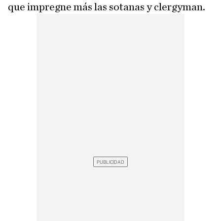
que impregne más las sotanas y clergyman.