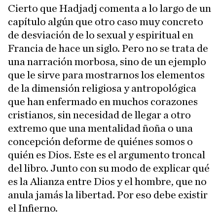
Cierto que Hadjadj comenta a lo largo de un
capítulo algún que otro caso muy concreto
de desviación de lo sexual y espiritual en
Francia de hace un siglo. Pero no se trata de
una narración morbosa, sino de un ejemplo
que le sirve para mostrarnos los elementos
de la dimensión religiosa y antropológica
que han enfermado en muchos corazones
cristianos, sin necesidad de llegar a otro
extremo que una mentalidad ñoña o una
concepción deforme de quiénes somos o
quién es Dios. Este es el argumento troncal
del libro. Junto con su modo de explicar qué
es la Alianza entre Dios y el hombre, que no
anula jamás la libertad. Por eso debe existir
el Infierno.