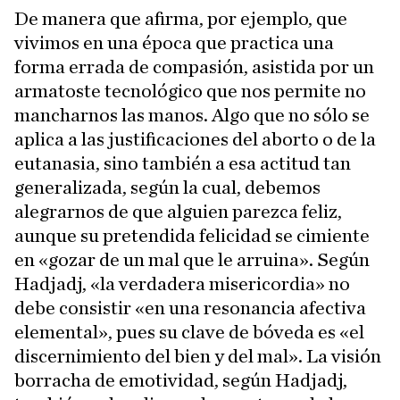
De manera que afirma, por ejemplo, que
vivimos en una época que practica una
forma errada de compasión, asistida por un
armatoste tecnológico que nos permite no
mancharnos las manos. Algo que no sólo se
aplica a las justificaciones del aborto o de la
eutanasia, sino también a esa actitud tan
generalizada, según la cual, debemos
alegrarnos de que alguien parezca feliz,
aunque su pretendida felicidad se cimiente
en «gozar de un mal que le arruina». Según
Hadjadj, «la verdadera misericordia» no
debe consistir «en una resonancia afectiva
elemental», pues su clave de bóveda es «el
discernimiento del bien y del mal». La visión
borracha de emotividad, según Hadjadj,