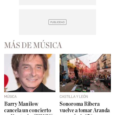
MÁS DE MÚSICA
MÚSICA
CASTILLA Y LEÓN
Barry Manilow
Sonoroma Ribera
cancela un concierto
vuelve a tomar Aranda