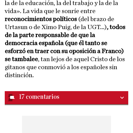
la de la educación, la del trabajo y la de la
vida». La vida que le sonríe entre
reconocimientos políticos
(del brazo de
Urtasun o de Ximo Puig, de la UGT...)
, todos
de la parte responsable de que la
democracia española (que él tanto se
esforzó en traer con su oposición a Franco)
se tambalee
, tan lejos de aquel Cristo de los
gitanos que conmovió a los españoles sin
distinción.
17
comentarios