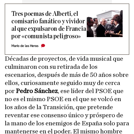
Tres poemas de Alberti, el
comisario fanático y vividor
al que expulsaron de Francia
por «comunista peligroso»
Mario de las Heras
Décadas de proyectos, de vida musical que
culminaron con su retirada de los
escenarios, después de más de 50 años sobre
ellos, curiosamente seguido muy de cerca
por
Pedro Sánchez
, ese líder del PSOE que
no es el mismo PSOE en el que se volcó en
los años de la Transición, que pretende
reventar ese consenso único y próspero de
la mano de los enemigos de España solo para
mantenerse en el poder. El mismo hombre