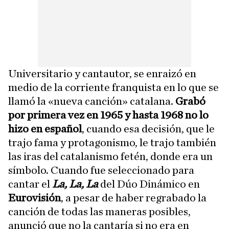
Universitario y cantautor, se enraizó en
medio de la corriente franquista en lo que se
llamó la «nueva canción» catalana.
Grabó
por primera vez en 1965 y hasta 1968 no lo
hizo en español
, cuando esa decisión, que le
trajo fama y protagonismo, le trajo también
las iras del catalanismo fetén, donde era un
símbolo. Cuando fue seleccionado para
cantar el
La, La, La
del Dúo Dinámico en
Eurovisión
, a pesar de haber regrabado la
canción de todas las maneras posibles,
anunció que no la cantaría si no era en