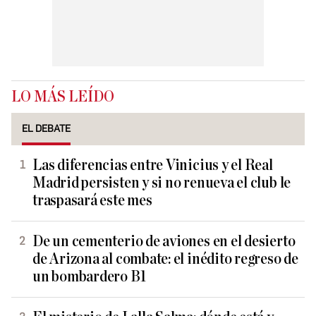
LO MÁS LEÍDO
EL DEBATE
Las diferencias entre Vinicius y el Real
Madrid persisten y si no renueva el club le
traspasará este mes
De un cementerio de aviones en el desierto
de Arizona al combate: el inédito regreso de
un bombardero B1