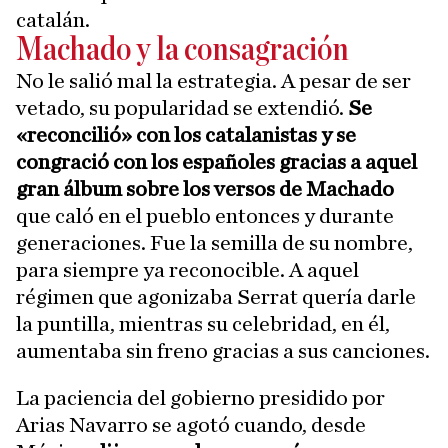
catalán.
Machado y la consagración
No le salió mal la estrategia. A pesar de ser
vetado, su popularidad se extendió.
Se
«reconcilió» con los catalanistas y se
congració con los españoles gracias a aquel
gran álbum sobre los versos de Machado
que caló en el pueblo entonces y durante
generaciones. Fue la semilla de su nombre,
para siempre ya reconocible. A aquel
régimen que agonizaba Serrat quería darle
la puntilla, mientras su celebridad, en él,
aumentaba sin freno gracias a sus canciones.
La paciencia del gobierno presidido por
Arias Navarro se agotó cuando, desde