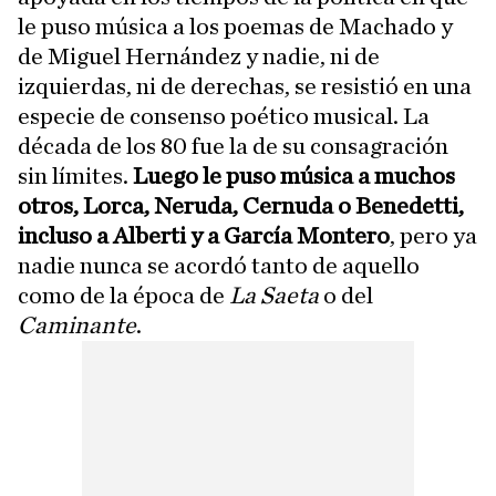
le puso música a los poemas de Machado y
de Miguel Hernández y nadie, ni de
izquierdas, ni de derechas, se resistió en una
especie de consenso poético musical. La
década de los 80 fue la de su consagración
sin límites.
Luego le puso música a muchos
otros, Lorca, Neruda, Cernuda o Benedetti,
incluso a Alberti y a García Montero
, pero ya
nadie nunca se acordó tanto de aquello
como de la época de
La Saeta
o del
Caminante
.