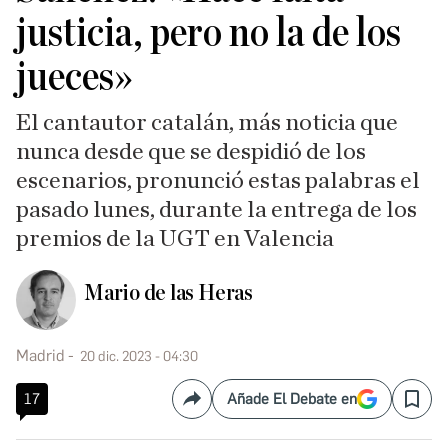
justicia, pero no la de los
jueces»
El cantautor catalán, más noticia que
nunca desde que se despidió de los
escenarios, pronunció estas palabras el
pasado lunes, durante la entrega de los
premios de la UGT en Valencia
Mario de las Heras
Madrid
20 dic. 2023 - 04:30
17
Añade El Debate en
Compartir
Save