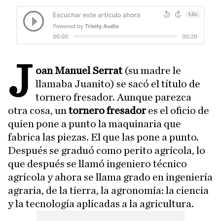
J
oan Manuel Serrat
(su madre le
llamaba Juanito) se sacó el título de
tornero fresador. Aunque parezca
otra cosa, un
tornero fresador
es el oficio de
quien pone a punto la maquinaria que
fabrica las piezas. El que las pone a punto.
Después se graduó como perito agrícola, lo
que después se llamó ingeniero técnico
agrícola y ahora se llama grado en ingeniería
agraria, de la tierra, la agronomía: la ciencia
y la tecnología aplicadas a la agricultura.