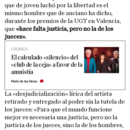
que de joven luchó por la libertad es el
mismo hombre que de anciano ha dicho,
durante los premios de la UGT en Valencia,
que
«hace falta justicia, pero no la de los
jueces»
.
CRÓNICA
El calculado «silencio» del
«club de la ceja» a favor de la
amnistía
Mario de las Heras
La «desjudicialización» lírica del artista
retirado y entregado al poder sin la tutela de
los jueces: «Para que el mundo funcione
mejor es necesaria una justicia, pero no la
justicia de los jueces, sino la de los hombres,