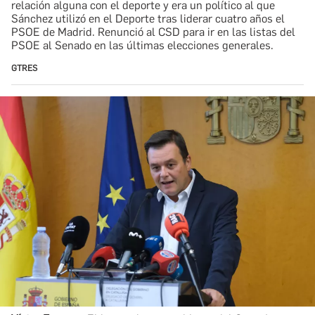
relación alguna con el deporte y era un político al que
Sánchez utilizó en el Deporte tras liderar cuatro años el
PSOE de Madrid. Renunció al CSD para ir en las listas del
PSOE al Senado en las últimas elecciones generales.
GTRES