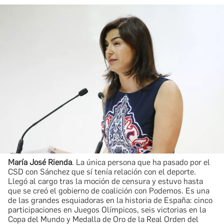
María José Rienda
. La única persona que ha pasado por el
CSD con Sánchez que sí tenía relación con el deporte.
Llegó al cargo tras la moción de censura y estuvo hasta
que se creó el gobierno de coalición con Podemos. Es una
de las grandes esquiadoras en la historia de España: cinco
participaciones en Juegos Olímpicos, seis victorias en la
Copa del Mundo y Medalla de Oro de la Real Orden del