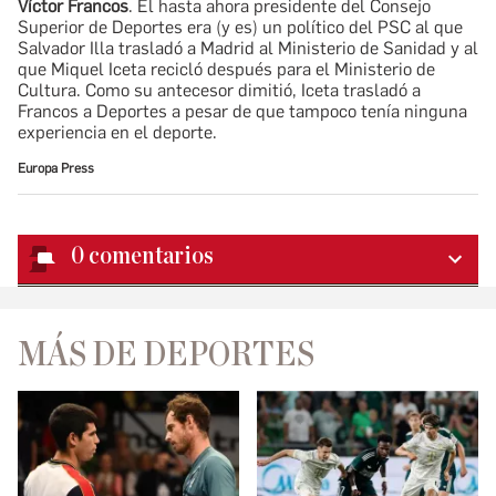
Víctor Francos
. El hasta ahora presidente del Consejo
Superior de Deportes era (y es) un político del PSC al que
Salvador Illa trasladó a Madrid al Ministerio de Sanidad y al
que Miquel Iceta recicló después para el Ministerio de
Cultura. Como su antecesor dimitió, Iceta trasladó a
Francos a Deportes a pesar de que tampoco tenía ninguna
experiencia en el deporte.
Europa Press
0
comentarios
MÁS DE DEPORTES