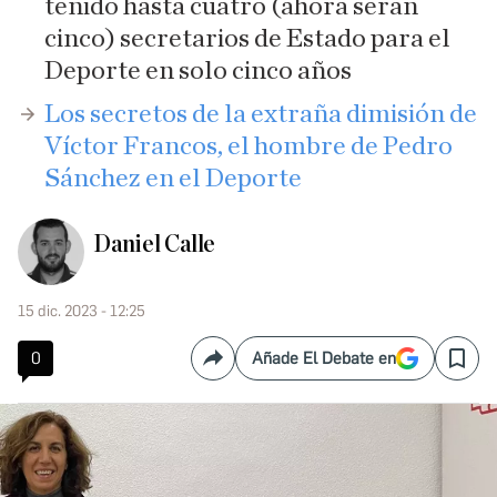
tenido hasta cuatro (ahora serán
cinco) secretarios de Estado para el
Deporte en solo cinco años
Los secretos de la extraña dimisión de
Víctor Francos, el hombre de Pedro
Sánchez en el Deporte
Daniel Calle
15 dic. 2023 - 12:25
0
Añade El Debate en
Compartir
Save