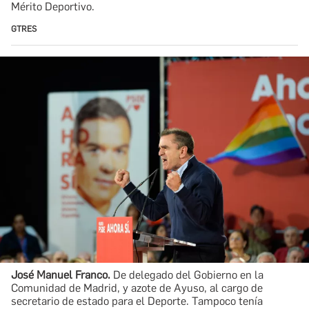
Mérito Deportivo.
GTRES
José Manuel Franco.
De delegado del Gobierno en la
Comunidad de Madrid, y azote de Ayuso, al cargo de
secretario de estado para el Deporte. Tampoco tenía