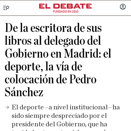
FUNDADO EN 1910
Menú
INICIA
SESIÓ
De la escritora de sus
libros al delegado del
Gobierno en Madrid: el
deporte, la vía de
colocación de Pedro
Sánchez
El deporte –a nivel institucional– ha
sido siempre despreciado por el
presidente del Gobierno, que ha