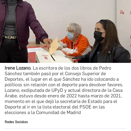
Irene Lozano
. La escritora de los dos libros de Pedro
Sánchez también pasó por el Consejo Superior de
Deportes, el lugar en el que Sánchez ha ido colocando a
políticos sin relación con el deporte para devolver favores.
Lozano, exdiputada de UPyD y actual directora de la Casa
Árabe, estuvo desde enero de 2022 hasta marzo de 2021,
momento en el que dejó la secretaría de Estado para el
Deporte al ir en la lista electoral del PSOE en las
elecciones a la Comunidad de Madrid
Redes Sociales