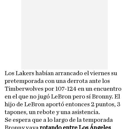
Los Lakers habían arrancado el viernes su
pretemporada con una derrota ante los
Timberwolves por 107-124 en un encuentro
en el que no jugó LeBron pero sí Bronny. El
hijo de LeBron aportó entonces 2 puntos, 3
tapones, un rebote y una asistencia.
Se espera que a lo largo de la temporada
Bronny vaya
rotando entre Los Ángeles