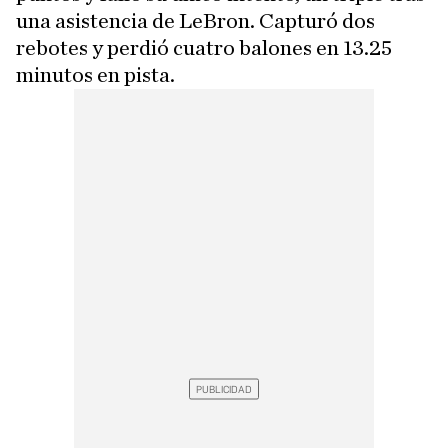
una asistencia de LeBron. Capturó dos
rebotes y perdió cuatro balones en 13.25
minutos en pista.