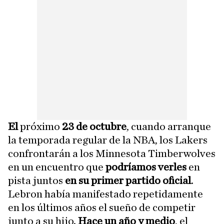
El
próximo
23 de octubre
, cuando arranque
la temporada regular de la NBA, los Lakers
confrontarán a los Minnesota Timberwolves
en un encuentro que
podríamos verles
en
pista juntos
en su primer partido oficial
.
Lebron había manifestado repetidamente
en los últimos años el sueño de competir
junto a su hijo.
Hace un año y medio
, el