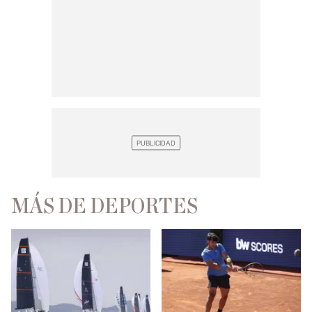
MÁS DE DEPORTES