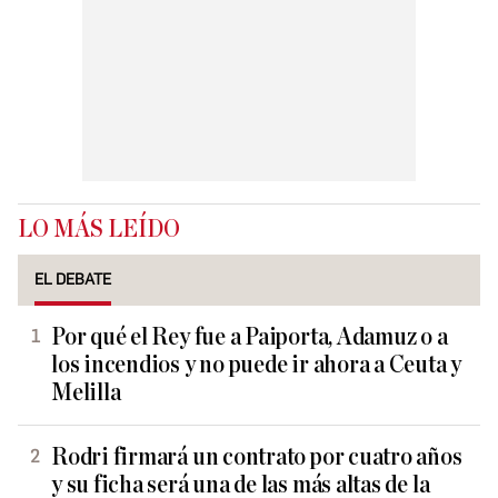
LO MÁS LEÍDO
EL DEBATE
Por qué el Rey fue a Paiporta, Adamuz o a
los incendios y no puede ir ahora a Ceuta y
Melilla
Rodri firmará un contrato por cuatro años
y su ficha será una de las más altas de la