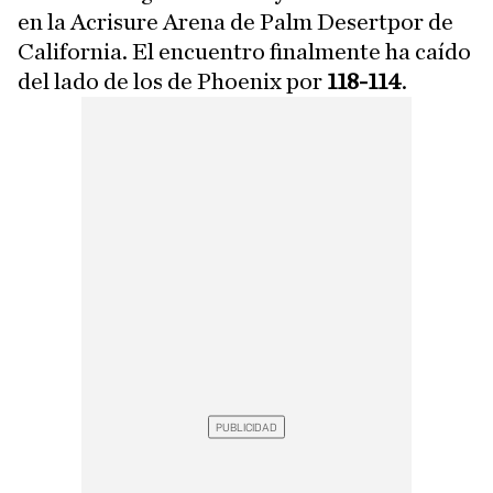
en la Acrisure Arena de Palm Desertpor de
California. El encuentro finalmente ha caído
del lado de los de Phoenix por
118-114
.