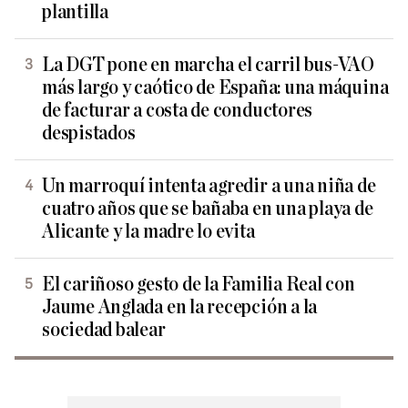
plantilla
La DGT pone en marcha el carril bus-VAO
más largo y caótico de España: una máquina
de facturar a costa de conductores
despistados
Un marroquí intenta agredir a una niña de
cuatro años que se bañaba en una playa de
Alicante y la madre lo evita
El cariñoso gesto de la Familia Real con
Jaume Anglada en la recepción a la
sociedad balear