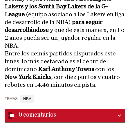
Lakers y los South Bay Lakers de la G-
League
(equipo asociado a los Lakers en liga
de desarrollo de la NBA)
para seguir
desarrollándose
y que de esta manera, en 1 o
2 años pueda ser un jugador regular en la
NBA.
Entre los demás partidos disputados este
lunes, lo más destacado es el debut del
dominicano
Karl Anthony Towns
con los
New York Knicks
, con diez puntos y cuatro
rebotes en 14.46 minutos en pista.
TEMAS
NBA
0
comentarios