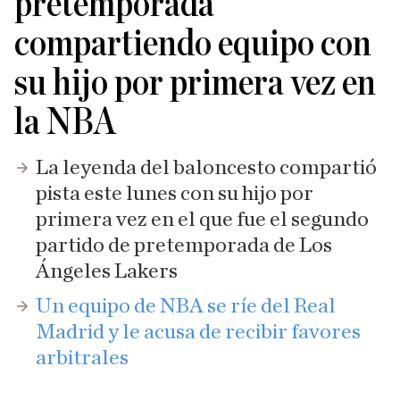
pretemporada
compartiendo equipo con
su hijo por primera vez en
la NBA
La leyenda del baloncesto compartió
pista este lunes con su hijo por
primera vez en el que fue el segundo
partido de pretemporada de Los
Ángeles Lakers
Un equipo de NBA se ríe del Real
Madrid y le acusa de recibir favores
arbitrales