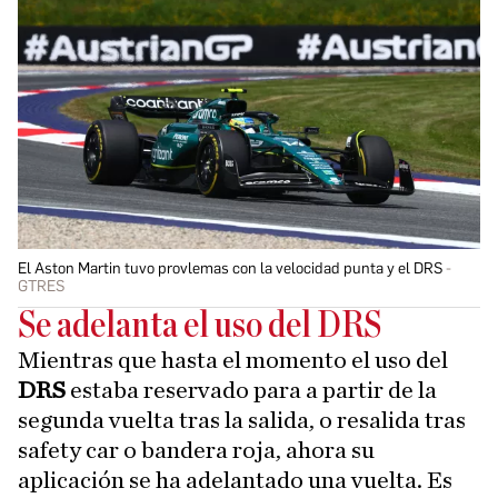
El Aston Martin tuvo provlemas con la velocidad punta y el DRS
GTRES
Se adelanta el uso del DRS
Mientras que hasta el momento el uso del
DRS
estaba reservado para a partir de la
segunda vuelta tras la salida, o resalida tras
safety car o bandera roja, ahora su
aplicación se ha adelantado una vuelta. Es