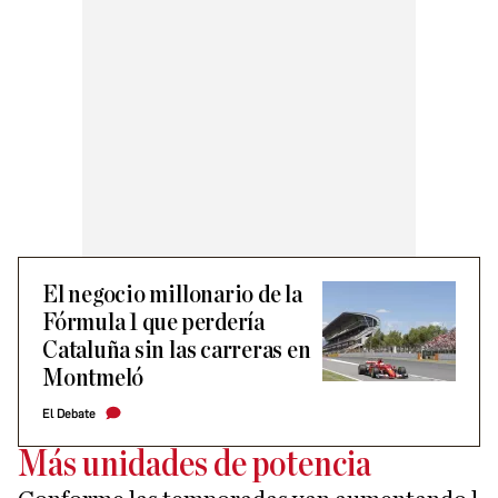
El negocio millonario de la
Fórmula 1 que perdería
Cataluña sin las carreras en
Montmeló
El Debate
Más unidades de potencia