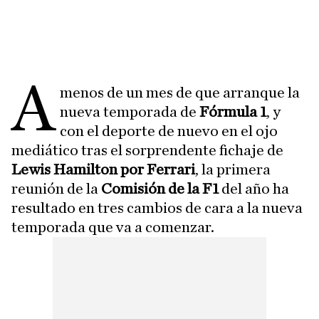
A
menos de un mes de que arranque la
nueva temporada de
Fórmula 1
, y
con el deporte de nuevo en el ojo
mediático tras el sorprendente fichaje de
Lewis Hamilton por Ferrari
, la primera
reunión de la
Comisión de la F1
del año ha
resultado en tres cambios de cara a la nueva
temporada que va a comenzar.