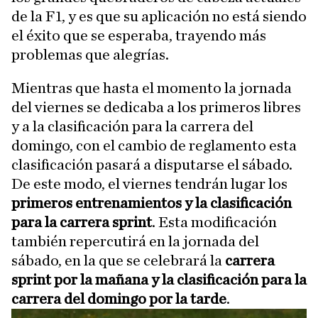
de la F1, y es que su aplicación no está siendo
el éxito que se esperaba, trayendo más
problemas que alegrías.
Mientras que hasta el momento la jornada
del viernes se dedicaba a los primeros libres
y a la clasificación para la carrera del
domingo, con el cambio de reglamento esta
clasificación pasará a disputarse el sábado.
De este modo, el viernes tendrán lugar los
primeros entrenamientos y la clasificación
para la carrera sprint
. Esta modificación
también repercutirá en la jornada del
sábado, en la que se celebrará la
carrera
sprint por la mañana y la clasificación para la
carrera del domingo por la tarde
.