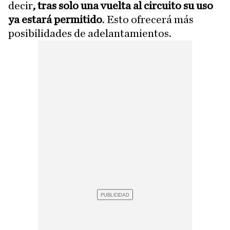
decir
, tras solo una vuelta al circuito su uso
ya estará permitido
. Esto ofrecerá más
posibilidades de adelantamientos.