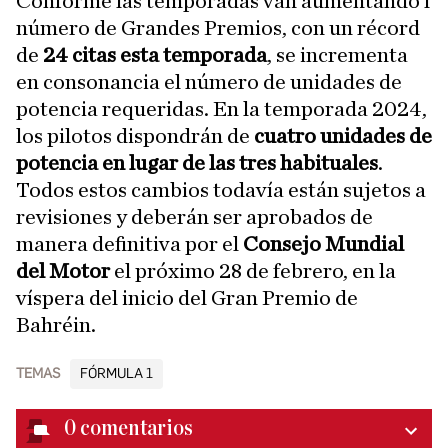
Conforme las temporadas van aumentando l
número de Grandes Premios, con un récord
de
24 citas esta temporada
, se incrementa
en consonancia el número de unidades de
potencia requeridas. En la temporada 2024,
los pilotos dispondrán de
cuatro unidades de
potencia en lugar de las tres habituales
.
Todos estos cambios todavía están sujetos a
revisiones y deberán ser aprobados de
manera definitiva por el
Consejo Mundial
del Motor
el próximo 28 de febrero, en la
víspera del inicio del Gran Premio de
Bahréin.
TEMAS
FÓRMULA 1
0
comentarios