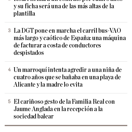
y su ficha será una de las más altas de la
plantilla
La DGT pone en marcha el carril bus-VAO
más largo y caótico de España: una máquina
de facturar a costa de conductores
despistados
Un marroquí intenta agredir a una niña de
cuatro años que se bañaba en una playa de
Alicante y la madre lo evita
El cariñoso gesto de la Familia Real con
Jaume Anglada en la recepción a la
sociedad balear