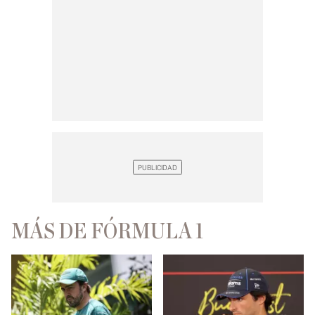
MÁS DE FÓRMULA 1