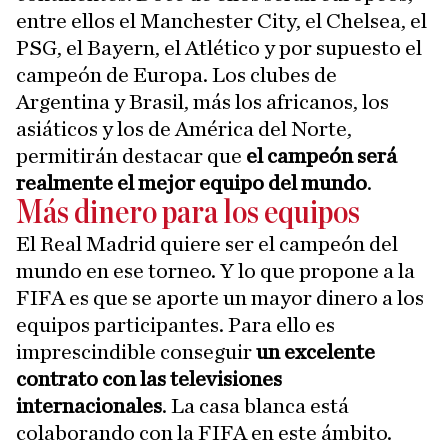
entre ellos el Manchester City, el Chelsea, el
PSG, el Bayern, el Atlético y por supuesto el
campeón de Europa. Los clubes de
Argentina y Brasil, más los africanos, los
asiáticos y los de América del Norte,
permitirán destacar que
el campeón será
realmente el mejor equipo del mundo
.
Más dinero para los equipos
El Real Madrid quiere ser el campeón del
mundo en ese torneo. Y lo que propone a la
FIFA es que se aporte un mayor dinero a los
equipos participantes. Para ello es
imprescindible conseguir
un excelente
contrato con las televisiones
internacionales
. La casa blanca está
colaborando con la FIFA en este ámbito.