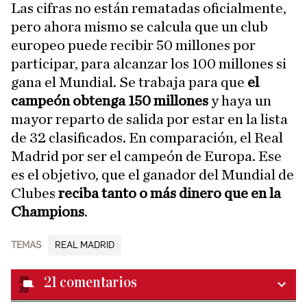
Las cifras no están rematadas oficialmente,
pero ahora mismo se calcula que un club
europeo puede recibir 50 millones por
participar, para alcanzar los 100 millones si
gana el Mundial. Se trabaja para que
el
campeón obtenga 150 millones
y haya un
mayor reparto de salida por estar en la lista
de 32 clasificados. En comparación, el Real
Madrid por ser el campeón de Europa. Ese
es el objetivo, que el ganador del Mundial de
Clubes
reciba tanto o más dinero que en la
Champions
.
TEMAS
REAL MADRID
21
comentarios