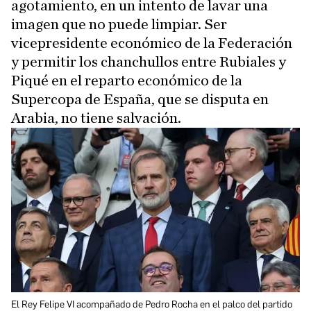
agotamiento, en un intento de lavar una
imagen que no puede limpiar. Ser
vicepresidente económico de la Federación
y permitir los chanchullos entre Rubiales y
Piqué en el reparto económico de la
Supercopa de España, que se disputa en
Arabia, no tiene salvación.
El Rey Felipe VI acompañado de Pedro Rocha en el palco del partido