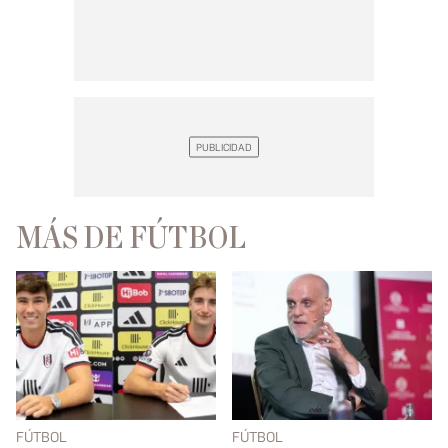
MÁS DE FÚTBOL
FÚTBOL
FÚTBOL