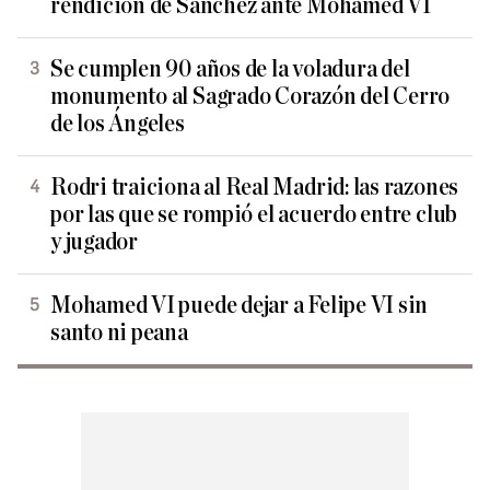
rendición de Sánchez ante Mohamed VI
Se cumplen 90 años de la voladura del
monumento al Sagrado Corazón del Cerro
de los Ángeles
Rodri traiciona al Real Madrid: las razones
por las que se rompió el acuerdo entre club
y jugador
Mohamed VI puede dejar a Felipe VI sin
santo ni peana