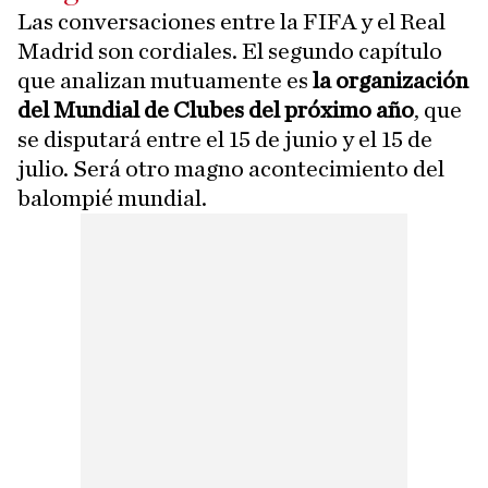
Las conversaciones entre la FIFA y el Real
Madrid son cordiales. El segundo capítulo
que analizan mutuamente es
la organización
del Mundial de Clubes del próximo año
, que
se disputará entre el 15 de junio y el 15 de
julio. Será otro magno acontecimiento del
balompié mundial.