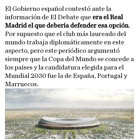
El Gobierno español contestó ante la
información de El Debate que
era el Real
Madrid el que debería defender esa opción
.
Por supuesto que el club más laureado del
mundo trabaja diplomáticamente en este
aspecto, pero este periódico argumentó
siempre que la Copa del Mundo se concede a
los países y la candidatura elegida para el
Mundial 2030 fue la de España, Portugal y
Marruecos.