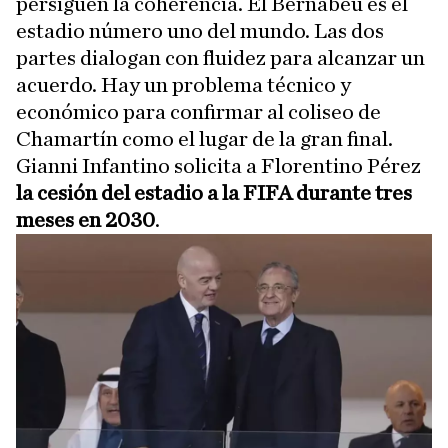
persiguen la coherencia. El Bernabéu es el
estadio número uno del mundo. Las dos
partes dialogan con fluidez para alcanzar un
acuerdo. Hay un problema técnico y
económico para confirmar al coliseo de
Chamartín como el lugar de la gran final.
Gianni Infantino solicita a Florentino Pérez
la cesión del estadio a la FIFA durante tres
meses en 2030
.