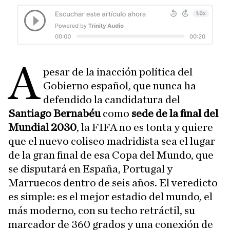
A
pesar de la inacción política del
Gobierno español, que nunca ha
defendido la candidatura del
Santiago Bernabéu
como
sede de la final del
Mundial 2030
, la FIFA no es tonta y quiere
que el nuevo coliseo madridista sea el lugar
de la gran final de esa Copa del Mundo, que
se disputará en España, Portugal y
Marruecos dentro de seis años. El veredicto
es simple: es el mejor estadio del mundo, el
más moderno, con su techo retráctil, su
marcador de 360 grados y una conexión de