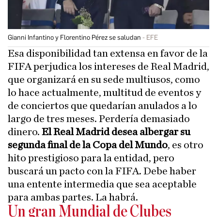
Gianni Infantino y Florentino Pérez se saludan
EFE
Esa disponibilidad tan extensa en favor de la
FIFA perjudica los intereses de Real Madrid,
que organizará en su sede multiusos, como
lo hace actualmente, multitud de eventos y
de conciertos que quedarían anulados a lo
largo de tres meses. Perdería demasiado
dinero.
El Real Madrid desea albergar su
segunda final de la Copa del Mundo
, es otro
hito prestigioso para la entidad, pero
buscará un pacto con la FIFA. Debe haber
una entente intermedia que sea aceptable
para ambas partes. La habrá.
Un gran Mundial de Clubes