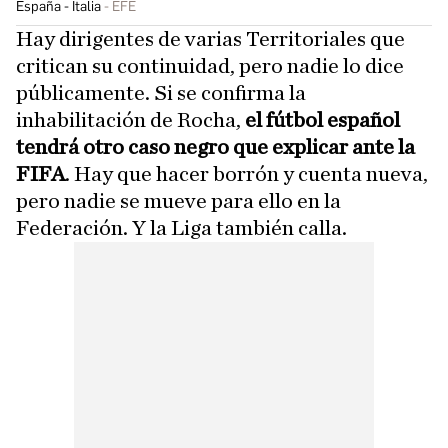
España - Italia
EFE
Hay dirigentes de varias Territoriales que
critican su continuidad, pero nadie lo dice
públicamente. Si se confirma la
inhabilitación de Rocha,
el fútbol español
tendrá otro caso negro que explicar ante la
FIFA
. Hay que hacer borrón y cuenta nueva,
pero nadie se mueve para ello en la
Federación. Y la Liga también calla.