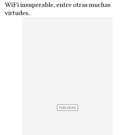
WiFi insuperable, entre otras muchas
virtudes.