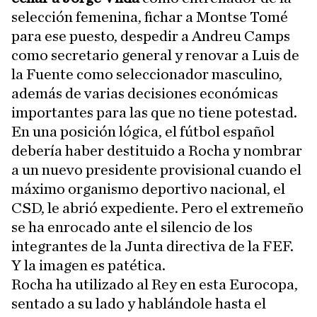
selección femenina, fichar a Montse Tomé
para ese puesto, despedir a Andreu Camps
como secretario general y renovar a Luis de
la Fuente como seleccionador masculino,
además de varias decisiones económicas
importantes para las que no tiene potestad.
En una posición lógica, el fútbol español
debería haber destituido a Rocha y nombrar
a un nuevo presidente provisional cuando el
máximo organismo deportivo nacional, el
CSD, le abrió expediente. Pero el extremeño
se ha enrocado ante el silencio de los
integrantes de la Junta directiva de la FEF.
Y la imagen es patética.
Rocha ha utilizado al Rey en esta Eurocopa,
sentado a su lado y hablándole hasta el