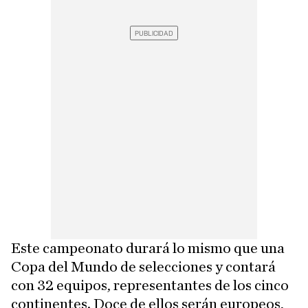
Este campeonato durará lo mismo que una
Copa del Mundo de selecciones y contará
con 32 equipos, representantes de los cinco
continentes. Doce de ellos serán europeos,