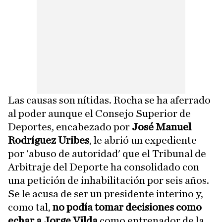
Las causas son nítidas. Rocha se ha aferrado
al poder aunque el Consejo Superior de
Deportes, encabezado por
José Manuel
Rodríguez Uribes
, le abrió un expediente
por 'abuso de autoridad' que el Tribunal de
Arbitraje del Deporte ha consolidado con
una petición de inhabilitación por seis años.
Se le acusa de ser un presidente interino y,
como tal,
no podía tomar decisiones como
echar a Jorge Vilda
como entrenador de la