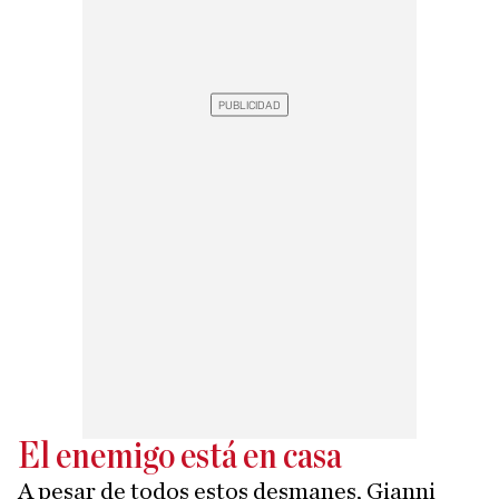
El enemigo está en casa
A pesar de todos estos desmanes, Gianni