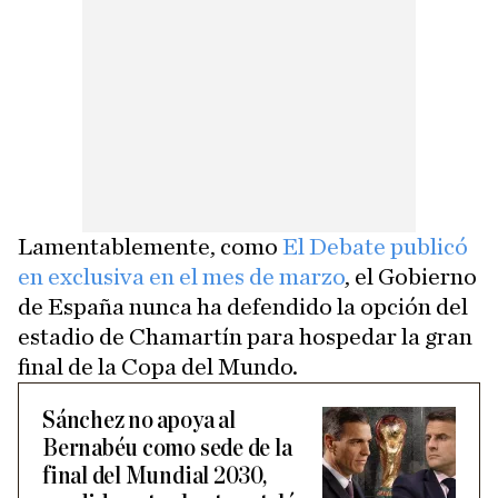
Lamentablemente, como
El Debate publicó
en exclusiva en el mes de marzo
, el Gobierno
de España nunca ha defendido la opción del
estadio de Chamartín para hospedar la gran
final de la Copa del Mundo.
Sánchez no apoya al
Bernabéu como sede de la
final del Mundial 2030,