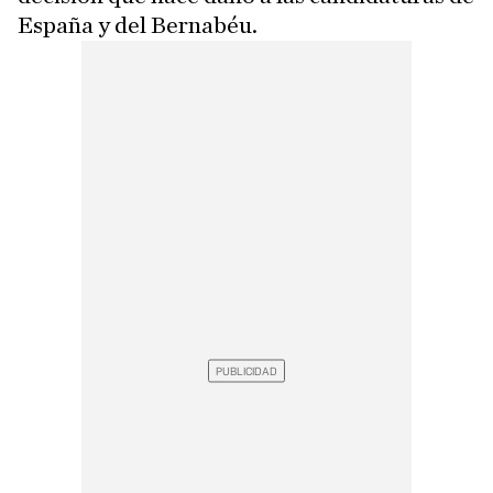
España y del Bernabéu.