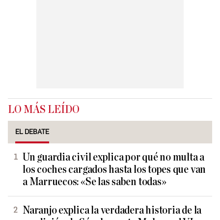
LO MÁS LEÍDO
EL DEBATE
Un guardia civil explica por qué no multa a
los coches cargados hasta los topes que van
a Marruecos: «Se las saben todas»
Naranjo explica la verdadera historia de la