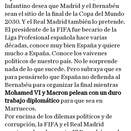
Infantino desea que Madrid y el Bernabéu
sean el sitio de la final de la Copa del Mundo
2030. Y el Real Madrid también lo pretende.
El presidente de la FIFA fue becario de la
Liga Profesional española hace varias
décadas, conoce muy bien España y quiere
mucho a España. Conoce los vaivenes
políticos de nuestro país. No le sorprende
nada de lo que sucede. Pero subraya que es
para pensárselo que España no defienda al
Bernabéu para organizar la final mientras
Mohamed VI y Macron pelean con un duro
trabajo diplomático
para que sea en
Marruecos.
Por encima de los dilemas políticos y de
corrupción, la FIFA y el Real Madrid