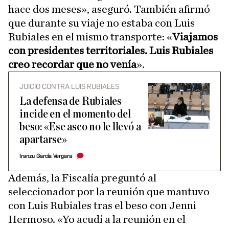
hace dos meses», aseguró. También afirmó
que durante su viaje no estaba con Luis
Rubiales en el mismo transporte: «
Viajamos
con presidentes territoriales. Luis Rubiales
creo recordar que no venía
».
JUICIO CONTRA LUIS RUBIALES
La defensa de Rubiales
incide en el momento del
beso: «Ese asco no le llevó a
apartarse»
Iranzu García Vergara
Además, la Fiscalía preguntó al
seleccionador por la reunión que mantuvo
con Luis Rubiales tras el beso con Jenni
Hermoso. «Yo acudí a la reunión en el