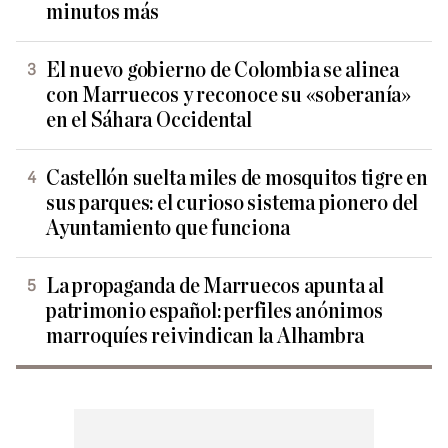
minutos más
El nuevo gobierno de Colombia se alinea
con Marruecos y reconoce su «soberanía»
en el Sáhara Occidental
Castellón suelta miles de mosquitos tigre en
sus parques: el curioso sistema pionero del
Ayuntamiento que funciona
La propaganda de Marruecos apunta al
patrimonio español: perfiles anónimos
marroquíes reivindican la Alhambra