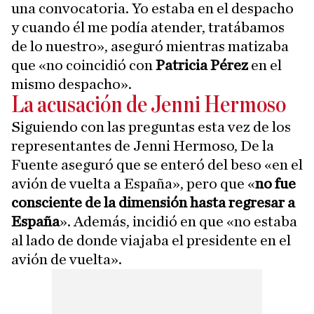
una convocatoria. Yo estaba en el despacho
y cuando él me podía atender, tratábamos
de lo nuestro», aseguró mientras matizaba
que «no coincidió con
Patricia Pérez
en el
mismo despacho».
La acusación de Jenni Hermoso
Siguiendo con las preguntas esta vez de los
representantes de Jenni Hermoso, De la
Fuente aseguró que se enteró del beso «en el
avión de vuelta a España», pero que «
no fue
consciente de la dimensión hasta regresar a
España
». Además, incidió en que «no estaba
al lado de donde viajaba el presidente en el
avión de vuelta».