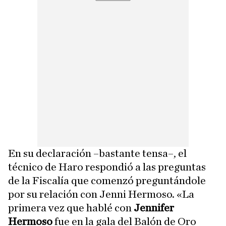
En su declaración –bastante tensa–, el
técnico de Haro respondió a las preguntas
de la Fiscalía que comenzó preguntándole
por su relación con Jenni Hermoso. «La
primera vez que hablé con
Jennifer
Hermoso
fue en la gala del Balón de Oro