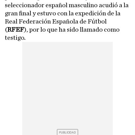
seleccionador español masculino acudió a la
gran final y estuvo con la expedición de la
Real Federación Española de Fútbol
(
RFEF
), por lo que ha sido llamado como
testigo.