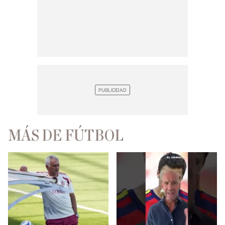
MÁS DE FÚTBOL