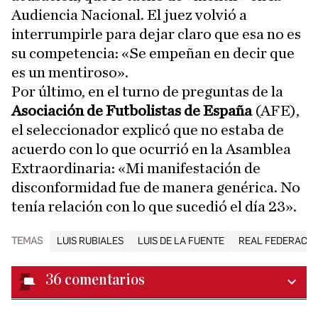
Audiencia Nacional. El juez volvió a
interrumpirle para dejar claro que esa no es
su competencia: «Se empeñan en decir que
es un mentiroso».
Por último, en el turno de preguntas de la
Asociación de Futbolistas de España
(AFE),
el seleccionador explicó que no estaba de
acuerdo con lo que ocurrió en la Asamblea
Extraordinaria: «Mi manifestación de
disconformidad fue de manera genérica. No
tenía relación con lo que sucedió el día 23».
TEMAS
LUIS RUBIALES
LUIS DE LA FUENTE
REAL FEDERACIÓ
36
comentarios