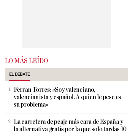
LO MÁS LEÍDO
EL DEBATE
Ferran Torres: «Soy valenciano,
valencianista y español. A quien le pese es
su problema»
La carretera de peaje más cara de España y
la alternativa gratis por la que solo tardas 10