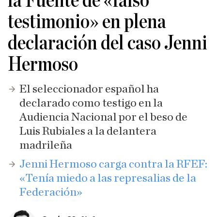
la Fuente de «falso
testimonio» en plena
declaración del caso Jenni
Hermoso
El seleccionador español ha
declarado como testigo en la
Audiencia Nacional por el beso de
Luis Rubiales a la delantera
madrileña
Jenni Hermoso carga contra la RFEF:
«Tenía miedo a las represalias de la
Federación»