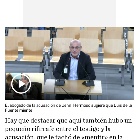
El abogado de la acusación de Jenni Hermoso sugiere que Luis de la
Fuente miente
Hay que destacar que aquí también hubo un
pequeño rifirrafe entre el testigo y la
acusación, que le tachó de «mentir» en la