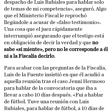
despacho de Luis Rubiales para hablar solo
de temas de mi competencia», aseguró. Algo
que el Ministerio Fiscal le reprochó
llegándole a acusar de «falso testimonio».
Una cosa que el juez rápidamente
interrumpió asegurando que el testigo está
en obligación de decir la verdad y que
no
sabe «si miente», pero no le corresponde a él
ni a la Fiscalía decirlo
.
Para acabar con las preguntas de la Fiscalía,
Luis de la Fuente insistió en que él acudió a
aquella reunión tras el caso Jenni Hermoso
para hablar de la convocatoria que iba a
llevar a cabo 10 días después. «Fui a hablar
de fútbol. Tuve una reunión con Luis
Rubiales, para hablar de fútbol, a 10 días de