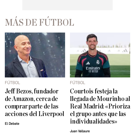
MÁS DE FÚTBOL
FÚTBOL
FÚTBOL
Jeff Bezos, fundador
Courtois festeja la
de Amazon, cerca de
llegada de Mourinho al
comprar parte de las
Real Madrid: «Prioriza
acciones del Liverpool
el grupo antes que las
individualidades»
El Debate
Juan Vallaure