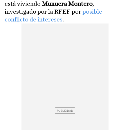
está viviendo
Munuera Montero
,
investigado por la RFEF por
posible
conflicto de intereses
.