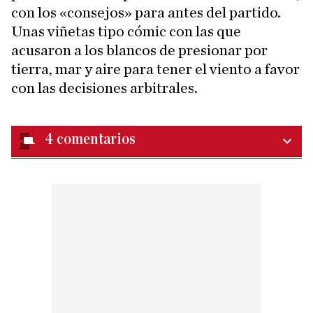
con los «consejos» para antes del partido.
Unas viñetas tipo cómic con las que
acusaron a los blancos de presionar por
tierra, mar y aire para tener el viento a favor
con las decisiones arbitrales.
4
comentarios