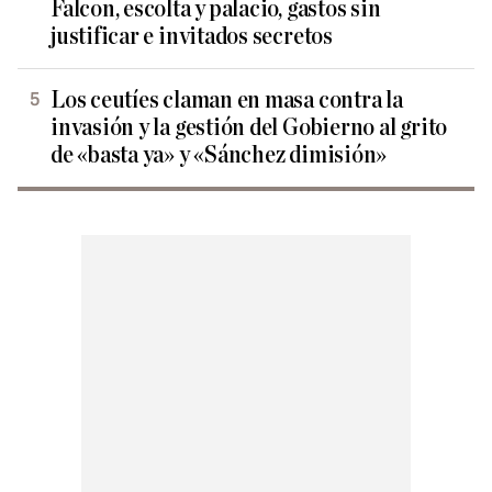
Falcon, escolta y palacio, gastos sin
justificar e invitados secretos
Los ceutíes claman en masa contra la
invasión y la gestión del Gobierno al grito
de «basta ya» y «Sánchez dimisión»