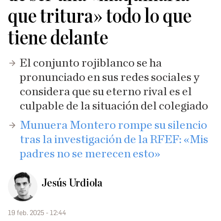
que tritura» todo lo que
tiene delante
El conjunto rojiblanco se ha
pronunciado en sus redes sociales y
considera que su eterno rival es el
culpable de la situación del colegiado
Munuera Montero rompe su silencio
tras la investigación de la RFEF: «Mis
padres no se merecen esto»
Jesús Urdiola
19 feb. 2025 - 12:44