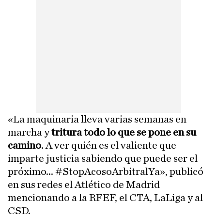
«La maquinaria lleva varias semanas en
marcha y
tritura todo lo que se pone en su
camino
. A ver quién es el valiente que
imparte justicia sabiendo que puede ser el
próximo... #StopAcosoArbitralYa», publicó
en sus redes el Atlético de Madrid
mencionando a la RFEF, el CTA, LaLiga y al
CSD.