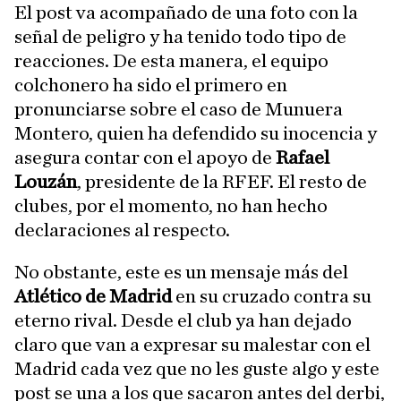
El post va acompañado de una foto con la
señal de peligro y ha tenido todo tipo de
reacciones. De esta manera, el equipo
colchonero ha sido el primero en
pronunciarse sobre el caso de Munuera
Montero, quien ha defendido su inocencia y
asegura contar con el apoyo de
Rafael
Louzán
, presidente de la RFEF. El resto de
clubes, por el momento, no han hecho
declaraciones al respecto.
No obstante, este es un mensaje más del
Atlético de Madrid
en su cruzado contra su
eterno rival. Desde el club ya han dejado
claro que van a expresar su malestar con el
Madrid cada vez que no les guste algo y este
post se una a los que sacaron antes del derbi,