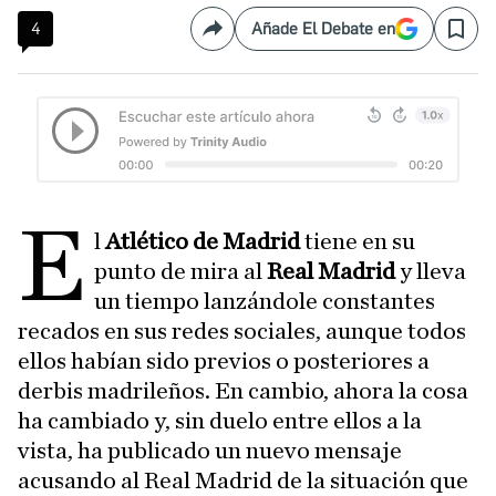
4
Añade El Debate en
Compartir
Save
E
l
Atlético de Madrid
tiene en su
punto de mira al
Real Madrid
y lleva
un tiempo lanzándole constantes
recados en sus redes sociales, aunque todos
ellos habían sido previos o posteriores a
derbis madrileños. En cambio, ahora la cosa
ha cambiado y, sin duelo entre ellos a la
vista, ha publicado un nuevo mensaje
acusando al Real Madrid de la situación que