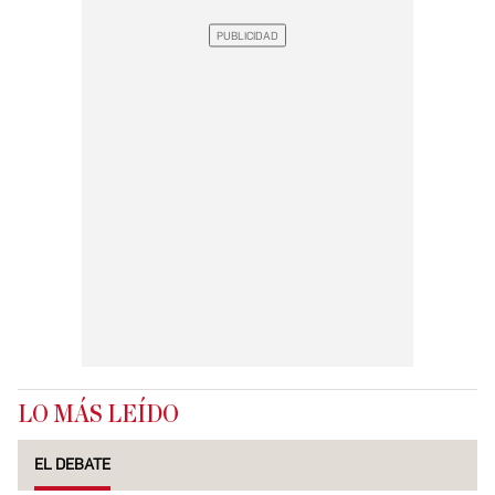
LO MÁS LEÍDO
EL DEBATE