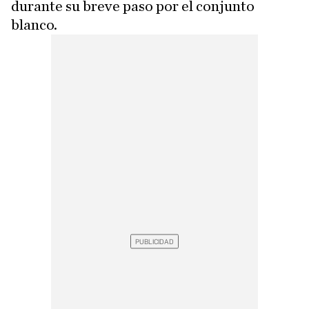
durante su breve paso por el conjunto
blanco.