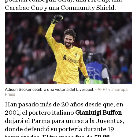
Carabao Cup y una Community Shield.
Allison Becker celebra una victoria del Liverpool.
AFP7 vía Europa
Press
Han pasado más de 20 años desde que, en
2001, el portero italiano
Gianluigi Buffon
dejará el Parma para unirse a la Juventus,
donde defendió su portería durante 19