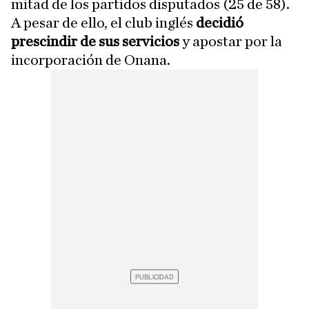
mitad de los partidos disputados (25 de 58).
A pesar de ello, el club inglés
decidió
prescindir de sus servicios
y apostar por la
incorporación de Onana.