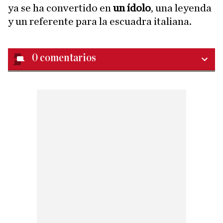
ya se ha convertido en
un ídolo
, una leyenda
y un referente para la escuadra italiana.
0
comentarios