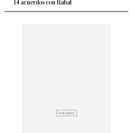
14 acuerdos con Rabat