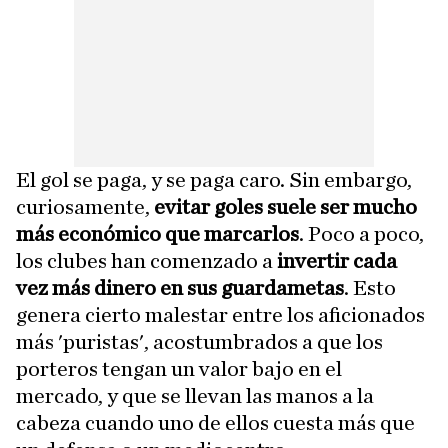
El gol se paga, y se paga caro. Sin embargo,
curiosamente,
evitar goles suele ser mucho
más económico que marcarlos
. Poco a poco,
los clubes han comenzado a
invertir cada
vez más dinero en sus guardametas
. Esto
genera cierto malestar entre los aficionados
más 'puristas', acostumbrados a que los
porteros tengan un valor bajo en el
mercado, y que se llevan las manos a la
cabeza cuando uno de ellos cuesta más que