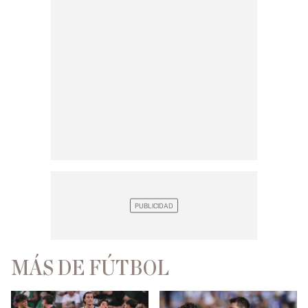
MÁS DE FÚTBOL