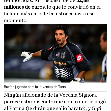
temporadas. El traspaso fue de
52,88
millones de euros
, lo que lo convirtió en el
fichaje más caro de la historia hasta ese
momento.
Buffon jugando para la Juventus de Turín
Ningún aficionado de la Vecchia Signora
parece estar disconforme con lo que se pagó
al Parma (te dirán que salió barato), y Gigi