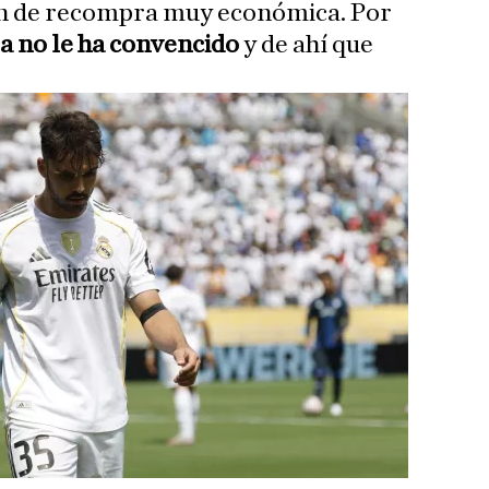
ón de recompra muy económica. Por
ra no le ha convencido
y de ahí que