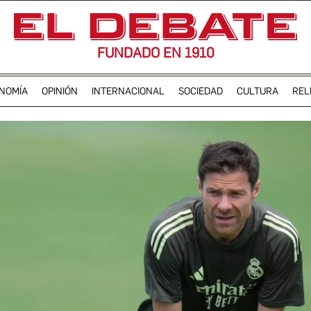
FUNDADO EN 1910
NOMÍA
OPINIÓN
INTERNACIONAL
SOCIEDAD
CULTURA
REL