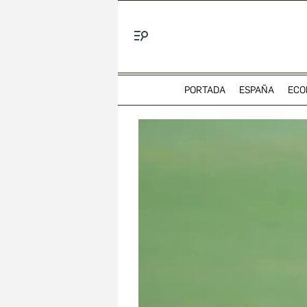
Menú
PORTADA
ESPAÑA
ECO