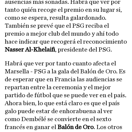
ausencias más sonadas. Habrá que ver por
tanto quién recoge el premio en su lugar si,
como se espera, resulta galardonado.
También se prevé que el PSG reciba el
premio a mejor club del mundo y ahí todo
hace indicar que recogerá el reconocimiento
Nasser Al-Khelaifi
, presidente del PSG.
Habrá que ver por tanto cuanto afecta el
Marsella - PSG a la gala del Balón de Oro. Es
de esperar que en Francia las audiencias se
repartan entre la ceremonia y el mejor
partido de fútbol que se puede ver en el país.
Ahora bien, lo que está claro es que el país
galo puede estar de enhorabuena al ver
como Dembélé se convierte en el sexto
francés en ganar el
Balón de Oro
. Los otros