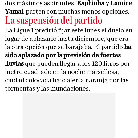
dos máximos aspirantes,
Raphinha
y
Lamine
Yamal
, parten con muchas menos opciones.
La suspensión del partido
La Ligue 1 prefirió fijar este lunes el duelo en
lugar de aplazarlo hasta diciembre, que era
la otra opción que se barajaba. El partido
ha
sido aplazado por la previsión de fuertes
lluvias
que pueden llegar a los 120 litros por
metro cuadrado en la noche marsellesa,
ciudad colocada bajo alerta naranja por las
tormentas y las inundaciones.