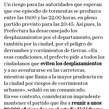
Un riesgo para las autoridades que esperan
que ese episodio de tormentas se produzca
entre las 19.00 y las 22.00 horas, en pleno
partido previsto para las 20:45. Así pues, la
Prefectura ha desaconsejado los
desplazamientos por el departamento, pero
también por la ciudad, por el peligro de
derrumbes y corrimientos de tierras. «En
esas condiciones, el prefecto pide a todos los
ciudadanos que
eviten los desplazamientos
y a no aventurarse en las carreteras,
mientras que llama a la mayor prudencia en
la ciudad por riesgos de corrimientos
urbanos», señaló en un comunicado.
En ese contexto, consideraron imprudente
mantener el partido que iba a
reunir a unos