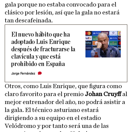
gala porque no estaba convocado para el
clásico por lesión, así que la gala no estará
tan descafeinada.
El nuevo hábito que ha
adoptado Luis Enrique
después de fracturarse la
clavícula y que está
prohibido en España
Jorge Fernández
Otros, como Luis Enrique, que figura como
claro favorito para el premio
Johan Cruyff
al
mejor entrenador del año, no podrá asistir a
la gala. El técnico asturiano estará
dirigiendo a su equipo en el estadio
Velódromo y por tanto será una de las