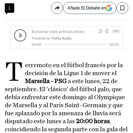
1
Añade El Debate en
Compartir
Save
T
erremoto en el fútbol francés por la
decisión de la Ligue 1 de mover el
Marsella - PSG
a este lunes, 22 de
septiembre. El 'clásico' del fútbol galo, que
debía enfrentar este domingo al Olympique
de Marsella y al Paris Saint-Germain y que
fue aplazado por la amenaza de lluvia será
disputado este lunes a las
20:00 horas
,
coincidiendo la segunda parte con la gala del