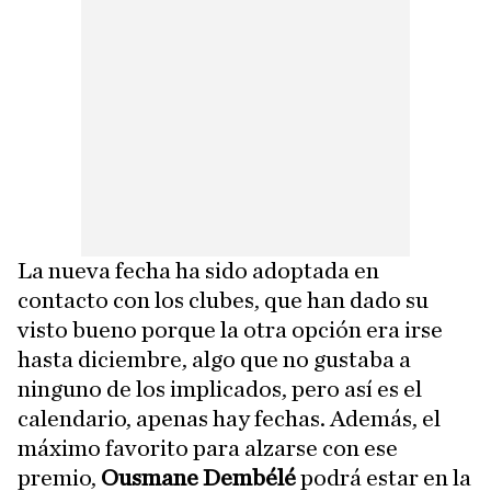
La nueva fecha ha sido adoptada en
contacto con los clubes, que han dado su
visto bueno porque la otra opción era irse
hasta diciembre, algo que no gustaba a
ninguno de los implicados, pero así es el
calendario, apenas hay fechas. Además, el
máximo favorito para alzarse con ese
premio,
Ousmane Dembélé
podrá estar en la