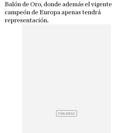
Balón de Oro, donde además el vigente
campeón de Europa apenas tendrá
representación.