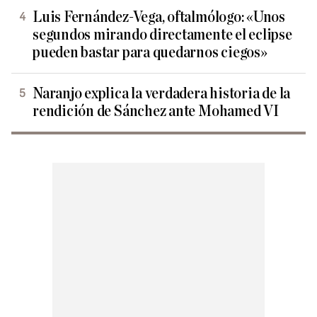
Luis Fernández-Vega, oftalmólogo: «Unos
segundos mirando directamente el eclipse
pueden bastar para quedarnos ciegos»
Naranjo explica la verdadera historia de la
rendición de Sánchez ante Mohamed VI