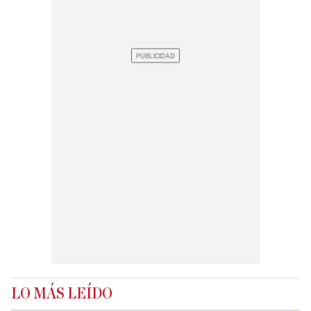
LO MÁS LEÍDO