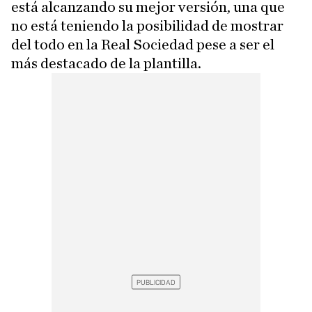
está alcanzando su mejor versión, una que
no está teniendo la posibilidad de mostrar
del todo en la Real Sociedad pese a ser el
más destacado de la plantilla.