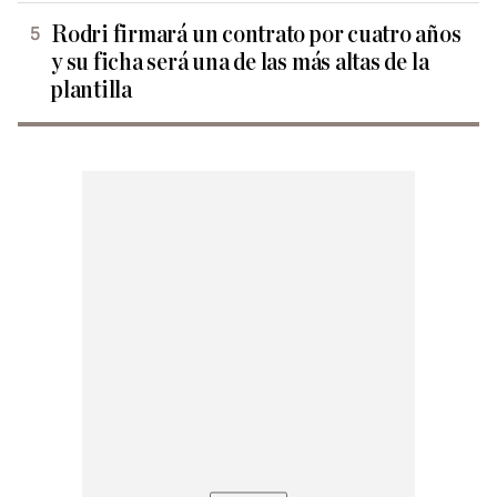
Rodri firmará un contrato por cuatro años
y su ficha será una de las más altas de la
plantilla