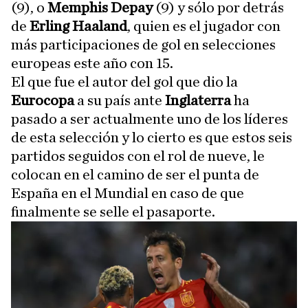
(9), o
Memphis Depay
(9) y sólo por detrás
de
Erling Haaland
, quien es el jugador con
más participaciones de gol en selecciones
europeas este año con 15.
El que fue el autor del gol que dio la
Eurocopa
a su país ante
Inglaterra
ha
pasado a ser actualmente uno de los líderes
de esta selección y lo cierto es que estos seis
partidos seguidos con el rol de nueve, le
colocan en el camino de ser el punta de
España en el Mundial en caso de que
finalmente se selle el pasaporte.