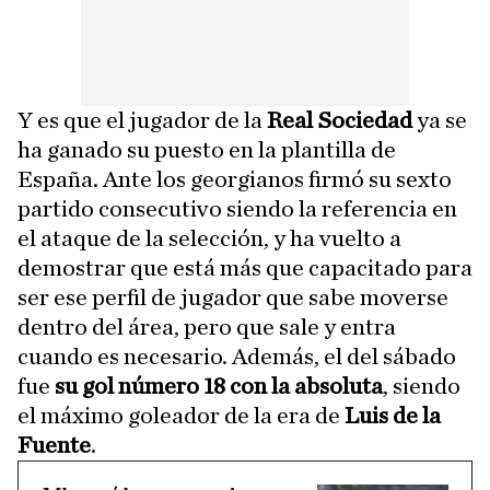
Y es que el jugador de la
Real Sociedad
ya se
ha ganado su puesto en la plantilla de
España. Ante los georgianos firmó su sexto
partido consecutivo siendo la referencia en
el ataque de la selección, y ha vuelto a
demostrar que está más que capacitado para
ser ese perfil de jugador que sabe moverse
dentro del área, pero que sale y entra
cuando es necesario. Además, el del sábado
fue
su gol número 18 con la absoluta
, siendo
el máximo goleador de la era de
Luis de la
Fuente
.