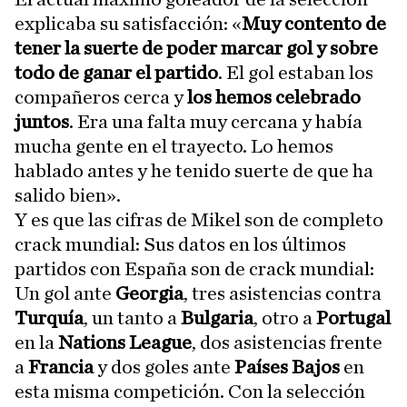
explicaba su satisfacción: «
Muy contento de
tener la suerte de poder marcar gol y sobre
todo de ganar el partido
. El gol estaban los
compañeros cerca y
los hemos celebrado
juntos
. Era una falta muy cercana y había
mucha gente en el trayecto. Lo hemos
hablado antes y he tenido suerte de que ha
salido bien».
Y es que las cifras de Mikel son de completo
crack mundial: Sus datos en los últimos
partidos con España son de crack mundial:
Un gol ante
Georgia
, tres asistencias contra
Turquía
, un tanto a
Bulgaria
, otro a
Portugal
en la
Nations League
, dos asistencias frente
a
Francia
y dos goles ante
Países Bajos
en
esta misma competición. Con la selección