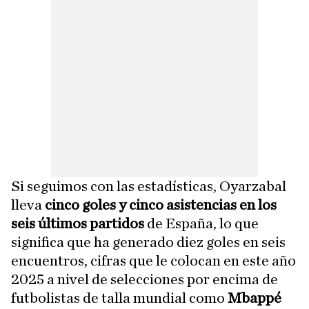
Si seguimos con las estadísticas, Oyarzabal
lleva
cinco goles y cinco asistencias en los
seis últimos partidos
de España, lo que
significa que ha generado diez goles en seis
encuentros, cifras que le colocan en este año
2025 a nivel de selecciones por encima de
futbolistas de talla mundial como
Mbappé