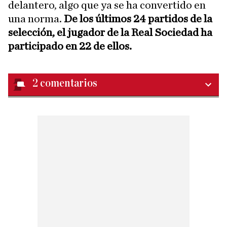
delantero, algo que ya se ha convertido en
una norma.
De los últimos 24 partidos de la
selección, el jugador de la Real Sociedad ha
participado en 22 de ellos.
2
comentarios