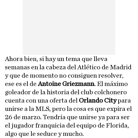
Ahora bien, si hay un tema que lleva
semanas en la cabeza del Atlético de Madrid
y que de momento no consiguen resolver,
ese es el de
Antoine Griezmann
. El máximo
goleador de la historia del club colchonero
cuenta con una oferta del
Orlando City
para
unirse a la MLS, pero la cosa es que expira el
26 de marzo. Tendría que unirse ya para ser
el jugador franquicia del equipo de Florida,
algo que le seduce y mucho.