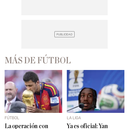
MÁS DE FÚTBOL
FÚTBOL
LA LIGA
La operación con
Ya es oficial: Yan