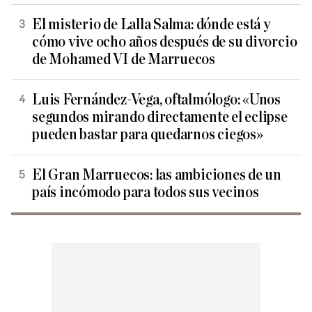
El misterio de Lalla Salma: dónde está y
cómo vive ocho años después de su divorcio
de Mohamed VI de Marruecos
Luis Fernández-Vega, oftalmólogo: «Unos
segundos mirando directamente el eclipse
pueden bastar para quedarnos ciegos»
El Gran Marruecos: las ambiciones de un
país incómodo para todos sus vecinos