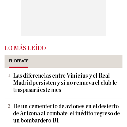
LO MÁS LEÍDO
EL DEBATE
Las diferencias entre Vinicius y el Real
Madrid persisten y si no renueva el club le
traspasará este mes
De un cementerio de aviones en el desierto
de Arizona al combate: el inédito regreso de
un bombardero B1