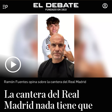
Menú
INICIA
SESIÓ
Ramón Fuentes opina sobre la cantera del Real Madrid
La cantera del Real
Madrid nada tiene que