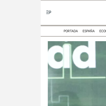
Menú
PORTADA
ESPAÑA
ECO