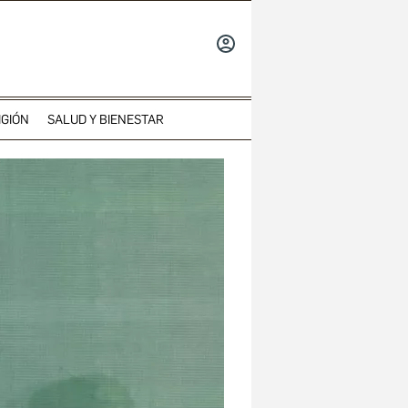
INICIAR
SESIÓN
IGIÓN
SALUD Y BIENESTAR