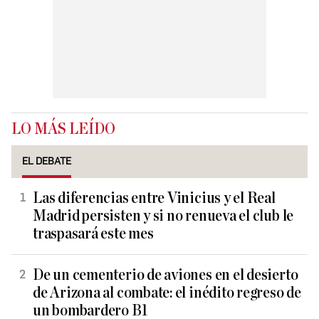
LO MÁS LEÍDO
EL DEBATE
Las diferencias entre Vinicius y el Real
Madrid persisten y si no renueva el club le
traspasará este mes
De un cementerio de aviones en el desierto
de Arizona al combate: el inédito regreso de
un bombardero B1