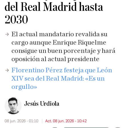
del Real Madrid hasta
2030
El actual mandatario revalida su
cargo aunque Enrique Riquelme
consigue un buen porcentaje y hará
oposición al actual presidente
Florentino Pérez festeja que León
XIV sea del Real Madrid: «Es un
orgullo»
Jesús Urdiola
08 jun. 2026 - 01:10
Act. 08 jun. 2026 - 10:42