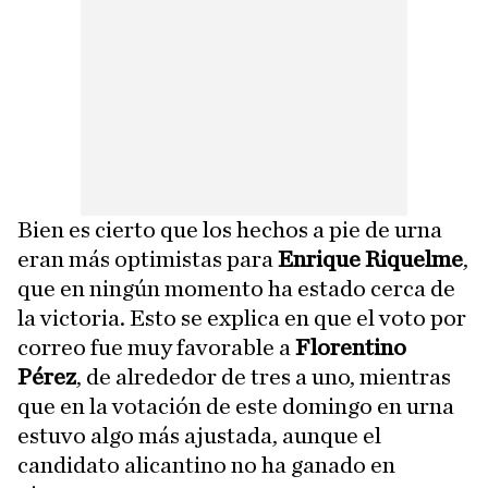
Bien es cierto que los hechos a pie de urna
eran más optimistas para
Enrique Riquelme
,
que en ningún momento ha estado cerca de
la victoria. Esto se explica en que el voto por
correo fue muy favorable a
Florentino
Pérez
, de alrededor de tres a uno, mientras
que en la votación de este domingo en urna
estuvo algo más ajustada, aunque el
candidato alicantino no ha ganado en