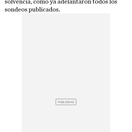
solvencia, como ya adelantaron todos los
sondeos publicados.