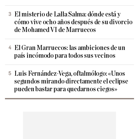
El misterio de Lalla Salma: dónde está y
cómo vive ocho años después de su divorcio
de Mohamed VI de Marruecos
El Gran Marruecos: las ambiciones de un
país incómodo para todos sus vecinos
Luis Fernández-Vega, oftalmólogo: «Unos
segundos mirando directamente el eclipse
pueden bastar para quedarnos ciegos»