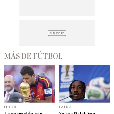
MÁS DE FÚTBOL
FÚTBOL
LA LIGA