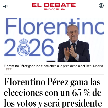
FUNDADO EN 1910
Menú
INICIA
SESIÓ
Florentino Pérez gana las elecciones a la presidencia del Real Madrid
EFE
Florentino Pérez gana las
elecciones con un 65 % de
los votos y será presidente