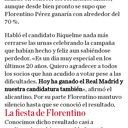
aunque desde bien pronto se supo que
Florentino Pérez ganaría con alrededor del
70 %.
Habló el candidato Riquelme nada más
cerrarse las urnas celebrando la campaña
que habían hecho y feliz aun sabiéndose
perdedor. «Es un día muy especial en los
últimos 20 años. Quiero agradecer a todos
los socios que han acudido a votar pese a las
dificultades.
Hoy ha ganado el Real Madrid y
nuestra candidatura también
», afirmó el
alicantino. Por su parte Florentino mantuvo
silencio hasta que se conoció el resultado.
La fiesta de Florentino
Conocimos dicho resultado casi a