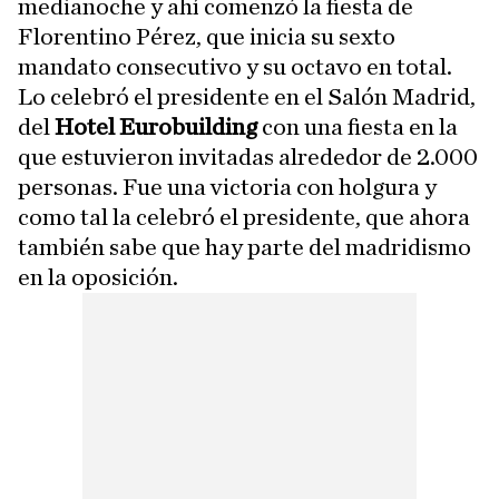
medianoche y ahí comenzó la fiesta de
Florentino Pérez, que inicia su sexto
mandato consecutivo y su octavo en total.
Lo celebró el presidente en el Salón Madrid,
del
Hotel Eurobuilding
con una fiesta en la
que estuvieron invitadas alrededor de 2.000
personas. Fue una victoria con holgura y
como tal la celebró el presidente, que ahora
también sabe que hay parte del madridismo
en la oposición.