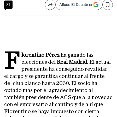
31
Añade El Debate en
Compartir
Save
f
lorentino Pérez
ha ganado las
elecciones del
Real Madrid
. El actual
presidente ha conseguido revalidar
el cargo y se garantiza continuar al frente
del club blanco hasta 2030. El socio ha
optado más por el agradecimiento al
también presidente de ACS que a la novedad
con el empresario alicantino y de ahí que
Florentino se haya impuesto con cierta