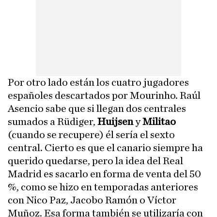
Por otro lado están los cuatro jugadores
españoles descartados por Mourinho. Raúl
Asencio sabe que si llegan dos centrales
sumados a Rüdiger,
Huijsen
y
Militao
(cuando se recupere) él sería el sexto
central. Cierto es que el canario siempre ha
querido quedarse, pero la idea del Real
Madrid es sacarlo en forma de venta del 50
%, como se hizo en temporadas anteriores
con Nico Paz, Jacobo Ramón o Víctor
Muñoz. Esa forma también se utilizaría con