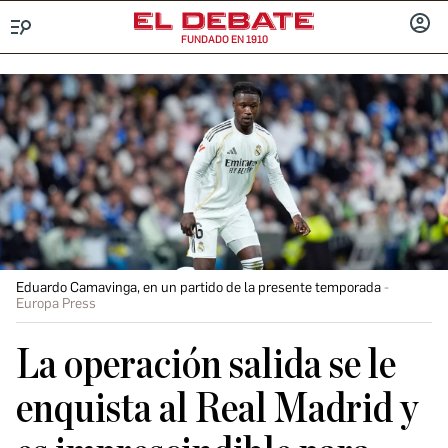
FUNDADO EN 1910
Menú
INICIA
SESIÓ
Eduardo Camavinga, en un partido de la presente temporada
Europa Press
La operación salida se le
enquista al Real Madrid y