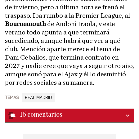
de invierno, pero a última hora se frenó el
traspaso. Iba rumbo a la Premier League, al
Bournemouth
de Andoni Iraola, y este
verano todo apunta a que terminará
sucediendo, aunque habrá que ver a qué
club. Mención aparte merece el tema de
Dani Ceballos, que termina contrato en
2027 y nadie cree que vaya a seguir otro año,
aunque sonó para el Ajax y él lo desmintió
por redes sociales a su manera.
TEMAS
REAL MADRID
16
comentarios