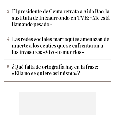
El presidente de Ceuta retrata a Aida Bao, la
sustituta de Intxaurrondo en TVE: «Me está
llamando pesado»
Las redes sociales marroquíes amenazan de
muerte a los ceutíes que se enfrentaron a
los invasores: «Vivos o muertos»
¿Qué falta de ortografía hay en la frase:
«Ella no se quiere así misma»?