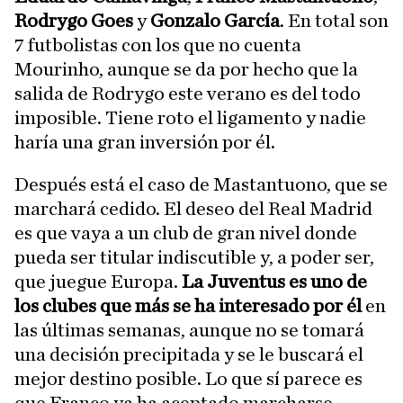
Rodrygo Goes
y
Gonzalo García
. En total son
7 futbolistas con los que no cuenta
Mourinho, aunque se da por hecho que la
salida de Rodrygo este verano es del todo
imposible. Tiene roto el ligamento y nadie
haría una gran inversión por él.
Después está el caso de Mastantuono, que se
marchará cedido. El deseo del Real Madrid
es que vaya a un club de gran nivel donde
pueda ser titular indiscutible y, a poder ser,
que juegue Europa.
La Juventus es uno de
los clubes que más se ha interesado por él
en
las últimas semanas, aunque no se tomará
una decisión precipitada y se le buscará el
mejor destino posible. Lo que sí parece es