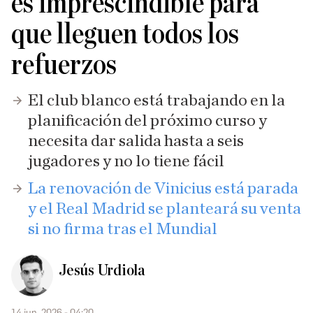
es imprescindible para
que lleguen todos los
refuerzos
El club blanco está trabajando en la
planificación del próximo curso y
necesita dar salida hasta a seis
jugadores y no lo tiene fácil
La renovación de Vinicius está parada
y el Real Madrid se planteará su venta
si no firma tras el Mundial
Jesús Urdiola
14 jun. 2026 - 04:20