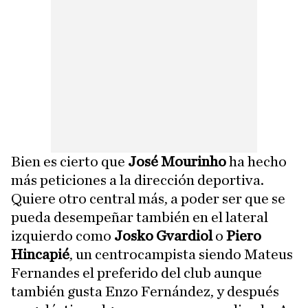
Bien es cierto que
José Mourinho
ha hecho
más peticiones a la dirección deportiva.
Quiere otro central más, a poder ser que se
pueda desempeñar también en el lateral
izquierdo como
Josko Gvardiol
o
Piero
Hincapié
, un centrocampista siendo Mateus
Fernandes el preferido del club aunque
también gusta Enzo Fernández, y después