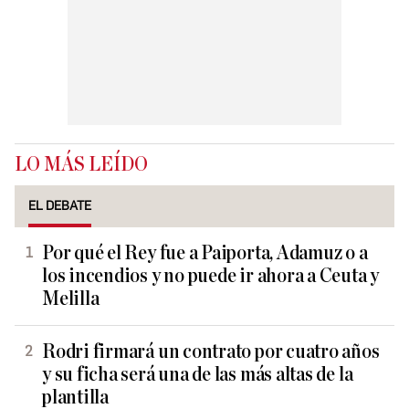
LO MÁS LEÍDO
EL DEBATE
Por qué el Rey fue a Paiporta, Adamuz o a
los incendios y no puede ir ahora a Ceuta y
Melilla
Rodri firmará un contrato por cuatro años
y su ficha será una de las más altas de la
plantilla