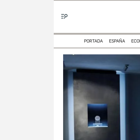
Menú
PORTADA
ESPAÑA
ECO