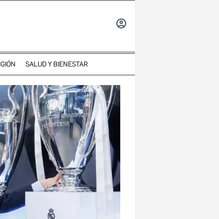
INICIAR
SESIÓN
IGIÓN
SALUD Y BIENESTAR