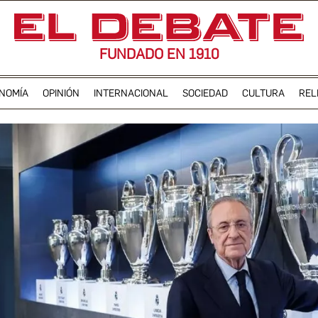
FUNDADO EN 1910
NOMÍA
OPINIÓN
INTERNACIONAL
SOCIEDAD
CULTURA
REL