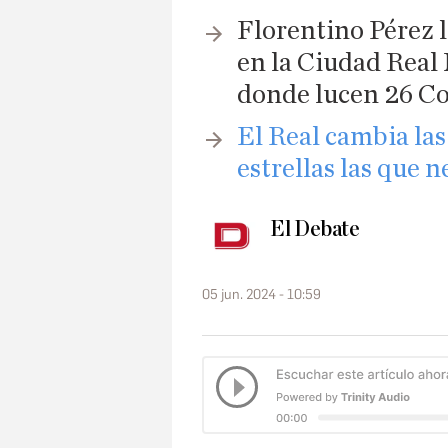
Florentino Pérez l
en la Ciudad Real 
donde lucen 26 C
El Real cambia las
estrellas las que 
El Debate
05 jun. 2024 - 10:59