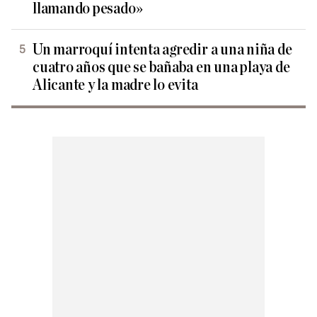
llamando pesado»
Un marroquí intenta agredir a una niña de
cuatro años que se bañaba en una playa de
Alicante y la madre lo evita