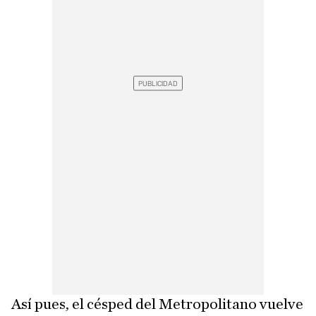
Así pues, el césped del Metropolitano vuelve