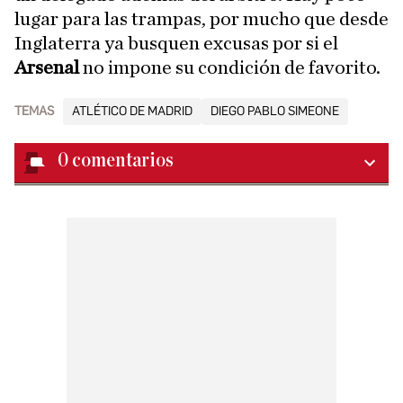
lugar para las trampas, por mucho que desde
Inglaterra ya busquen excusas por si el
Arsenal
no impone su condición de favorito.
TEMAS
ATLÉTICO DE MADRID
DIEGO PABLO SIMEONE
0
comentarios