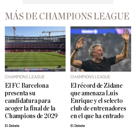
MÁS DE CHAMPIONS LEAGUE
CHAMPIONS LEAGUE
CHAMPIONS LEAGUE
El FC Barcelona
El récord de Zidane
presenta su
que amenaza Luis
candidatura para
Enrique y el selecto
acoger la final de la
club de entrenadores
Champions de 2029
en el que ha entrado
El Debate
El Debate