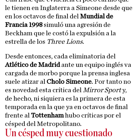
le tienen en Inglaterra a Simeone desde que
en los octavos de final del
Mundial de
Francia 1998
simuló una agresión de
Beckham que le costó la expulsión a la
estrella de los
Three Lions
.
Desde entonces, cada eliminatoria del
Atlético de Madrid
ante un equipo inglés va
cargada de morbo porque la prensa inglesa
suele atizar al
Cholo Simeone
. Por tanto no
es novedad esta crítica del
Mirror Sport
y,
de hecho, ni siquiera es la primera de esta
temporada en la que ya en octavos de final
frente al
Tottenham
hubo críticas por el
césped del Metropolitano.
Un césped muy cuestionado