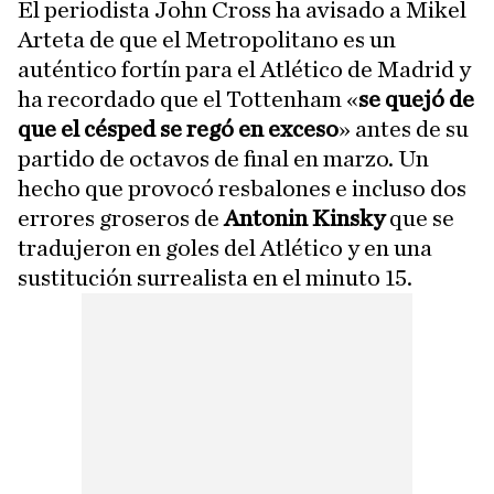
El periodista John Cross ha avisado a Mikel
Arteta de que el Metropolitano es un
auténtico fortín para el Atlético de Madrid y
ha recordado que el Tottenham «
se quejó de
que el césped se regó en exceso
» antes de su
partido de octavos de final en marzo. Un
hecho que provocó resbalones e incluso dos
errores groseros de
Antonin Kinsky
que se
tradujeron en goles del Atlético y en una
sustitución surrealista en el minuto 15.