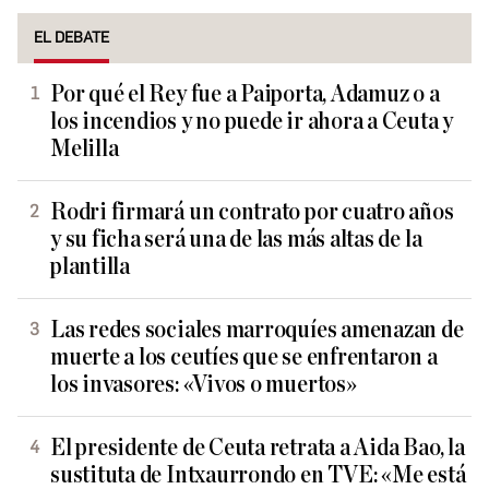
EL DEBATE
Por qué el Rey fue a Paiporta, Adamuz o a
los incendios y no puede ir ahora a Ceuta y
Melilla
Rodri firmará un contrato por cuatro años
y su ficha será una de las más altas de la
plantilla
Las redes sociales marroquíes amenazan de
muerte a los ceutíes que se enfrentaron a
los invasores: «Vivos o muertos»
El presidente de Ceuta retrata a Aida Bao, la
sustituta de Intxaurrondo en TVE: «Me está