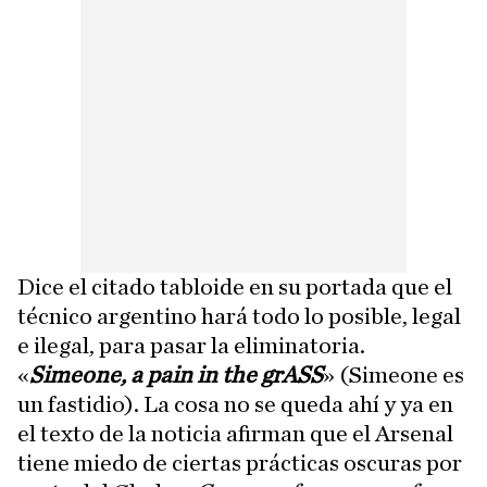
Dice el citado tabloide en su portada que el
técnico argentino hará todo lo posible, legal
e ilegal, para pasar la eliminatoria.
«
Simeone, a pain in the grASS
» (Simeone es
un fastidio). La cosa no se queda ahí y ya en
el texto de la noticia afirman que el Arsenal
tiene miedo de ciertas prácticas oscuras por