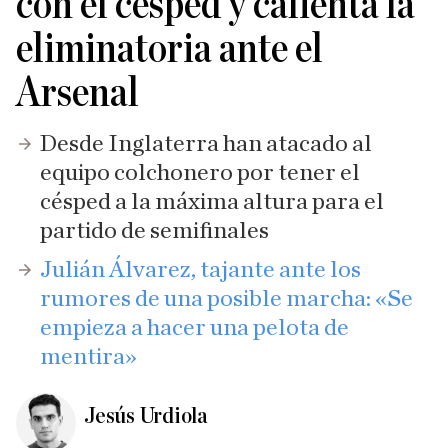
con el césped y calienta la
eliminatoria ante el
Arsenal
Desde Inglaterra han atacado al
equipo colchonero por tener el
césped a la máxima altura para el
partido de semifinales
Julián Álvarez, tajante ante los
rumores de una posible marcha: «Se
empieza a hacer una pelota de
mentira»
Jesús Urdiola