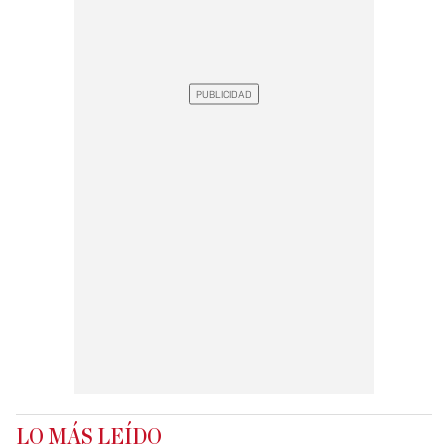
LO MÁS LEÍDO