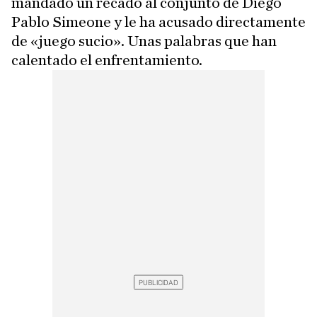
mandado un recado al conjunto de Diego
Pablo Simeone y le ha acusado directamente
de «juego sucio». Unas palabras que han
calentado el enfrentamiento.