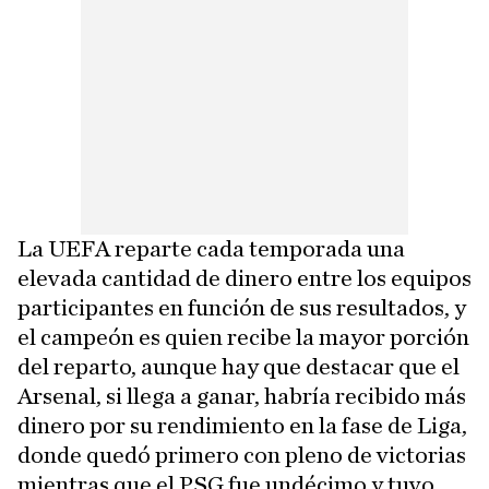
La UEFA reparte cada temporada una
elevada cantidad de dinero entre los equipos
participantes en función de sus resultados, y
el campeón es quien recibe la mayor porción
del reparto, aunque hay que destacar que el
Arsenal, si llega a ganar, habría recibido más
dinero por su rendimiento en la fase de Liga,
donde quedó primero con pleno de victorias
mientras que el PSG fue undécimo y tuvo