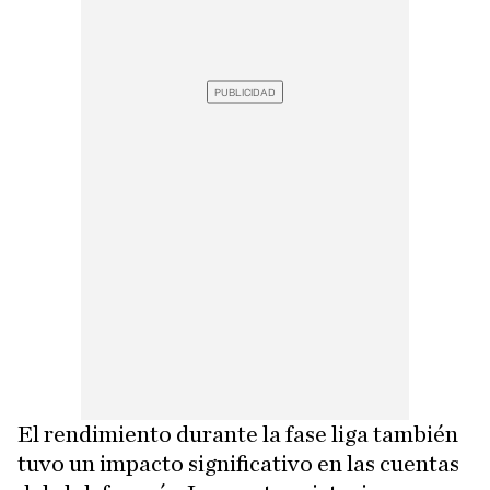
El rendimiento durante la fase liga también
tuvo un impacto significativo en las cuentas