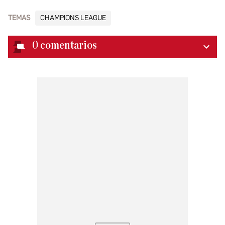
TEMAS
CHAMPIONS LEAGUE
0
comentarios