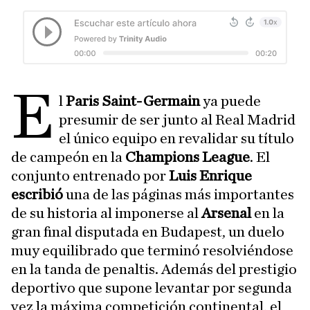
E
l
Paris Saint-Germain
ya puede
presumir de ser junto al Real Madrid
el único equipo en revalidar su título
de campeón en la
Champions League
. El
conjunto entrenado por
Luis Enrique
escribió
una de las páginas más importantes
de su historia al imponerse al
Arsenal
en la
gran final disputada en Budapest, un duelo
muy equilibrado que terminó resolviéndose
en la tanda de penaltis. Además del prestigio
deportivo que supone levantar por segunda
vez la máxima competición continental, el