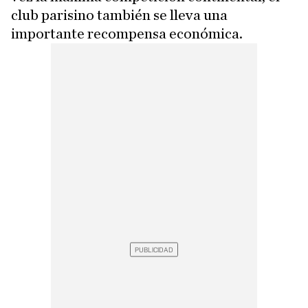
club parisino también se lleva una
importante recompensa económica.