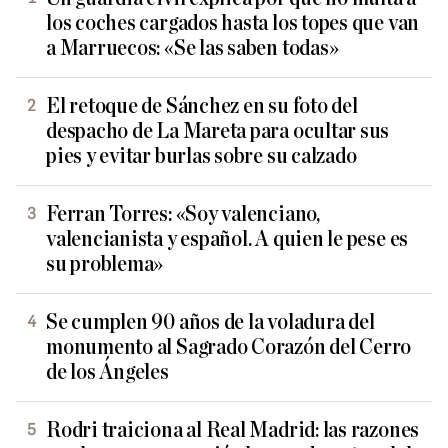
los coches cargados hasta los topes que van
a Marruecos: «Se las saben todas»
El retoque de Sánchez en su foto del
despacho de La Mareta para ocultar sus
pies y evitar burlas sobre su calzado
Ferran Torres: «Soy valenciano,
valencianista y español. A quien le pese es
su problema»
Se cumplen 90 años de la voladura del
monumento al Sagrado Corazón del Cerro
de los Ángeles
Rodri traiciona al Real Madrid: las razones