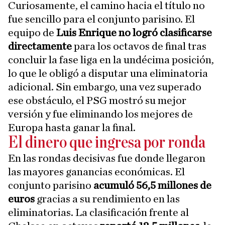
Curiosamente, el camino hacia el título no
fue sencillo para el conjunto parisino. El
equipo de
Luis Enrique no logró clasificarse
directamente
para los octavos de final tras
concluir la fase liga en la undécima posición,
lo que le obligó a disputar una eliminatoria
adicional. Sin embargo, una vez superado
ese obstáculo, el PSG mostró su mejor
versión y fue eliminando los mejores de
Europa hasta ganar la final.
El dinero que ingresa por ronda
En las rondas decisivas fue donde llegaron
las mayores ganancias económicas. El
conjunto parisino
acumuló 56,5 millones de
euros
gracias a su rendimiento en las
eliminatorias. La clasificación frente al