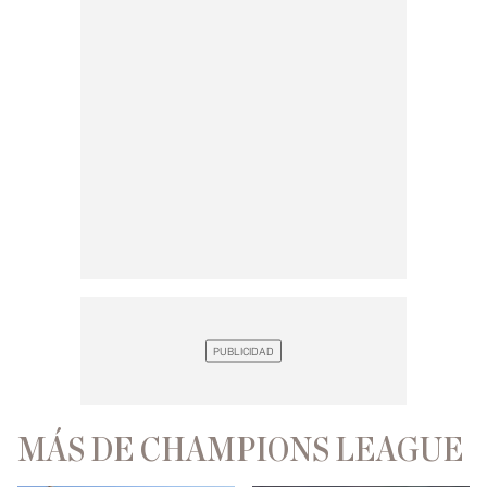
MÁS DE CHAMPIONS LEAGUE