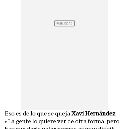
Eso es de lo que se queja
Xavi Hernández
.
«La gente lo quiere ver de otra forma, pero