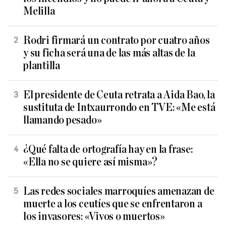
Melilla
Rodri firmará un contrato por cuatro años
y su ficha será una de las más altas de la
plantilla
El presidente de Ceuta retrata a Aida Bao, la
sustituta de Intxaurrondo en TVE: «Me está
llamando pesado»
¿Qué falta de ortografía hay en la frase:
«Ella no se quiere así misma»?
Las redes sociales marroquíes amenazan de
muerte a los ceutíes que se enfrentaron a
los invasores: «Vivos o muertos»