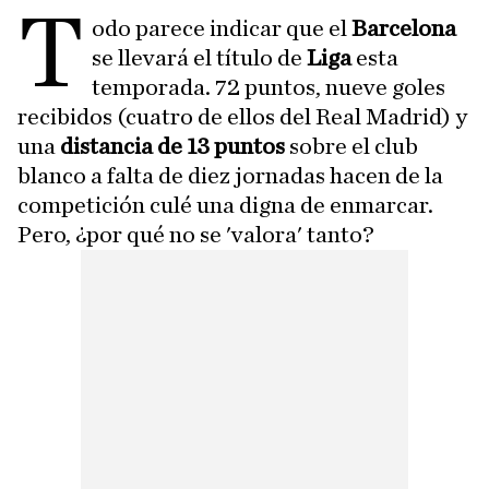
T
odo parece indicar que el
Barcelona
se llevará el título de
Liga
esta
temporada. 72 puntos, nueve goles
recibidos (cuatro de ellos del Real Madrid) y
una
distancia de 13 puntos
sobre el club
blanco a falta de diez jornadas hacen de la
competición culé una digna de enmarcar.
Pero, ¿por qué no se 'valora' tanto?