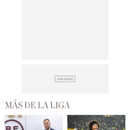
MÁS DE LA LIGA