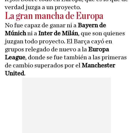
verdad juzga a un proyecto.
La gran mancha de Europa
No fue capaz de ganar ni a
Bayern de
Múnich
ni a
Inter de Milán
, que son quienes
juzgan todo proyecto. El Barça cayó en
grupos relegado de nuevo a la
Europa
League
, donde se fue también a las primeras
de cambio superados por el
Manchester
United
.