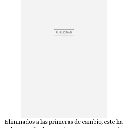
Eliminados a las primeras de cambio, este ha