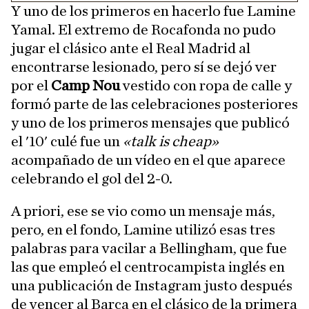
Y uno de los primeros en hacerlo fue Lamine
Yamal. El extremo de Rocafonda no pudo
jugar el clásico ante el Real Madrid al
encontrarse lesionado, pero sí se dejó ver
por el
Camp Nou
vestido con ropa de calle y
formó parte de las celebraciones posteriores
y uno de los primeros mensajes que publicó
el '10' culé fue un
«talk is cheap»
acompañado de un vídeo en el que aparece
celebrando el gol del 2-0.
A priori, ese se vio como un mensaje más,
pero, en el fondo, Lamine utilizó esas tres
palabras para vacilar a Bellingham, que fue
las que empleó el centrocampista inglés en
una publicación de Instagram justo después
de vencer al Barça en el clásico de la primera