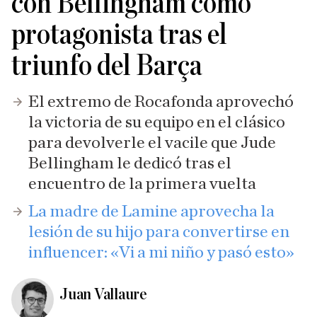
con Bellingham como
protagonista tras el
triunfo del Barça
El extremo de Rocafonda aprovechó
la victoria de su equipo en el clásico
para devolverle el vacile que Jude
Bellingham le dedicó tras el
encuentro de la primera vuelta
La madre de Lamine aprovecha la
lesión de su hijo para convertirse en
influencer: «Vi a mi niño y pasó esto»
Juan Vallaure