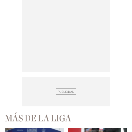
MÁS DE LA LIGA