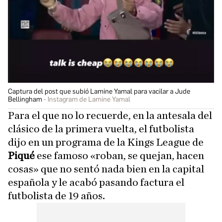
Captura del post que subió Lamine Yamal para vacilar a Jude
Bellingham
Instagram de Lamine Yamal
Para el que no lo recuerde, en la antesala del
clásico de la primera vuelta, el futbolista
dijo en un programa de la Kings League de
Piqué
ese famoso «roban, se quejan, hacen
cosas» que no sentó nada bien en la capital
española y le acabó pasando factura el
futbolista de 19 años.