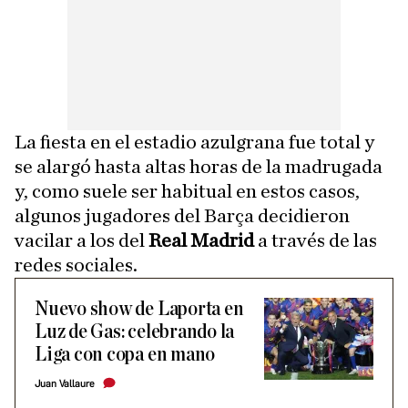
La fiesta en el estadio azulgrana fue total y
se alargó hasta altas horas de la madrugada
y, como suele ser habitual en estos casos,
algunos jugadores del Barça decidieron
vacilar a los del
Real Madrid
a través de las
redes sociales.
Nuevo show de Laporta en
Luz de Gas: celebrando la
Liga con copa en mano
Juan Vallaure