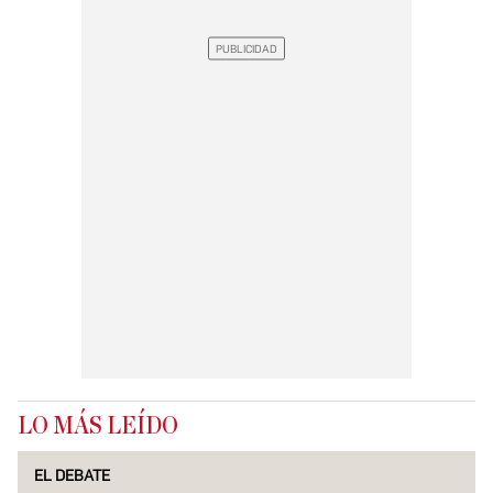
LO MÁS LEÍDO
EL DEBATE