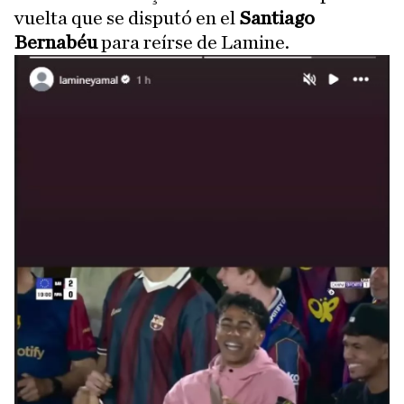
vuelta que se disputó en el
Santiago
Bernabéu
para reírse de Lamine.