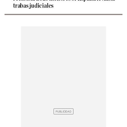
trabas judiciales