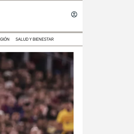
INICIAR
SESIÓN
IGIÓN
SALUD Y BIENESTAR