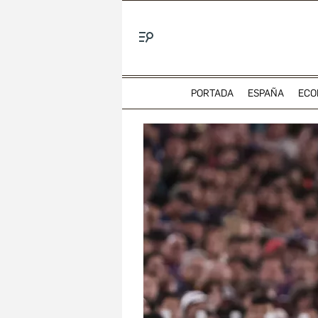
Menú
PORTADA
ESPAÑA
ECO