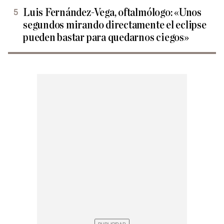
Luis Fernández-Vega, oftalmólogo: «Unos
segundos mirando directamente el eclipse
pueden bastar para quedarnos ciegos»