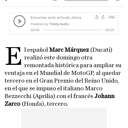
E
l español
Marc Márquez
(Ducati)
realizó este domingo otra
remontada histórica para ampliar su
ventaja en el Mundial de MotoGP, al quedar
tercero en el Gran Premio del Reino Unido,
en el que se impuso el italiano Marco
Bezzecchi (Aprilia) con el francés
Johann
Zarco
(Honda), tercero.