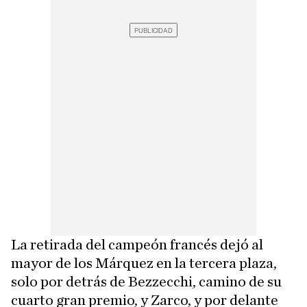
La retirada del campeón francés dejó al
mayor de los Márquez en la tercera plaza,
solo por detrás de Bezzecchi, camino de su
cuarto gran premio, y Zarco, y por delante