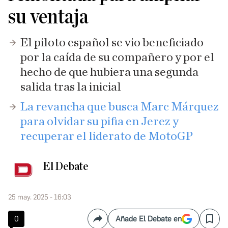
su ventaja
El piloto español se vio beneficiado
por la caída de su compañero y por el
hecho de que hubiera una segunda
salida tras la inicial
La revancha que busca Marc Márquez
para olvidar su pifia en Jerez y
recuperar el liderato de MotoGP
El Debate
25 may. 2025 - 16:03
0
Añade El Debate en
Compartir
Save