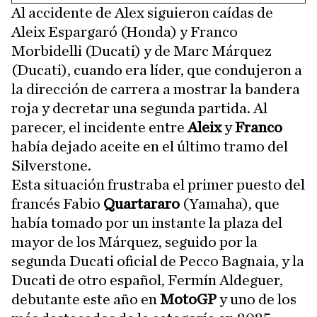
Al accidente de Alex siguieron caídas de
Aleix Espargaró (Honda) y Franco
Morbidelli (Ducati) y de Marc Márquez
(Ducati), cuando era líder, que condujeron a
la dirección de carrera a mostrar la bandera
roja y decretar una segunda partida. Al
parecer, el incidente entre
Aleix
y
Franco
había dejado aceite en el último tramo del
Silverstone.
Esta situación frustraba el primer puesto del
francés Fabio
Quartararo
(Yamaha), que
había tomado por un instante la plaza del
mayor de los Márquez, seguido por la
segunda Ducati oficial de Pecco Bagnaia, y la
Ducati de otro español, Fermín Aldeguer,
debutante este año en
MotoGP
y uno de los