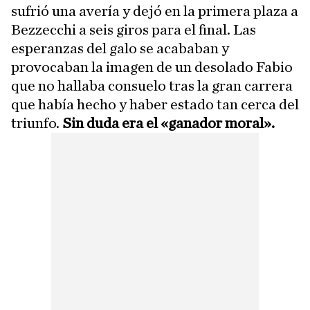
sufrió una avería y dejó en la primera plaza a
Bezzecchi a seis giros para el final. Las
esperanzas del galo se acababan y
provocaban la imagen de un desolado Fabio
que no hallaba consuelo tras la gran carrera
que había hecho y haber estado tan cerca del
triunfo.
Sin duda era el «ganador moral».