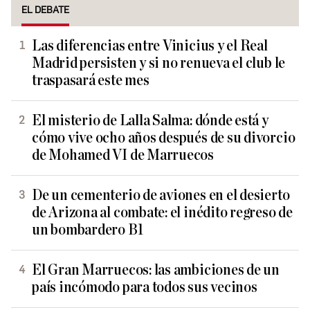
EL DEBATE
Las diferencias entre Vinicius y el Real
Madrid persisten y si no renueva el club le
traspasará este mes
El misterio de Lalla Salma: dónde está y
cómo vive ocho años después de su divorcio
de Mohamed VI de Marruecos
De un cementerio de aviones en el desierto
de Arizona al combate: el inédito regreso de
un bombardero B1
El Gran Marruecos: las ambiciones de un
país incómodo para todos sus vecinos