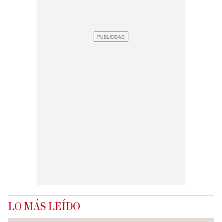
LO MÁS LEÍDO