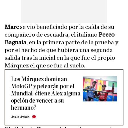
Marc
se vio beneficiado por la caída de su
compañero de escuadra, el italiano
Pecco
Bagnaia
, en la primera parte de la prueba y
por el hecho de que hubiera una segunda
salida tras la inicial en la que fue el propio
Márquez el que se fue al suelo.
Los Márquez dominan
MotoGP y pelearán por el
Mundial: ¿tiene Álex alguna
opción de vencer a su
hermano?
Jesús Urdiola