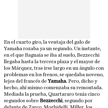
En el cuarto giro, la ventaja del galo de
Yamaha rozaba ya un segundo. Un instante,
en el que Bagnaia se iba al suelo, Bezzecchi
llegaba hasta la tercera plaza y el mayor de
los Márquez, tras irse largo en un ángulo con
problemas en los frenos, se quedaba noveno,
lejos del francés de
Yamaha
. Pero, dicho y
hecho, ahí mismo comenzaba su remontada.
Mediada la prueba, Quartararo tenía cinco
segundos sobre
Bezzecchi
, segundo por
delante de Zarco, Morbidelli, Miller, los