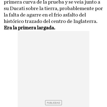
primera curva de la prueba y se veía junto a
su Ducati sobre la tierra, probablemente por
la falta de agarre en el frío asfalto del
histórico trazado del centro de Inglaterra.
Era la primera largada.