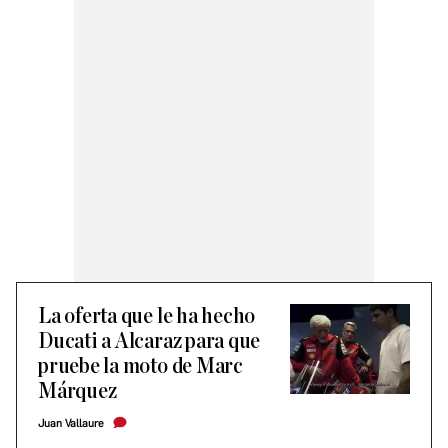
La oferta que le ha hecho
Ducati a Alcaraz para que
pruebe la moto de Marc
Márquez
Juan Vallaure