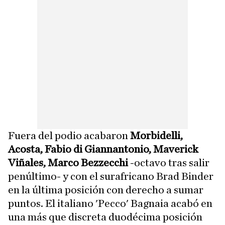
Fuera del podio acabaron
Morbidelli,
Acosta, Fabio di Giannantonio, Maverick
Viñales, Marco Bezzecchi
-octavo tras salir
penúltimo- y con el surafricano Brad Binder
en la última posición con derecho a sumar
puntos. El italiano 'Pecco' Bagnaia acabó en
una más que discreta duodécima posición