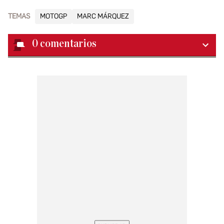
TEMAS
MOTOGP
MARC MÁRQUEZ
0
comentarios