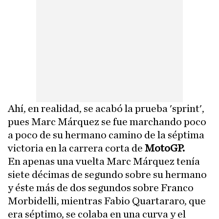
Ahí, en realidad, se acabó la prueba 'sprint',
pues Marc Márquez se fue marchando poco
a poco de su hermano camino de la séptima
victoria en la carrera corta de
MotoGP.
En apenas una vuelta Marc Márquez tenía
siete décimas de segundo sobre su hermano
y éste más de dos segundos sobre Franco
Morbidelli, mientras Fabio Quartararo, que
era séptimo, se colaba en una curva y el