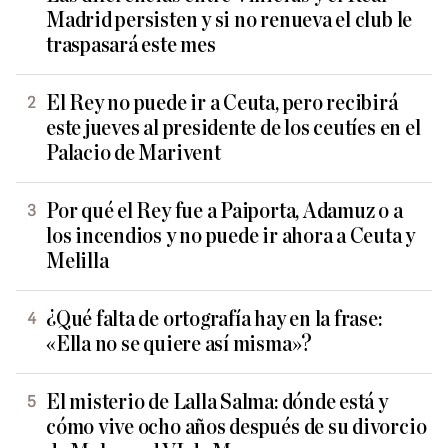
Madrid persisten y si no renueva el club le
traspasará este mes
El Rey no puede ir a Ceuta, pero recibirá
este jueves al presidente de los ceutíes en el
Palacio de Marivent
Por qué el Rey fue a Paiporta, Adamuz o a
los incendios y no puede ir ahora a Ceuta y
Melilla
¿Qué falta de ortografía hay en la frase:
«Ella no se quiere así misma»?
El misterio de Lalla Salma: dónde está y
cómo vive ocho años después de su divorcio