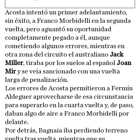
Acosta intentó un primer adelantamiento,
sin éxito, a Franco Morbidelli en la segunda
vuelta, pero aguantó su oportunidad
completamente pegado a él, aunque
cometiendo algunos errores, mientras en
otra zona del circuito el australiano
Jack
Miller
, tiraba por los suelos al español
Joan
Mir
y se veía sancionado con una vuelta
larga de penalización.
Los errores de Acosta permitieron a Fermín
Aldeguer aprovecharse de esa circunstancia
para superarlo en la cuarta vuelta y, de paso,
daban algo de aire a Franco Morbidelli por
delante.
Por detrás, Bagnaia iba perdiendo terreno
vuelta tras vuelta, mientras que su