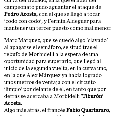
campeonato pudo aguantar el ataque de
Pedro Acosta
, con el que se llegó a tocar
'codo con codo', y Fermín Aldeguer para
mantener un tercer puesto como mal menor.
Marc Márquez, que se quedó algo 'clavado'
al apagarse el semáforo, se situó tras el
rebufo de Morbidelli a la espera de una
oportunidad para superarlo, que llegó al
inicio de la segunda vuelta, en la curva uno,
en la que Alex Márquez ya había logrado
unos metros de ventaja con el circuito
'limpio' por delante de él, en tanto que por
detrás se acercaba a Morbidelli '
Tiburón'
Acosta.
Algo más atrás, el francés
Fabio Quartararo,