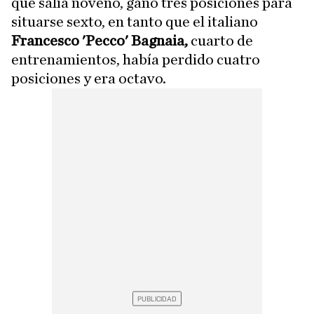
que salía noveno, ganó tres posiciones para
situarse sexto, en tanto que el italiano
Francesco 'Pecco' Bagnaia,
cuarto de
entrenamientos, había perdido cuatro
posiciones y era octavo.