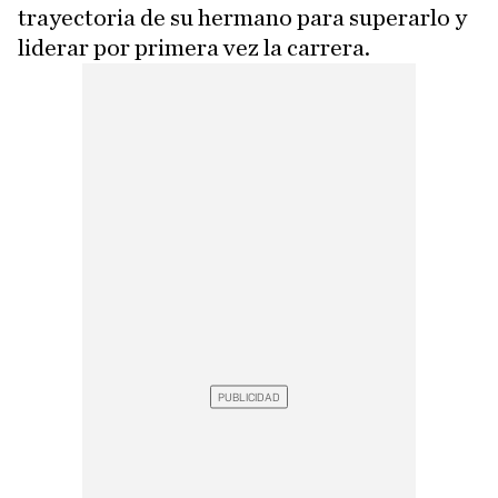
trayectoria de su hermano para superarlo y
liderar por primera vez la carrera.