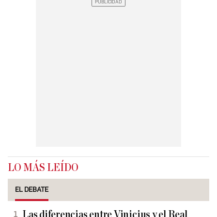
LO MÁS LEÍDO
EL DEBATE
Las diferencias entre Vinicius y el Real