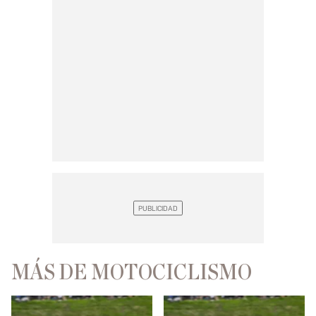
MÁS DE MOTOCICLISMO