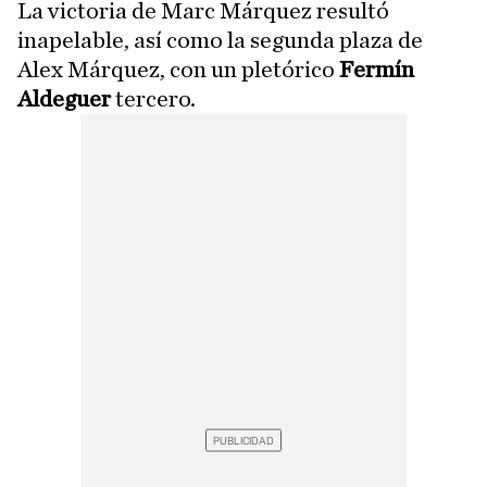
La victoria de Marc Márquez resultó
inapelable, así como la segunda plaza de
Alex Márquez, con un pletórico
Fermín
Aldeguer
tercero.