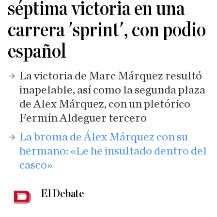
séptima victoria en una
carrera 'sprint', con podio
español
La victoria de Marc Márquez resultó
inapelable, así como la segunda plaza
de Alex Márquez, con un pletórico
Fermín Aldeguer tercero
La broma de Álex Márquez con su
hermano: «Le he insultado dentro del
casco»
El Debate