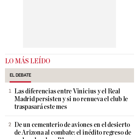
LO MÁS LEÍDO
EL DEBATE
Las diferencias entre Vinicius y el Real
Madrid persisten y si no renueva el club le
traspasará este mes
De un cementerio de aviones en el desierto
de Arizona al combate: el inédito regreso de