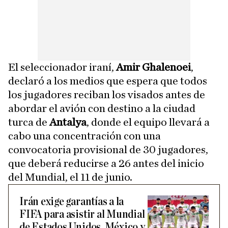
El seleccionador iraní,
Amir Ghalenoei
,
declaró a los medios que espera que todos
los jugadores reciban los visados antes de
abordar el avión con destino a la ciudad
turca de
Antalya
, donde el equipo llevará a
cabo una concentración con una
convocatoria provisional de 30 jugadores,
que deberá reducirse a 26 antes del inicio
del Mundial, el 11 de junio.
Irán exige garantías a la
FIFA para asistir al Mundial
de Estados Unidos, México y