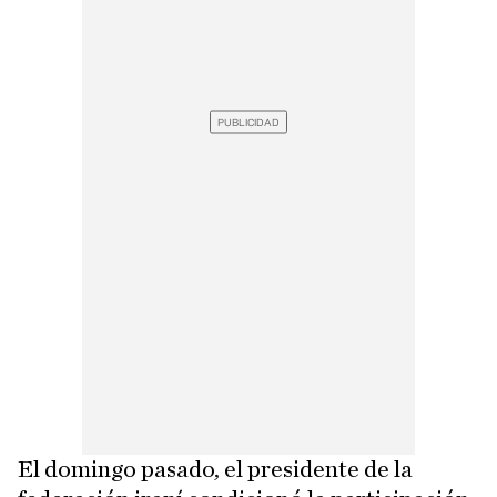
El domingo pasado, el presidente de la