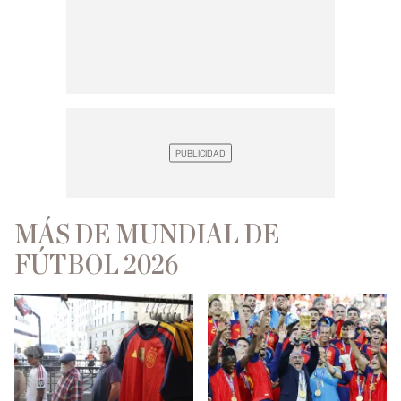
MÁS DE MUNDIAL DE
FÚTBOL 2026