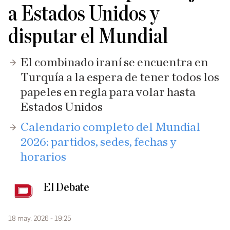
a Estados Unidos y
disputar el Mundial
El combinado iraní se encuentra en
Turquía a la espera de tener todos los
papeles en regla para volar hasta
Estados Unidos
Calendario completo del Mundial
2026: partidos, sedes, fechas y
horarios
El Debate
18 may. 2026 - 19:25