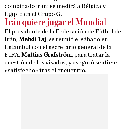
combinado iraní se medirá a Bélgica y
Egipto en el Grupo G.
Irán quiere jugar el Mundial
El presidente de la Federación de Fútbol de
Irán,
Mehdi Taj
, se reunió el sábado en
Estambul con el secretario general de la
FIFA,
Mattias Grafström
, para tratar la
cuestión de los visados, y aseguró sentirse
«satisfecho» tras el encuentro.