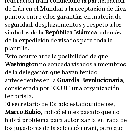
federación iraní condicionó la participación
de Irán en el Mundial a la aceptación de diez
puntos, entre ellos garantías en materia de
seguridad, desplazamientos y respeto a los
símbolos de la
República Islámica
, además
de la expedición de visados para toda la
plantilla.
Esto ocurre ante la posibilidad de que
Washington
no conceda visados a miembros
de la delegación que hayan tenido
antecedentes en la
Guardia Revolucionaria
,
considerada por EE.UU. una organización
terrorista.
El secretario de Estado estadounidense,
Marco Rubio
, indicó el mes pasado que no
habrá problema para autorizar la entrada de
los jugadores de la selección iraní, pero que