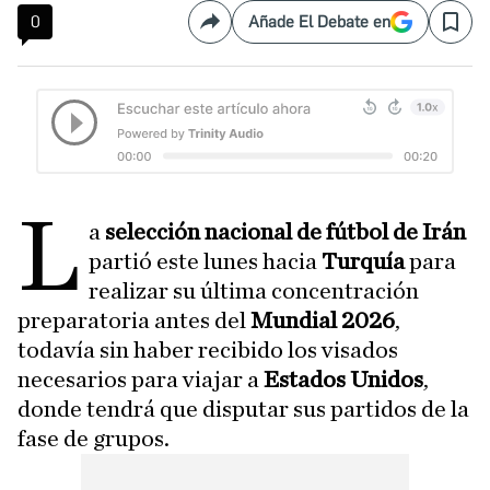
0
Añade El Debate en
Compartir
Save
L
a
selección nacional de fútbol de Irán
partió este lunes hacia
Turquía
para
realizar su última concentración
preparatoria antes del
Mundial 2026
,
todavía sin haber recibido los visados
necesarios para viajar a
Estados Unidos
,
donde tendrá que disputar sus partidos de la
fase de grupos.