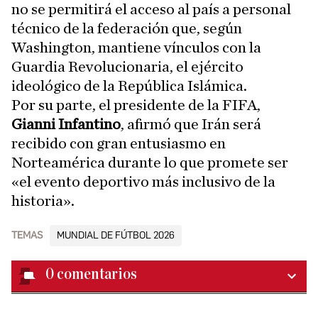
no se permitirá el acceso al país a personal
técnico de la federación que, según
Washington, mantiene vínculos con la
Guardia Revolucionaria, el ejército
ideológico de la República Islámica.
Por su parte, el presidente de la FIFA,
Gianni Infantino
, afirmó que Irán será
recibido con gran entusiasmo en
Norteamérica durante lo que promete ser
«el evento deportivo más inclusivo de la
historia».
TEMAS
MUNDIAL DE FÚTBOL 2026
0
comentarios