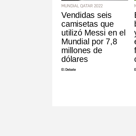
MUNDIAL QATAR 2022
Vendidas seis
camisetas que
utilizó Messi en el
Mundial por 7,8
millones de
dólares
El Debate
E