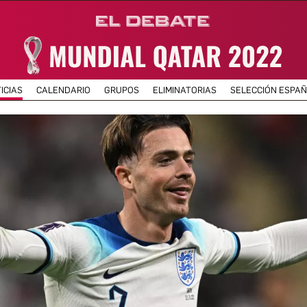
ICIAS
CALENDARIO
GRUPOS
ELIMINATORIAS
SELECCIÓN ESPA