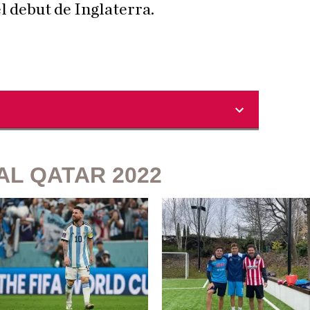
el debut de Inglaterra.
AL QATAR 2022