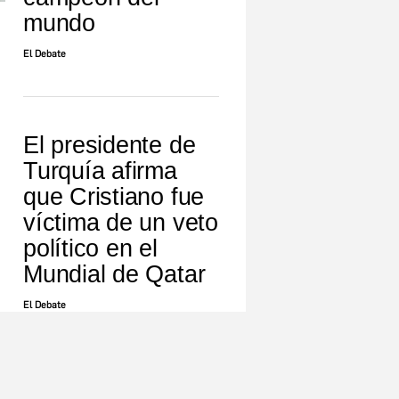
mundo
El Debate
El presidente de
Turquía afirma
que Cristiano fue
víctima de un veto
político en el
Mundial de Qatar
El Debate