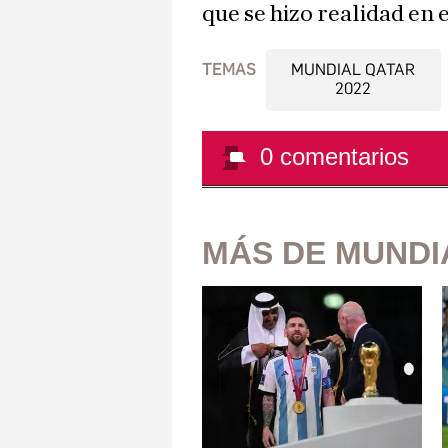
que se hizo realidad en 
TEMAS
MUNDIAL QATAR
2022
0
comentarios
MÁS DE MUNDI