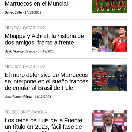
Marruecos en el Mundial
Daniel Calle
14/12/2022
MUNDIAL QATAR 2022
Mbappé y Achraf: la historia de
dos amigos, frente a frente
David Vicente Casado
14/12/2022
MUNDIAL QATAR 2022
El muro defensivo de Marruecos
se interpone en el sueño francés
de emular al Brasil de Pelé
José Ramón Pérez
14/12/2022
SELECCIÓN ESPAÑOLA
Los retos de Luis de la Fuente:
un título en 2023, fácil fase de