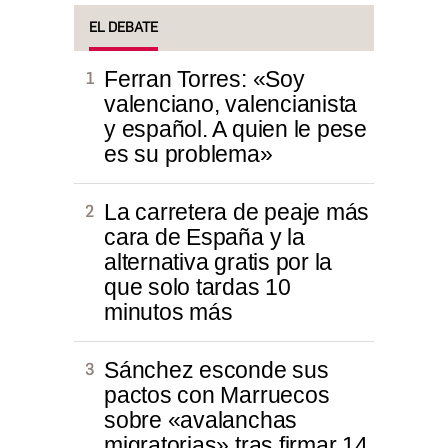
EL DEBATE
Ferran Torres: «Soy
valenciano, valencianista
y español. A quien le pese
es su problema»
La carretera de peaje más
cara de España y la
alternativa gratis por la
que solo tardas 10
minutos más
Sánchez esconde sus
pactos con Marruecos
sobre «avalanchas
migratorias» tras firmar 14