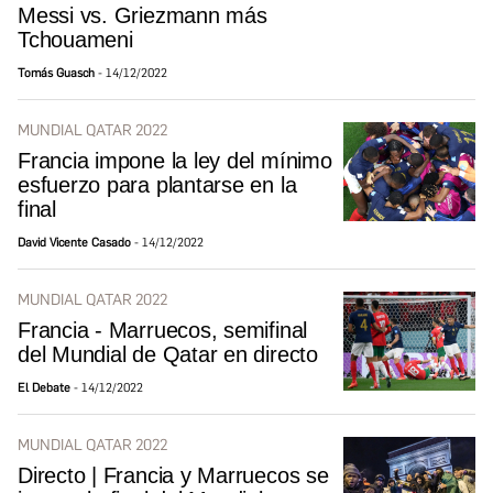
Messi vs. Griezmann más
Tchouameni
Tomás Guasch
14/12/2022
MUNDIAL QATAR 2022
Francia impone la ley del mínimo
esfuerzo para plantarse en la
final
David Vicente Casado
14/12/2022
MUNDIAL QATAR 2022
Francia - Marruecos, semifinal
del Mundial de Qatar en directo
El Debate
14/12/2022
MUNDIAL QATAR 2022
Directo | Francia y Marruecos se