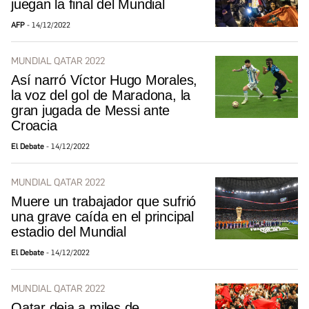
juegan la final del Mundial
AFP
14/12/2022
MUNDIAL QATAR 2022
Así narró Víctor Hugo Morales,
la voz del gol de Maradona, la
gran jugada de Messi ante
Croacia
El Debate
14/12/2022
MUNDIAL QATAR 2022
Muere un trabajador que sufrió
una grave caída en el principal
estadio del Mundial
El Debate
14/12/2022
MUNDIAL QATAR 2022
Qatar deja a miles de