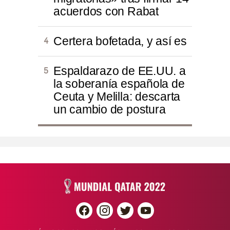
acuerdos con Rabat
Certera bofetada, y así es
Espaldarazo de EE.UU. a
la soberanía española de
Ceuta y Melilla: descarta
un cambio de postura