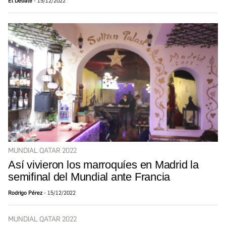
El Debate
15/12/2022
MUNDIAL QATAR 2022
Así vivieron los marroquíes en Madrid la
semifinal del Mundial ante Francia
Rodrigo Pérez
15/12/2022
MUNDIAL QATAR 2022