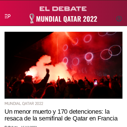
Menú
INICIA
SESIÓ
MUNDIAL QATAR 2022
Un menor muerto y 170 detenciones: la
resaca de la semifinal de Qatar en Francia