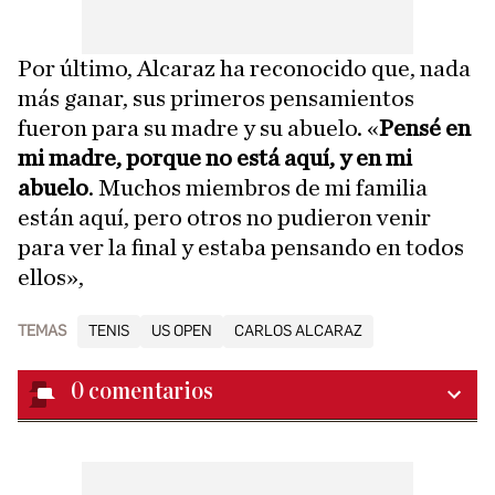
Por último, Alcaraz ha reconocido que, nada
más ganar, sus primeros pensamientos
fueron para su madre y su abuelo. «
Pensé en
mi madre, porque no está aquí, y en mi
abuelo
. Muchos miembros de mi familia
están aquí, pero otros no pudieron venir
para ver la final y estaba pensando en todos
ellos»,
TEMAS
TENIS
US OPEN
CARLOS ALCARAZ
0
comentarios