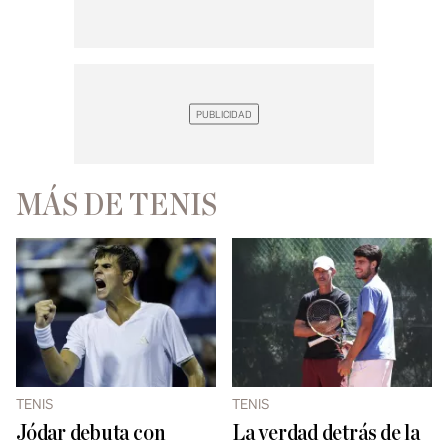
MÁS DE TENIS
TENIS
TENIS
Jódar debuta con
La verdad detrás de la