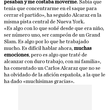
pesaban y me costaba moverme
. Sabía que
tenía que concentrarme en el saque para
cerrar el partido», ha seguido Alcaraz en la
misma pista central de Nueva York.
«Es algo con lo que soñé desde que era niño,
ser número uno, ser campeón de un Grand
Slam. Es algo por lo que he trabajado
mucho. Es difícil hablar ahora,
muchas
emociones
, pero es algo que traté de
alcanzar con duro trabajo, con mi familia»,
ha comentado un Carlos Alcaraz que no se
ha olvidado de la afición española, a la que le
ha dado «muchísimas gracias».