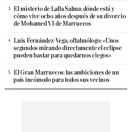
El misterio de Lalla Salma: dónde está y
cómo vive ocho años después de su divorcio
de Mohamed VI de Marruecos
Luis Fernández-Vega, oftalmólogo: «Unos
segundos mirando directamente el eclipse
pueden bastar para quedarnos ciegos»
El Gran Marruecos: las ambiciones de un
país incómodo para todos sus vecinos