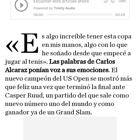
«E
s algo increíble tener esta copa
en mis manos, algo con lo que
he soñado desde que empecé a
jugar al tenis».
Las palabras de Carlos
Alcaraz ponían voz a sus emociones
. El
nuevo campeón del US Open se mostró más
que feliz una vez que terminó la final ante
Casper Ruud, un partido del que sale como
nuevo número uno del mundo y como
ganador ya de un Grand Slam.