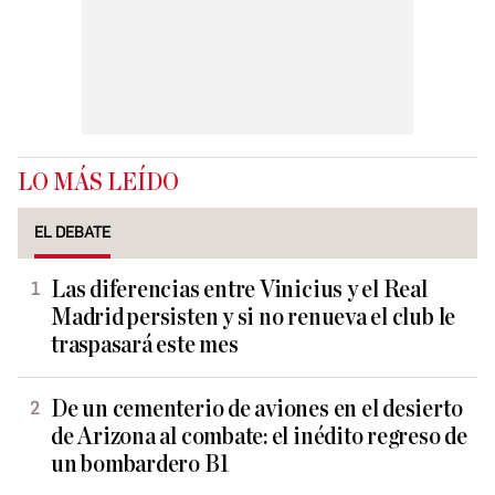
LO MÁS LEÍDO
EL DEBATE
Las diferencias entre Vinicius y el Real
Madrid persisten y si no renueva el club le
traspasará este mes
De un cementerio de aviones en el desierto
de Arizona al combate: el inédito regreso de
un bombardero B1