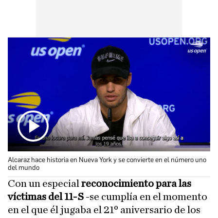
Alcaraz hace historia en Nueva York y se convierte en el número uno
del mundo
Con un especial
reconocimiento para las
víctimas del 11-S
-se cumplía en el momento
en el que él jugaba el 21º aniversario de los