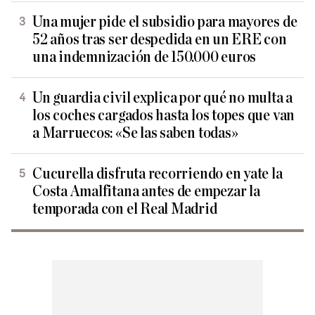
Una mujer pide el subsidio para mayores de
52 años tras ser despedida en un ERE con
una indemnización de 150.000 euros
Un guardia civil explica por qué no multa a
los coches cargados hasta los topes que van
a Marruecos: «Se las saben todas»
Cucurella disfruta recorriendo en yate la
Costa Amalfitana antes de empezar la
temporada con el Real Madrid