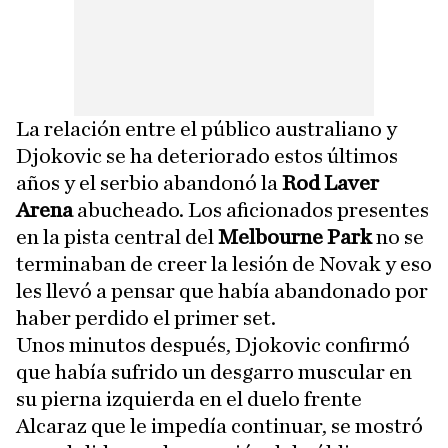
La relación entre el público australiano y
Djokovic se ha deteriorado estos últimos
años y el serbio abandonó la
Rod Laver
Arena
abucheado. Los aficionados presentes
en la pista central del
Melbourne Park
no se
terminaban de creer la lesión de Novak y eso
les llevó a pensar que había abandonado por
haber perdido el primer set.
Unos minutos después, Djokovic confirmó
que había sufrido un desgarro muscular en
su pierna izquierda en el duelo frente
Alcaraz que le impedía continuar, se mostró