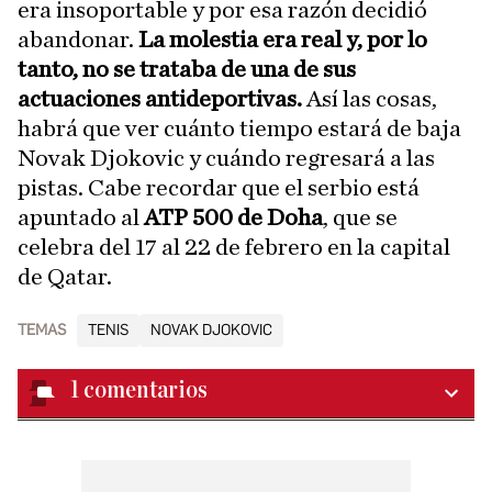
era insoportable y por esa razón decidió
abandonar.
La molestia era real y, por lo
tanto, no se trataba de una de sus
actuaciones antideportivas.
Así las cosas,
habrá que ver cuánto tiempo estará de baja
Novak Djokovic y cuándo regresará a las
pistas. Cabe recordar que el serbio está
apuntado al
ATP 500 de Doha
, que se
celebra del 17 al 22 de febrero en la capital
de Qatar.
TEMAS
TENIS
NOVAK DJOKOVIC
1
comentarios