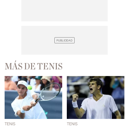
MÁS DE TENIS
TENIS
TENIS