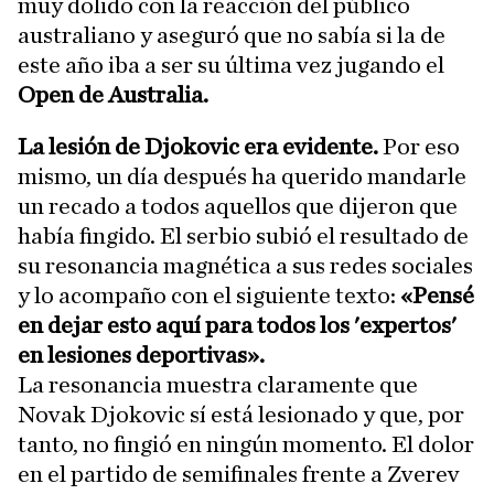
muy dolido con la reacción del público
australiano y aseguró que no sabía si la de
este año iba a ser su última vez jugando el
Open de Australia.
La lesión de Djokovic era evidente.
Por eso
mismo, un día después ha querido mandarle
un recado a todos aquellos que dijeron que
había fingido. El serbio subió el resultado de
su resonancia magnética a sus redes sociales
y lo acompaño con el siguiente texto:
«Pensé
en dejar esto aquí para todos los 'expertos'
en lesiones deportivas».
La resonancia muestra claramente que
Novak Djokovic sí está lesionado y que, por
tanto, no fingió en ningún momento. El dolor
en el partido de semifinales frente a Zverev