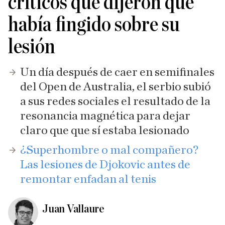
críticos que dijeron que
había fingido sobre su
lesión
Un día después de caer en semifinales
del Open de Australia, el serbio subió
a sus redes sociales el resultado de la
resonancia magnética para dejar
claro que que sí estaba lesionado
¿Superhombre o mal compañero?
Las lesiones de Djokovic antes de
remontar enfadan al tenis
Juan Vallaure