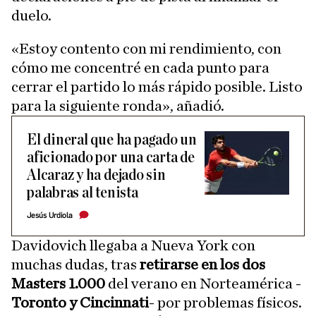
duelo.
«Estoy contento con mi rendimiento, con
cómo me concentré en cada punto para
cerrar el partido lo más rápido posible. Listo
para la siguiente ronda», añadió.
El dineral que ha pagado un
aficionado por una carta de
Alcaraz y ha dejado sin
palabras al tenista
Jesús Urdiola
Davidovich llegaba a Nueva York con
muchas dudas, tras
retirarse en los dos
Masters 1.000
del verano en Norteamérica -
Toronto y Cincinnati
- por problemas físicos.