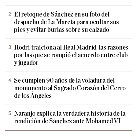
El retoque de Sánchez en su foto del
despacho de La Mareta para ocultar sus
pies y evitar burlas sobre su calzado
Rodri traiciona al Real Madrid: las razones
por las que se rompió el acuerdo entre club
y jugador
Se cumplen 90 años de la voladura del
monumento al Sagrado Corazón del Cerro
de los Ángeles
Naranjo explica la verdadera historia de la
rendición de Sánchez ante Mohamed VI