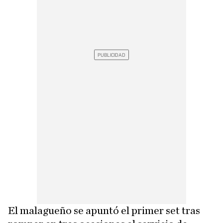
El malagueño se apuntó el primer set tras