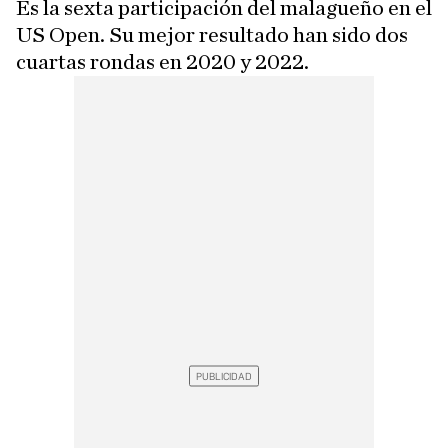
Es la sexta participación del malagueño en el
US Open. Su mejor resultado han sido dos
cuartas rondas en 2020 y 2022.