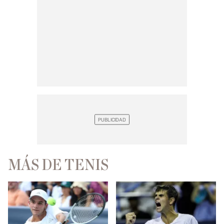
MÁS DE TENIS