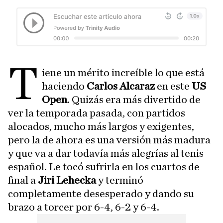
T
iene un mérito increíble lo que está
haciendo
Carlos Alcaraz
en este
US
Open
. Quizás era más divertido de
ver la temporada pasada, con partidos
alocados, mucho más largos y exigentes,
pero la de ahora es una versión más madura
y que va a dar todavía más alegrías al tenis
español. Le tocó sufrirla en los cuartos de
final a
Jiri Lehecka
y terminó
completamente desesperado y dando su
brazo a torcer por 6-4, 6-2 y 6-4.