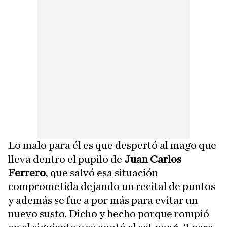
Lo malo para él es que despertó al mago que
lleva dentro el pupilo de
Juan Carlos
Ferrero
, que salvó esa situación
comprometida dejando un recital de puntos
y además se fue a por más para evitar un
nuevo susto. Dicho y hecho porque rompió