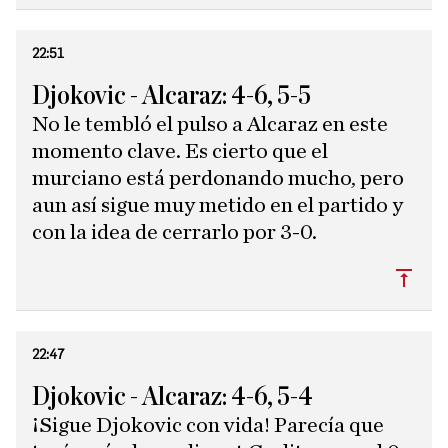
22:51
Djokovic - Alcaraz: 4-6, 5-5
No le tembló el pulso a Alcaraz en este
momento clave. Es cierto que el
murciano está perdonando mucho, pero
aun así sigue muy metido en el partido y
con la idea de cerrarlo por 3-0.
Subi
22:47
Djokovic - Alcaraz: 4-6, 5-4
¡Sigue Djokovic con vida! Parecía que