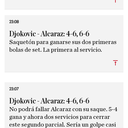
23:08
Djokovic - Alcaraz: 4-6, 6-6
Saquetón para ganarse sus dos primeras
bolas de set. La primera al servicio.
Subi
23:07
Djokovic - Alcaraz: 4-6, 6-6
No podrá fallar Alcaraz con su saque. 5-4
gana y ahora dos servicios para cerrar
este segundo parcial. Sería un golpe casi