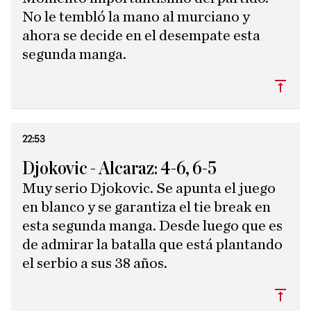
No le tembló la mano al murciano y
ahora se decide en el desempate esta
segunda manga.
Subi
22:53
Djokovic - Alcaraz: 4-6, 6-5
Muy serio Djokovic. Se apunta el juego
en blanco y se garantiza el tie break en
esta segunda manga. Desde luego que es
de admirar la batalla que está plantando
el serbio a sus 38 años.
Subi