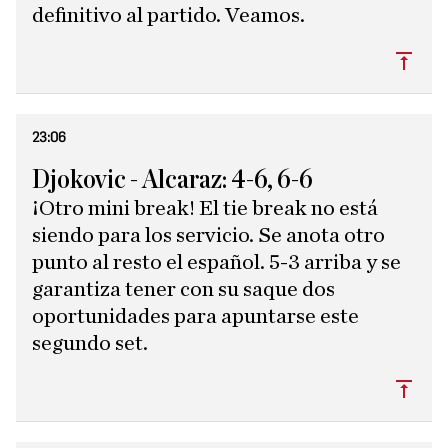
definitivo al partido. Veamos.
Subi
23:06
Djokovic - Alcaraz: 4-6, 6-6
¡Otro mini break! El tie break no está
siendo para los servicio. Se anota otro
punto al resto el español. 5-3 arriba y se
garantiza tener con su saque dos
oportunidades para apuntarse este
segundo set.
Subi