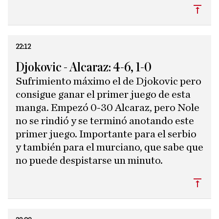
Subi
22:12
Djokovic - Alcaraz: 4-6, 1-0
Sufrimiento máximo el de Djokovic pero
consigue ganar el primer juego de esta
manga. Empezó 0-30 Alcaraz, pero Nole
no se rindió y se terminó anotando este
primer juego. Importante para el serbio
y también para el murciano, que sabe que
no puede despistarse un minuto.
Subi