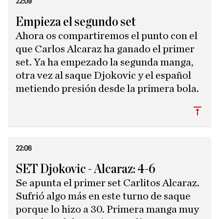
22:09
Empieza el segundo set
Ahora os compartiremos el punto con el
que Carlos Alcaraz ha ganado el primer
set. Ya ha empezado la segunda manga,
otra vez al saque Djokovic y el español
metiendo presión desde la primera bola.
Subi
22:06
SET Djokovic - Alcaraz: 4-6
Se apunta el primer set Carlitos Alcaraz.
Sufrió algo más en este turno de saque
porque lo hizo a 30. Primera manga muy