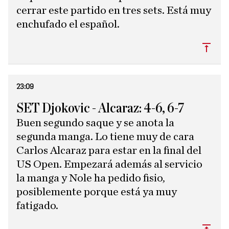
cerrar este partido en tres sets. Está muy
enchufado el español.
Subi
23:09
SET Djokovic - Alcaraz: 4-6, 6-7
Buen segundo saque y se anota la
segunda manga. Lo tiene muy de cara
Carlos Alcaraz para estar en la final del
US Open. Empezará además al servicio
la manga y Nole ha pedido fisio,
posiblemente porque está ya muy
fatigado.
Subi