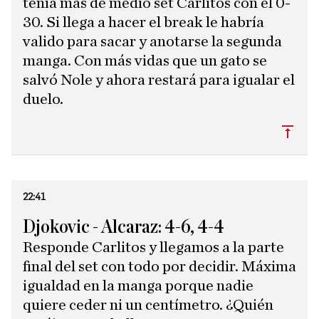
tenía más de medio set Carlitos con el 0-
30. Si llega a hacer el break le habría
valido para sacar y anotarse la segunda
manga. Con más vidas que un gato se
salvó Nole y ahora restará para igualar el
duelo.
Subi
22:41
Djokovic - Alcaraz: 4-6, 4-4
Responde Carlitos y llegamos a la parte
final del set con todo por decidir. Máxima
igualdad en la manga porque nadie
quiere ceder ni un centímetro. ¿Quién