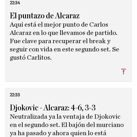
22:34
El puntazo de Alcaraz
Aquí está el mejor punto de Carlos
Alcaraz en lo que llevamos de partido.
Fue clave para recuperar el break y
seguir con vida en este segundo set. Se
gustó Carlitos.
Subi
22:33
Djokovic - Alcaraz: 4-6, 3-3
Neutralizada ya la ventaja de Djokovic
en el segundo set. El bajón del murciano
ya ha pasado y ahora quien lo está