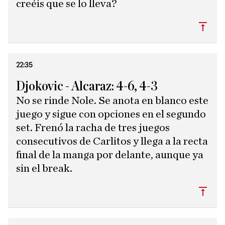
creéis que se lo lleva?
Subi
22:35
Djokovic - Alcaraz: 4-6, 4-3
No se rinde Nole. Se anota en blanco este
juego y sigue con opciones en el segundo
set. Frenó la racha de tres juegos
consecutivos de Carlitos y llega a la recta
final de la manga por delante, aunque ya
sin el break.
Subi