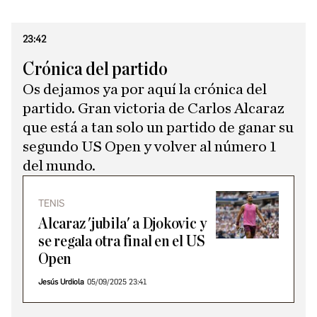
23:42
Crónica del partido
Os dejamos ya por aquí la crónica del
partido. Gran victoria de Carlos Alcaraz
que está a tan solo un partido de ganar su
segundo US Open y volver al número 1
del mundo.
TENIS
Alcaraz 'jubila' a Djokovic y
se regala otra final en el US
Open
Jesús Urdiola
05/09/2025 23:41