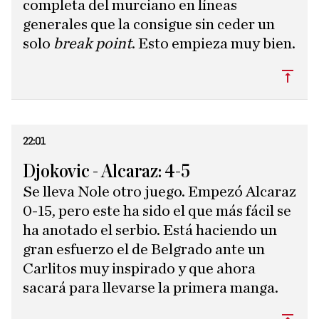
completa del murciano en líneas
generales que la consigue sin ceder un
solo
break point
. Esto empieza muy bien.
Subi
22:01
Djokovic - Alcaraz: 4-5
Se lleva Nole otro juego. Empezó Alcaraz
0-15, pero este ha sido el que más fácil se
ha anotado el serbio. Está haciendo un
gran esfuerzo el de Belgrado ante un
Carlitos muy inspirado y que ahora
sacará para llevarse la primera manga.
Subi