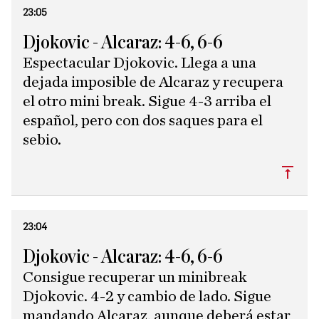
23:05
Djokovic - Alcaraz: 4-6, 6-6
Espectacular Djokovic. Llega a una
dejada imposible de Alcaraz y recupera
el otro mini break. Sigue 4-3 arriba el
español, pero con dos saques para el
sebio.
Subi
23:04
Djokovic - Alcaraz: 4-6, 6-6
Consigue recuperar un minibreak
Djokovic. 4-2 y cambio de lado. Sigue
mandando Alcaraz, aunque deberá estar