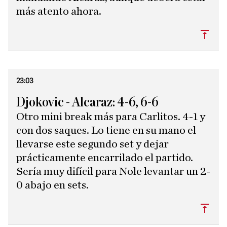
más atento ahora.
Subi
23:03
Djokovic - Alcaraz: 4-6, 6-6
Otro mini break más para Carlitos. 4-1 y
con dos saques. Lo tiene en su mano el
llevarse este segundo set y dejar
prácticamente encarrilado el partido.
Sería muy difícil para Nole levantar un 2-
0 abajo en sets.
Subi