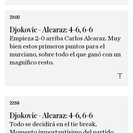
23:00
Djokovic - Alcaraz: 4-6, 6-6
Empieza 2-0 arriba Carlos Alcaraz. Muy
bien estos primeros puntos para el
murciano, sobre todo el que ganó con un
magnífico resto.
Subi
22:59
Djokovic - Alcaraz: 4-6, 6-6
Todo se decidirá en el tie break.
Momento importantísimo del partido.