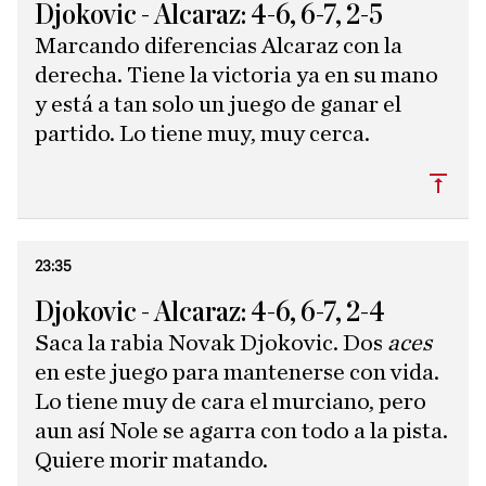
Djokovic - Alcaraz: 4-6, 6-7, 2-5
Marcando diferencias Alcaraz con la
derecha. Tiene la victoria ya en su mano
y está a tan solo un juego de ganar el
partido. Lo tiene muy, muy cerca.
Subi
23:35
Djokovic - Alcaraz: 4-6, 6-7, 2-4
Saca la rabia Novak Djokovic. Dos
aces
en este juego para mantenerse con vida.
Lo tiene muy de cara el murciano, pero
aun así Nole se agarra con todo a la pista.
Quiere morir matando.