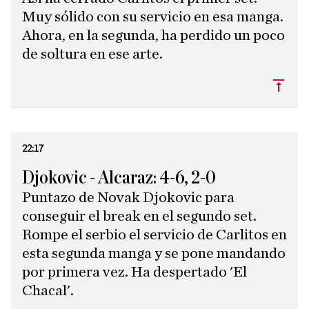
Muy sólido con su servicio en esa manga.
Ahora, en la segunda, ha perdido un poco
de soltura en ese arte.
Subi
22:17
Djokovic - Alcaraz: 4-6, 2-0
Puntazo de Novak Djokovic para
conseguir el break en el segundo set.
Rompe el serbio el servicio de Carlitos en
esta segunda manga y se pone mandando
por primera vez. Ha despertado 'El
Chacal'.