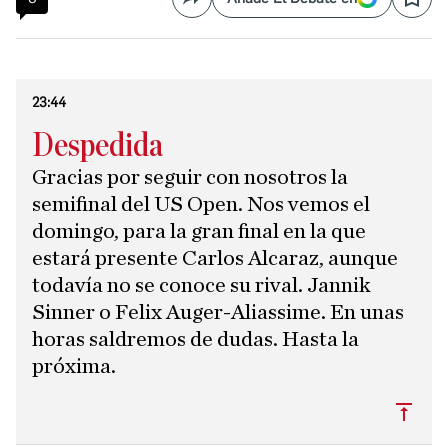
Compartir
Save
23:44
Despedida
Gracias por seguir con nosotros la
semifinal del US Open. Nos vemos el
domingo, para la gran final en la que
estará presente Carlos Alcaraz, aunque
todavía no se conoce su rival. Jannik
Sinner o Felix Auger-Aliassime. En unas
horas saldremos de dudas. Hasta la
próxima.
Subi