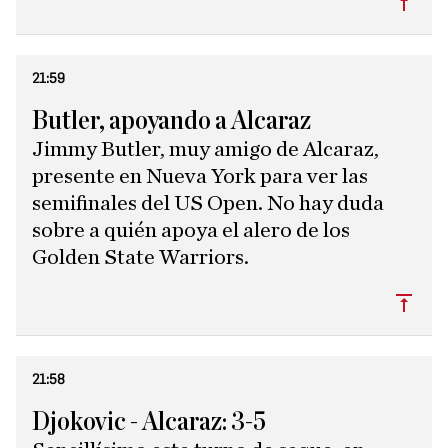
21:59
Butler, apoyando a Alcaraz
Jimmy Butler, muy amigo de Alcaraz,
presente en Nueva York para ver las
semifinales del US Open. No hay duda
sobre a quién apoya el alero de los
Golden State Warriors.
Subi
21:58
Djokovic - Alcaraz: 3-5