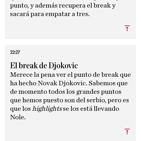
punto, y además recupera el break y
sacará para empatar a tres.
Subi
22:27
El break de Djokovic
Merece la pena ver el punto de break que
ha hecho Novak Djokovic. Sabemos que
de momento todos los grandes puntos
que hemos puesto son del serbio, pero es
que los
highlights
se los está llevando
Nole.
Subi