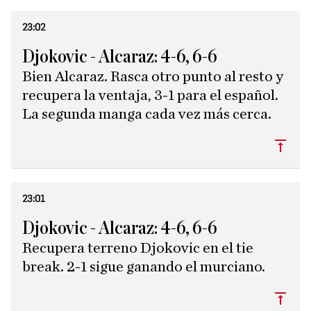
23:02
Djokovic - Alcaraz: 4-6, 6-6
Bien Alcaraz. Rasca otro punto al resto y
recupera la ventaja, 3-1 para el español.
La segunda manga cada vez más cerca.
Subi
23:01
Djokovic - Alcaraz: 4-6, 6-6
Recupera terreno Djokovic en el tie
break. 2-1 sigue ganando el murciano.
Subi