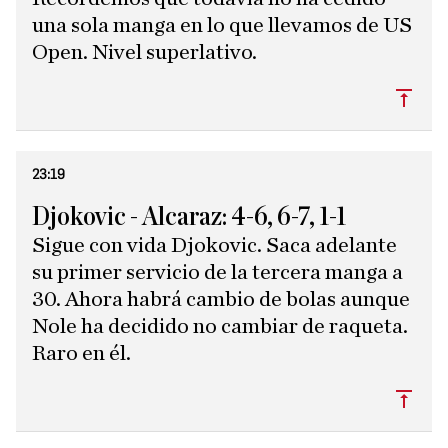
una sola manga en lo que llevamos de US
Open. Nivel superlativo.
Subi
23:19
Djokovic - Alcaraz: 4-6, 6-7, 1-1
Sigue con vida Djokovic. Saca adelante
su primer servicio de la tercera manga a
30. Ahora habrá cambio de bolas aunque
Nole ha decidido no cambiar de raqueta.
Raro en él.
Subi