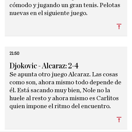
cómodo y jugando un gran tenis. Pelotas
nuevas en el siguiente juego.
Subi
21:50
Djokovic - Alcaraz: 2-4
Se apunta otro juego Alcaraz. Las cosas
como son, ahora mismo todo depende de
él. Está sacando muy bien, Nole no la
huele al resto y ahora mismo es Carlitos
quien impone el ritmo del encuentro.
Subi