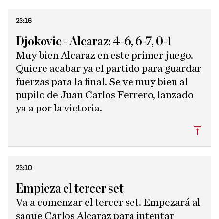
23:16
Djokovic - Alcaraz: 4-6, 6-7, 0-1
Muy bien Alcaraz en este primer juego.
Quiere acabar ya el partido para guardar
fuerzas para la final. Se ve muy bien al
pupilo de Juan Carlos Ferrero, lanzado
ya a por la victoria.
Subi
23:10
Empieza el tercer set
Va a comenzar el tercer set. Empezará al
saque Carlos Alcaraz para intentar