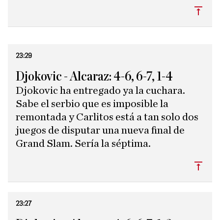
Subi
23:29
Djokovic - Alcaraz: 4-6, 6-7, 1-4
Djokovic ha entregado ya la cuchara.
Sabe el serbio que es imposible la
remontada y Carlitos está a tan solo dos
juegos de disputar una nueva final de
Grand Slam. Sería la séptima.
Subi
23:27