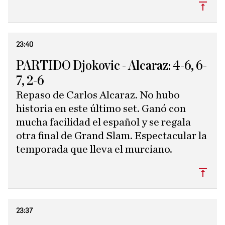
Subi
23:40
PARTIDO Djokovic - Alcaraz: 4-6, 6-
7, 2-6
Repaso de Carlos Alcaraz. No hubo
historia en este último set. Ganó con
mucha facilidad el español y se regala
otra final de Grand Slam. Espectacular la
temporada que lleva el murciano.
Subi
23:37