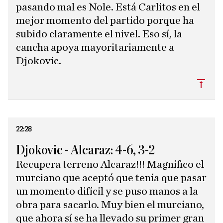
pasando mal es Nole. Está Carlitos en el
mejor momento del partido porque ha
subido claramente el nivel. Eso sí, la
cancha apoya mayoritariamente a
Djokovic.
Subi
22:28
Djokovic - Alcaraz: 4-6, 3-2
Recupera terreno Alcaraz!!! Magnífico el
murciano que aceptó que tenía que pasar
un momento difícil y se puso manos a la
obra para sacarlo. Muy bien el murciano,
que ahora sí se ha llevado su primer gran