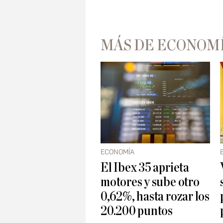
MÁS DE ECONOM
ECONOMÍA
El Ibex 35 aprieta
motores y sube otro
0,62%, hasta rozar los
20.200 puntos