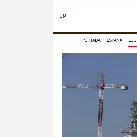
Menú
PORTADA
ESPAÑA
ECO