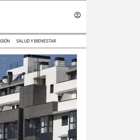
INICIAR
SESIÓN
IGIÓN
SALUD Y BIENESTAR