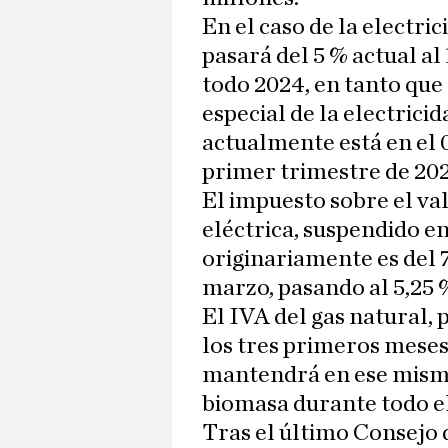
En el caso de la electric
pasará del 5 % actual al
todo 2024, en tanto que
especial de la electricid
actualmente está en el 0
primer trimestre de 202
El impuesto sobre el val
eléctrica, suspendido e
originariamente es del 7
marzo, pasando al 5,25 %
El IVA del gas natural, p
los tres primeros meses
mantendrá en ese mismo
biomasa durante todo el 
Tras el último Consejo 