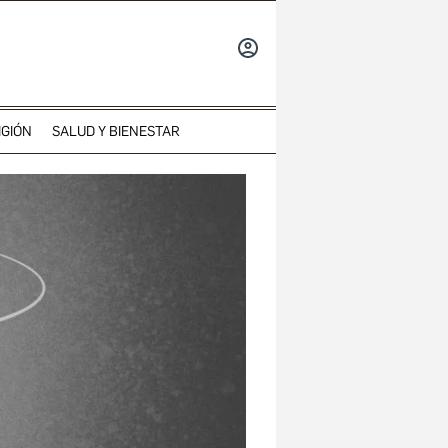
INICIAR
SESIÓN
IGIÓN
SALUD Y BIENESTAR