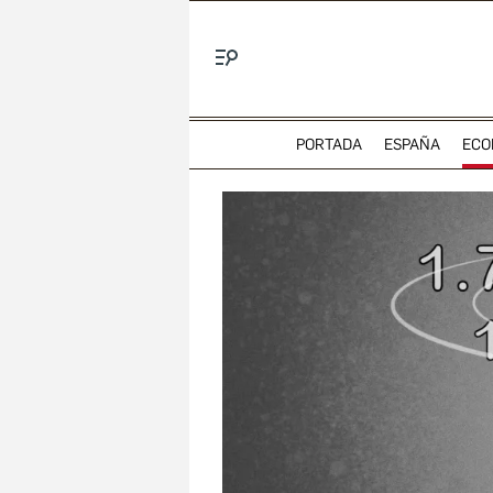
Menú
PORTADA
ESPAÑA
ECO