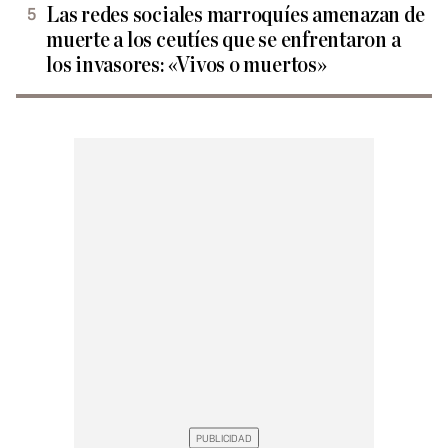
Las redes sociales marroquíes amenazan de
muerte a los ceutíes que se enfrentaron a
los invasores: «Vivos o muertos»