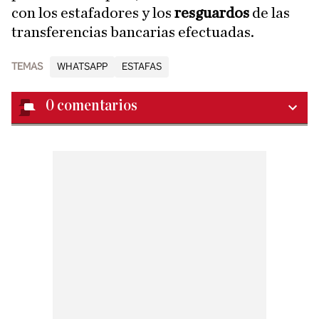
con los estafadores y los
resguardos
de las
transferencias bancarias efectuadas.
TEMAS
WHATSAPP
ESTAFAS
0
comentarios