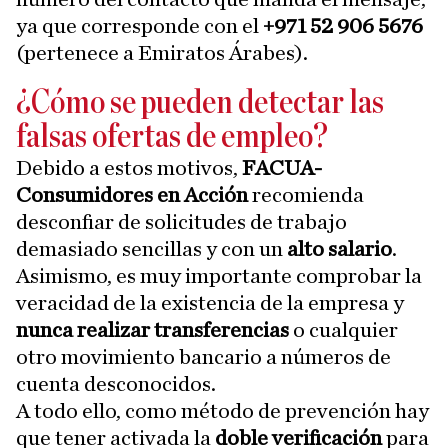
ya que corresponde con el
+971 52 906 5676
(pertenece a Emiratos Árabes).
¿Cómo se pueden detectar las
falsas ofertas de empleo?
Debido a estos motivos,
FACUA-
Consumidores en Acción
recomienda
desconfiar de solicitudes de trabajo
demasiado sencillas y con un
alto salario
.
Asimismo, es muy importante comprobar la
veracidad de la existencia de la empresa y
nunca realizar transferencias
o cualquier
otro movimiento bancario a números de
cuenta desconocidos.
A todo ello, como método de prevención hay
que tener activada la
doble verificación
para