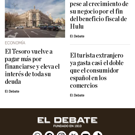
pese al crecimiento de
su negocio por el fin
del beneficio fiscal de
Hulu
El Debate
ECONOMÍA
El Tesoro vuelve a
El turista extranjero
pagar más por
ya gasta casi el doble
financiarse y eleva el
que el consumidor
interés de toda su
español en los
deuda
comercios
El Debate
El Debate