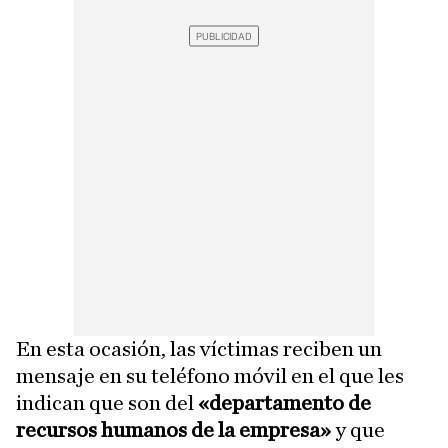
En esta ocasión, las víctimas reciben un
mensaje en su teléfono móvil en el que les
indican que son del
«departamento de
recursos humanos de la empresa»
y que