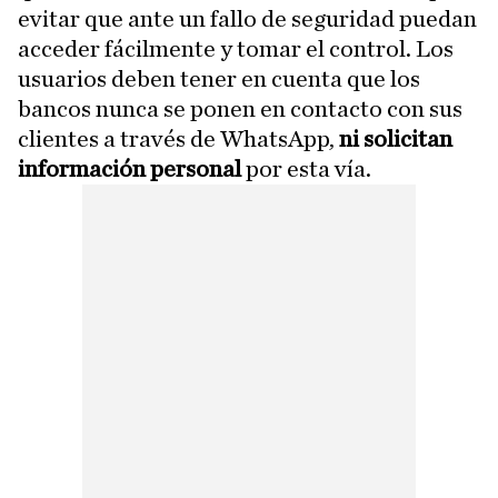
evitar que ante un fallo de seguridad puedan
acceder fácilmente y tomar el control. Los
usuarios deben tener en cuenta que los
bancos nunca se ponen en contacto con sus
clientes a través de WhatsApp,
ni solicitan
información personal
por esta vía.