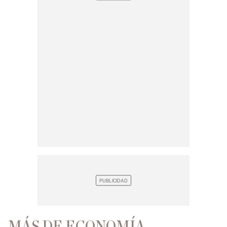
MÁS DE ECONOMÍA