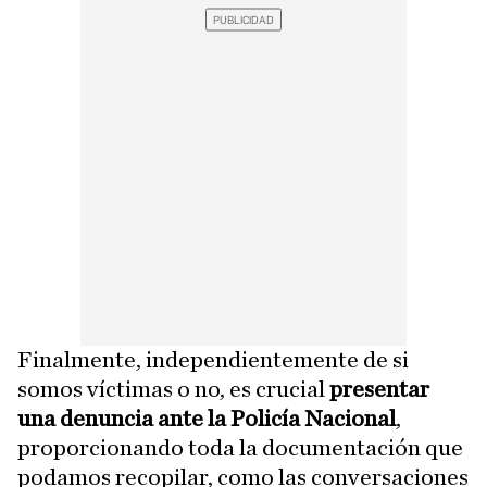
Finalmente, independientemente de si
somos víctimas o no, es crucial
presentar
una denuncia ante la Policía Nacional
,
proporcionando toda la documentación que
podamos recopilar, como las conversaciones