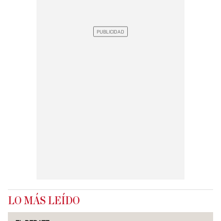
LO MÁS LEÍDO