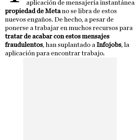
aplicación de mensajería instantánea
propiedad de Meta
no se libra de estos
nuevos engaños. De hecho, a pesar de
ponerse a trabajar en muchos recursos para
tratar de acabar con estos mensajes
fraudulentos
, han suplantado a
Infojobs
, la
aplicación para encontrar trabajo.