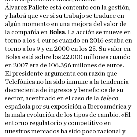
Álvarez Pallete está contento con la gestión,
y habrá que ver si su trabajo se traduce en
algún momento en una mejora del valor de
la compañía en
Bolsa
. La acción se mueve en
torno a los 4 euros cuando en 2016 estaba en
torno a los 9 y en 2000 en los 25. Su valor en
Bolsa está sobre los 22.000 millones cuando
en 2007 era de 106.396 millones de euros.
El presidente argumenta con razón que
Telefónica no ha sido inmune a la tendencia
decreciente de ingresos y beneficios de su
sector, acentuado en el caso de la
teleco
española por su exposición a Iberoamérica y
la mala evolución de los tipos de cambio. «El
entorno regulatorio y competitivo en
nuestros mercados ha sido poco racional y