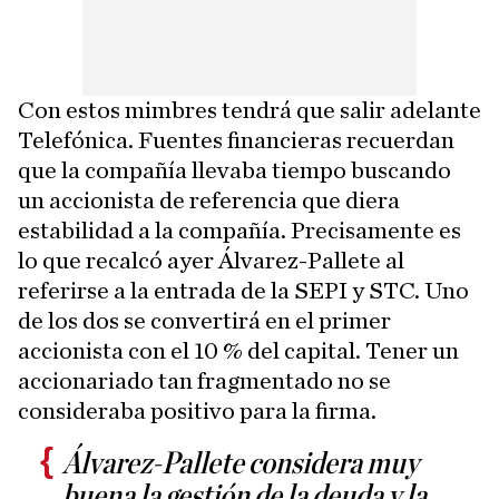
Con estos mimbres tendrá que salir adelante
Telefónica. Fuentes financieras recuerdan
que la compañía llevaba tiempo buscando
un accionista de referencia que diera
estabilidad a la compañía. Precisamente es
lo que recalcó ayer Álvarez-Pallete al
referirse a la entrada de la SEPI y STC. Uno
de los dos se convertirá en el primer
accionista con el 10 % del capital. Tener un
accionariado tan fragmentado no se
consideraba positivo para la firma.
Álvarez-Pallete considera muy
buena la gestión de la deuda y la