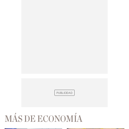
MÁS DE ECONOMÍA