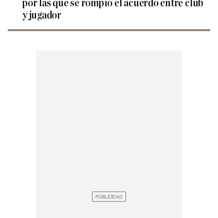
por las que se rompió el acuerdo entre club
y jugador