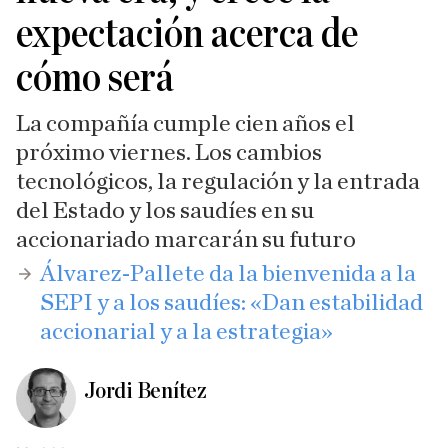
expectación acerca de
cómo será
La compañía cumple cien años el
próximo viernes. Los cambios
tecnológicos, la regulación y la entrada
del Estado y los saudíes en su
accionariado marcarán su futuro
Álvarez-Pallete da la bienvenida a la
SEPI y a los saudíes: «Dan estabilidad
accionarial y a la estrategia»
Jordi Benítez