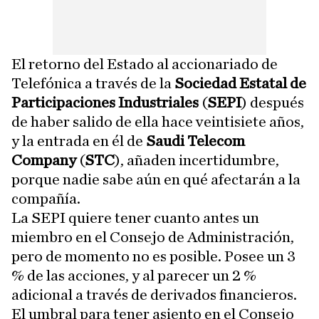
El retorno del Estado al accionariado de
Telefónica a través de la
Sociedad Estatal de
Participaciones Industriales
(
SEPI
) después
de haber salido de ella hace veintisiete años,
y la entrada en él de
Saudi Telecom
Company
(
STC
), añaden incertidumbre,
porque nadie sabe aún en qué afectarán a la
compañía.
La SEPI quiere tener cuanto antes un
miembro en el Consejo de Administración,
pero de momento no es posible. Posee un 3
% de las acciones, y al parecer un 2 %
adicional a través de derivados financieros.
El umbral para tener asiento en el Consejo