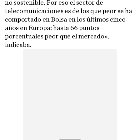
no sostenible. Por eso el sector de
telecomunicaciones es de los que peor se ha
comportado en Bolsa en los últimos cinco
años en Europa: hasta 66 puntos
porcentuales peor que el mercado»,
indicaba.