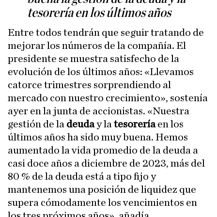
tesorería en los últimos años
Entre todos tendrán que seguir tratando de
mejorar los números de la compañía. El
presidente se muestra satisfecho de la
evolución de los últimos años: «Llevamos
catorce trimestres sorprendiendo al
mercado con nuestro crecimiento», sostenía
ayer en la junta de accionistas. «Nuestra
gestión de la
deuda
y la
tesorería
en los
últimos años ha sido muy buena. Hemos
aumentado la vida promedio de la deuda a
casi doce años a diciembre de 2023, más del
80 % de la deuda está a tipo fijo y
mantenemos una posición de liquidez que
supera cómodamente los vencimientos en
los tres próximos años», añadía.