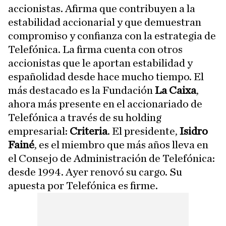
accionistas. Afirma que contribuyen a la
estabilidad accionarial y que demuestran
compromiso y confianza con la estrategia de
Telefónica. La firma cuenta con otros
accionistas que le aportan estabilidad y
españolidad desde hace mucho tiempo. El
más destacado es la Fundación
La Caixa
,
ahora más presente en el accionariado de
Telefónica a través de su holding
empresarial:
Criteria
. El presidente,
Isidro
Fainé
, es el miembro que más años lleva en
el Consejo de Administración de Telefónica:
desde 1994. Ayer renovó su cargo. Su
apuesta por Telefónica es firme.