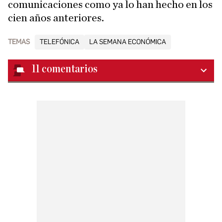
comunicaciones como ya lo han hecho en los
cien años anteriores.
TEMAS
TELEFÓNICA
LA SEMANA ECONÓMICA
11
comentarios