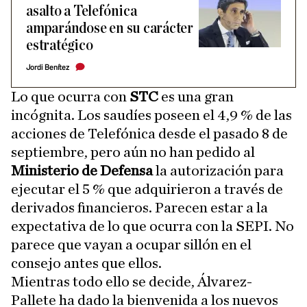
asalto a Telefónica
amparándose en su carácter
estratégico
Jordi Benítez
Lo que ocurra con
STC
es una gran
incógnita. Los saudíes poseen el 4,9 % de las
acciones de Telefónica desde el pasado 8 de
septiembre, pero aún no han pedido al
Ministerio de Defensa
la autorización para
ejecutar el 5 % que adquirieron a través de
derivados financieros. Parecen estar a la
expectativa de lo que ocurra con la SEPI. No
parece que vayan a ocupar sillón en el
consejo antes que ellos.
Mientras todo ello se decide, Álvarez-
Pallete ha dado la bienvenida a los nuevos