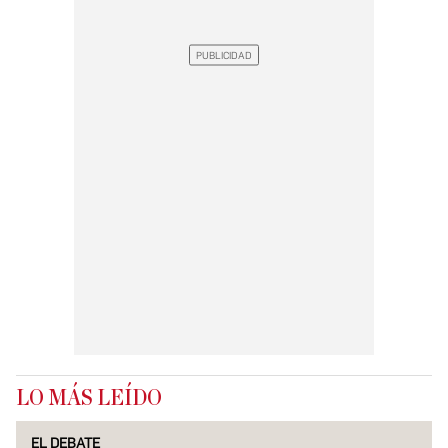
LO MÁS LEÍDO
EL DEBATE