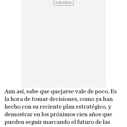
Aun así, sabe que quejarse vale de poco. Es
la hora de tomar decisiones, como ya han
hecho con su reciente plan estratégico, y
demostrar en los próximos cien años que
pueden seguir marcando el futuro de las