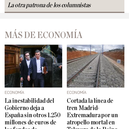
La otra patrona de los columnistas
MÁS DE ECONOMÍA
ECONOMÍA
ECONOMÍA
La inestabilidad del
Cortada la línea de
Gobierno deja a
tren Madrid-
España sin otros 1.250
Extremadura por un
millones de euros de
atropello mortal en