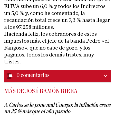
El IVA sube un 6,0 % y todos los Indirectos
un 5,0 % y, como he comentado, la
recaudación total crece un 7,3 % hasta llegar
a los 97.258 millones.
Hacienda feliz, los cobradores de estos
impuestos más, el jefe de la banda Pedro «el
Fangoso», que no cabe de gozo, y los
paganos, todos los demás tristes, muy
tristes.
0
comentarios
MÁS DE JOSÉ RAMÓN RIERA
A Carlos se le pone mal Cuerpo: la inflación crece
un 35 % más que el año pasado