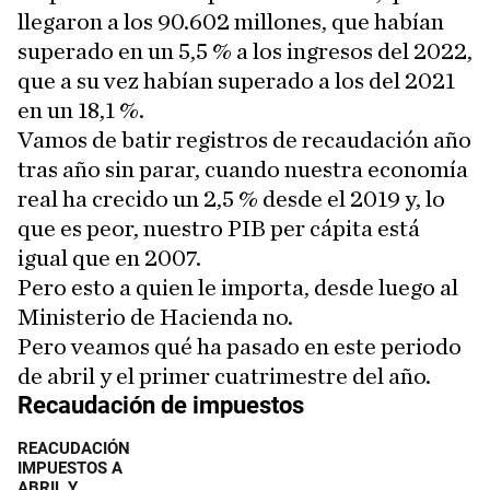
llegaron a los 90.602 millones, que habían
superado en un 5,5 % a los ingresos del 2022,
que a su vez habían superado a los del 2021
en un 18,1 %.
Vamos de batir registros de recaudación año
tras año sin parar, cuando nuestra economía
real ha crecido un 2,5 % desde el 2019 y, lo
que es peor, nuestro PIB per cápita está
igual que en 2007.
Pero esto a quien le importa, desde luego al
Ministerio de Hacienda no.
Pero veamos qué ha pasado en este periodo
de abril y el primer cuatrimestre del año.