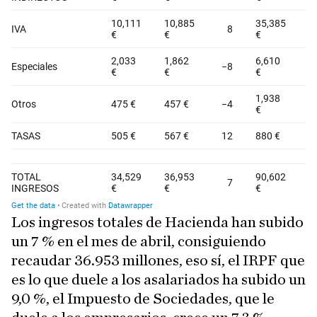
Los ingresos totales de Hacienda han subido
un 7 % en el mes de abril, consiguiendo
recaudar 36.953 millones, eso sí, el IRPF que
es lo que duele a los asalariados ha subido un
9,0 %, el Impuesto de Sociedades, que le