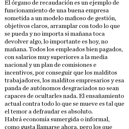
El órgano de recaudación es un ejemplo de
funcionamiento de una buena empresa
sometida a un modelo mafioso de gestión,
objetivos claros, arramplar con todo lo que
se pueda y no importa si mañana toca
devolver algo, lo importante es hoy, no
mañana. Todos los empleados bien pagados,
con salarios muy superiores a la media
nacional y un plan de comisiones e
incentivos, por conseguir que los malditos
trabajadores, los malditos empresarios y esa
panda de autónomos desgraciados no sean
capaces de ocultarles nada. El ensañamiento
actual contra todo lo que se mueve es tal que
el temor a defraudar es absoluto.
Habrá economía sumergida o informal,
como gusta llamarse ahora, pero los que