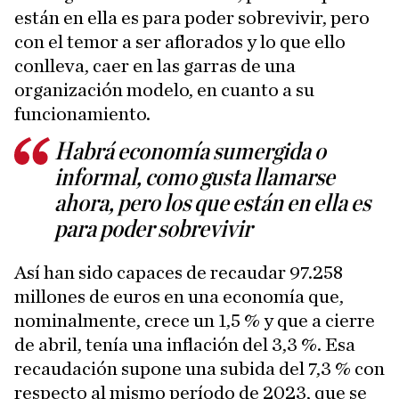
están en ella es para poder sobrevivir, pero
con el temor a ser aflorados y lo que ello
conlleva, caer en las garras de una
organización modelo, en cuanto a su
funcionamiento.
Habrá economía sumergida o
informal, como gusta llamarse
ahora, pero los que están en ella es
para poder sobrevivir
Así han sido capaces de recaudar 97.258
millones de euros en una economía que,
nominalmente, crece un 1,5 % y que a cierre
de abril, tenía una inflación del 3,3 %. Esa
recaudación supone una subida del 7,3 % con
respecto al mismo período de 2023, que se