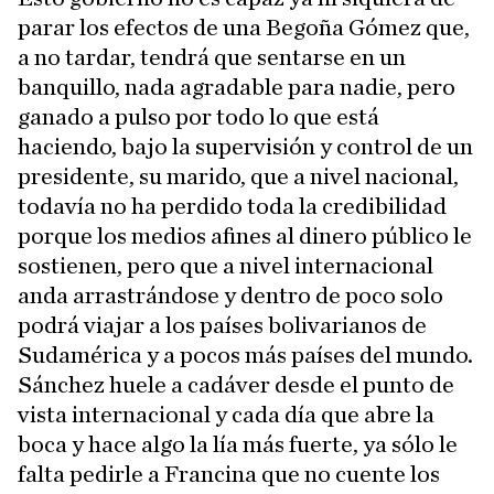
parar los efectos de una Begoña Gómez que,
a no tardar, tendrá que sentarse en un
banquillo, nada agradable para nadie, pero
ganado a pulso por todo lo que está
haciendo, bajo la supervisión y control de un
presidente, su marido, que a nivel nacional,
todavía no ha perdido toda la credibilidad
porque los medios afines al dinero público le
sostienen, pero que a nivel internacional
anda arrastrándose y dentro de poco solo
podrá viajar a los países bolivarianos de
Sudamérica y a pocos más países del mundo.
Sánchez huele a cadáver desde el punto de
vista internacional y cada día que abre la
boca y hace algo la lía más fuerte, ya sólo le
falta pedirle a Francina que no cuente los