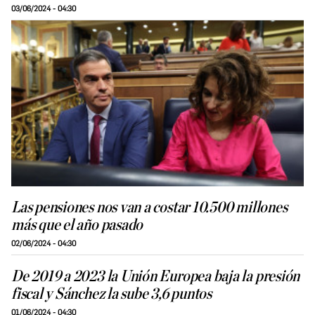
03/06/2024 - 04:30
Las pensiones nos van a costar 10.500 millones
más que el año pasado
02/06/2024 - 04:30
De 2019 a 2023 la Unión Europea baja la presión
fiscal y Sánchez la sube 3,6 puntos
01/06/2024 - 04:30