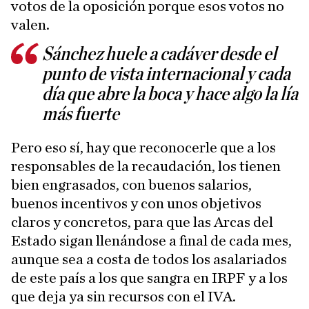
votos de la oposición porque esos votos no
valen.
Sánchez huele a cadáver desde el
punto de vista internacional y cada
día que abre la boca y hace algo la lía
más fuerte
Pero eso sí, hay que reconocerle que a los
responsables de la recaudación, los tienen
bien engrasados, con buenos salarios,
buenos incentivos y con unos objetivos
claros y concretos, para que las Arcas del
Estado sigan llenándose a final de cada mes,
aunque sea a costa de todos los asalariados
de este país a los que sangra en IRPF y a los
que deja ya sin recursos con el IVA.