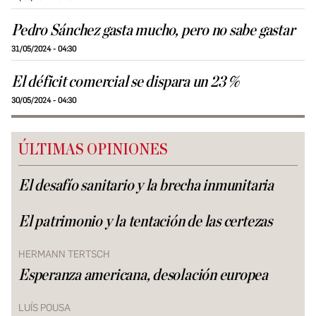
Pedro Sánchez gasta mucho, pero no sabe gastar
31/05/2024 - 04:30
El déficit comercial se dispara un 23 %
30/05/2024 - 04:30
ÚLTIMAS OPINIONES
El desafío sanitario y la brecha inmunitaria
El patrimonio y la tentación de las certezas
HERMANN TERTSCH
Esperanza americana, desolación europea
LUÍS POUSA