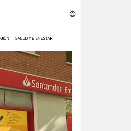
INICIAR
SESIÓN
IGIÓN
SALUD Y BIENESTAR