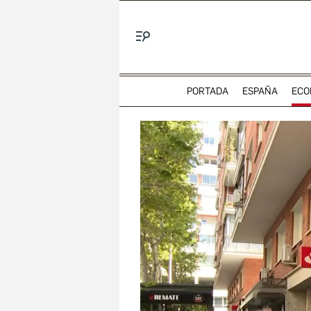
Menú
PORTADA
ESPAÑA
ECO