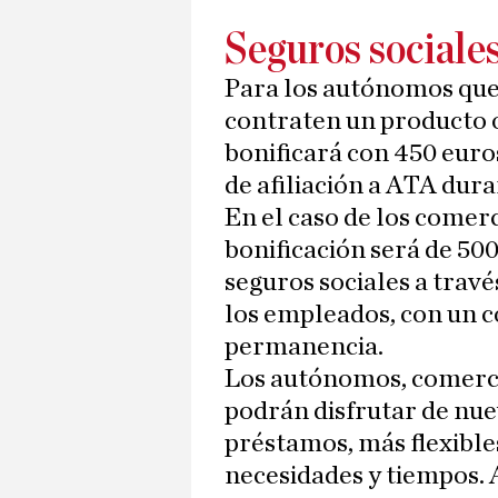
Seguros sociale
Para los autónomos que 
contraten un producto o 
bonificará con 450 euro
de afiliación a ATA dura
En el caso de los comer
bonificación será de 500 
seguros sociales a travé
los empleados, con un
permanencia.
Los autónomos, comerc
podrán disfrutar de nuev
préstamos, más flexible
necesidades y tiempos. 