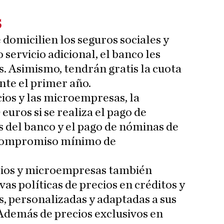
s
domicilien los seguros sociales y
servicio adicional, el banco les
s. Asimismo, tendrán gratis la cuota
nte el primer año.
cios y las microempresas, la
euros si se realiza el pago de
s del banco y el pago de nóminas de
 compromiso mínimo de
ios y microempresas también
as políticas de precios en créditos y
s, personalizadas y adaptadas a sus
Además de precios exclusivos en