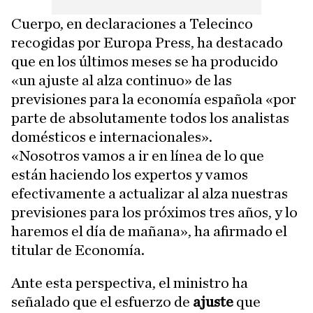
Cuerpo, en declaraciones a Telecinco
recogidas por Europa Press, ha destacado
que en los últimos meses se ha producido
«un ajuste al alza continuo» de las
previsiones para la economía española «por
parte de absolutamente todos los analistas
domésticos e internacionales».
«Nosotros vamos a ir en línea de lo que
están haciendo los expertos y vamos
efectivamente a actualizar al alza nuestras
previsiones para los próximos tres años, y lo
haremos el día de mañana», ha afirmado el
titular de Economía.
Ante esta perspectiva, el ministro ha
señalado que el esfuerzo de
ajuste
que