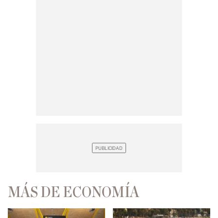
MÁS DE ECONOMÍA