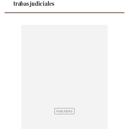
trabas judiciales