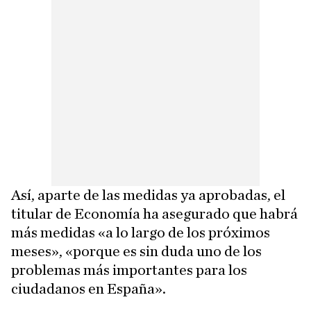
Así, aparte de las medidas ya aprobadas, el
titular de Economía ha asegurado que habrá
más medidas «a lo largo de los próximos
meses», «porque es sin duda uno de los
problemas más importantes para los
ciudadanos en España».