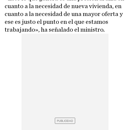
cuanto a la necesidad de nueva vivienda, en
cuanto a la necesidad de una mayor oferta y
ese es justo el punto en el que estamos
trabajando», ha señalado el ministro.