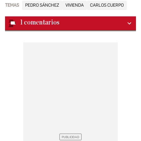
TEMAS
PEDRO SÁNCHEZ
VIVIENDA
CARLOS CUERPO
1
comentarios