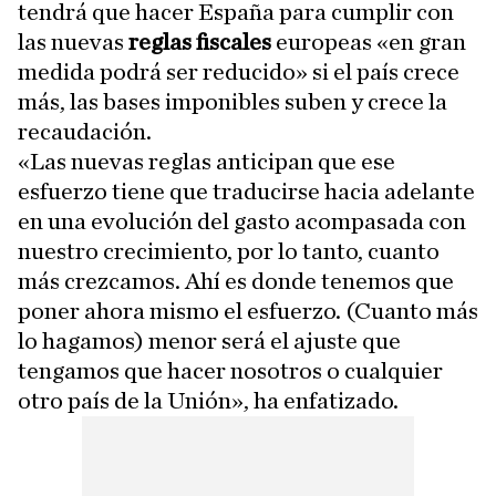
tendrá que hacer España para cumplir con
las nuevas
reglas fiscales
europeas «en gran
medida podrá ser reducido» si el país crece
más, las bases imponibles suben y crece la
recaudación.
«Las nuevas reglas anticipan que ese
esfuerzo tiene que traducirse hacia adelante
en una evolución del gasto acompasada con
nuestro crecimiento, por lo tanto, cuanto
más crezcamos. Ahí es donde tenemos que
poner ahora mismo el esfuerzo. (Cuanto más
lo hagamos) menor será el ajuste que
tengamos que hacer nosotros o cualquier
otro país de la Unión», ha enfatizado.