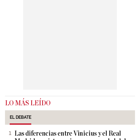
LO MÁS LEÍDO
EL DEBATE
Las diferencias entre Vinicius y el Real