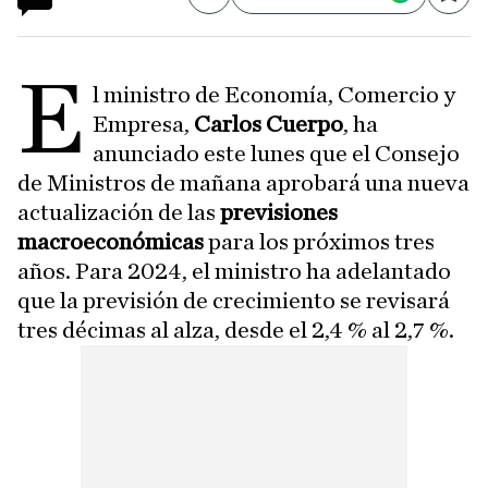
Compartir
Save
E
l ministro de Economía, Comercio y
Empresa,
Carlos Cuerpo
, ha
anunciado este lunes que el Consejo
de Ministros de mañana aprobará una nueva
actualización de las
previsiones
macroeconómicas
para los próximos tres
años. Para 2024, el ministro ha adelantado
que la previsión de crecimiento se revisará
tres décimas al alza, desde el 2,4 % al 2,7 %.