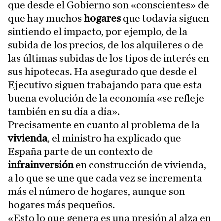
que desde el Gobierno son «conscientes» de
que hay muchos
hogares
que todavía siguen
sintiendo el impacto, por ejemplo, de la
subida de los precios, de los alquileres o de
las últimas subidas de los tipos de interés en
sus hipotecas. Ha asegurado que desde el
Ejecutivo siguen trabajando para que esta
buena evolución de la economía «se refleje
también en su día a día».
Precisamente en cuanto al problema de la
vivienda
, el ministro ha explicado que
España parte de un contexto de
infrainversión
en construcción de vivienda,
a lo que se une que cada vez se incrementa
más el número de hogares, aunque son
hogares más pequeños.
«Esto lo que genera es una presión al alza en