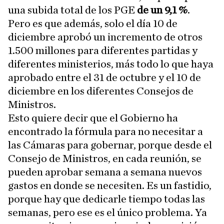
una subida total de los PGE
de un 9,1 %
.
Pero es que además, solo el día 10 de
diciembre aprobó un incremento de otros
1.500 millones para diferentes partidas y
diferentes ministerios, más todo lo que haya
aprobado entre el 31 de octubre y el 10 de
diciembre en los diferentes Consejos de
Ministros.
Esto quiere decir que el Gobierno ha
encontrado la fórmula para no necesitar a
las Cámaras para gobernar, porque desde el
Consejo de Ministros, en cada reunión, se
pueden aprobar semana a semana nuevos
gastos en donde se necesiten. Es un fastidio,
porque hay que dedicarle tiempo todas las
semanas, pero ese es el único problema. Ya