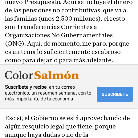
nuevo Presupuesto. Aquí se incluye el dinero
de las pensiones no contributivas, que va a
las familias (unos 2.500 millones), el resto
son Transferencias Corrientes a
Organizaciones No Gubernamentales
(ONG). Aquí, de momento, me paro, porque
es un tema lo suficientemente escabroso
como para dejarlo para más adelante.
Suscríbete y recibe
, en tu correo
electrónico, un resumen semanal con lo
SUSCRÍBETE
más importante de la economía
Eso sí, el Gobierno se está aprovechando de
algún resquicio legal que tiene, porque
aunque haya dudas o no de la