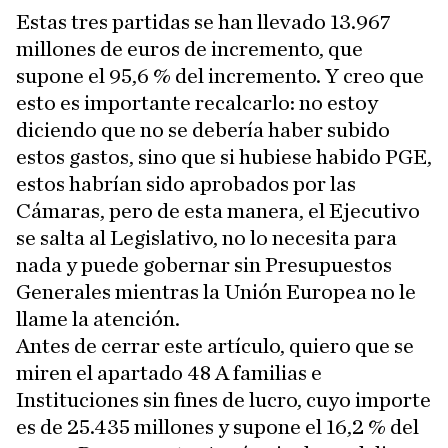
Estas tres partidas se han llevado 13.967
millones de euros de incremento, que
supone el 95,6 % del incremento. Y creo que
esto es importante recalcarlo: no estoy
diciendo que no se debería haber subido
estos gastos, sino que si hubiese habido PGE,
estos habrían sido aprobados por las
Cámaras, pero de esta manera, el Ejecutivo
se salta al Legislativo, no lo necesita para
nada y puede gobernar sin Presupuestos
Generales mientras la Unión Europea no le
llame la atención.
Antes de cerrar este artículo, quiero que se
miren el apartado 48 A familias e
Instituciones sin fines de lucro, cuyo importe
es de 25.435 millones y supone el 16,2 % del