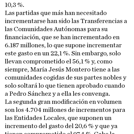
10,3 %.
Las partidas que más han necesitado
incrementarse han sido las Transferencias a
las Comunidades Autónomas para su
financiación, que se han incrementado en
6.187 millones, lo que supone incrementar
este gasto en un 22,1 %. Sin embargo, solo
llevan comprometido el 56,1 % y, como
siempre, María Jesús Montero tiene a las
comunidades cogidas de sus partes nobles y
solo soltará lo que tienen aprobado cuando
a Pedro Sánchez y a ella les convenga.
La segunda gran modificación en volumen
son los 4.704 millones de incrementos para
las Entidades Locales, que suponen un
incremento del gasto del 20,6 % y que ya