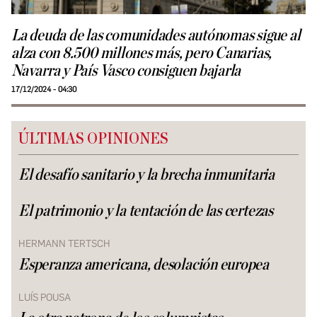
La deuda de las comunidades autónomas sigue al
alza con 8.500 millones más, pero Canarias,
Navarra y País Vasco consiguen bajarla
17/12/2024 - 04:30
ÚLTIMAS OPINIONES
El desafío sanitario y la brecha inmunitaria
El patrimonio y la tentación de las certezas
HERMANN TERTSCH
Esperanza americana, desolación europea
LUÍS POUSA