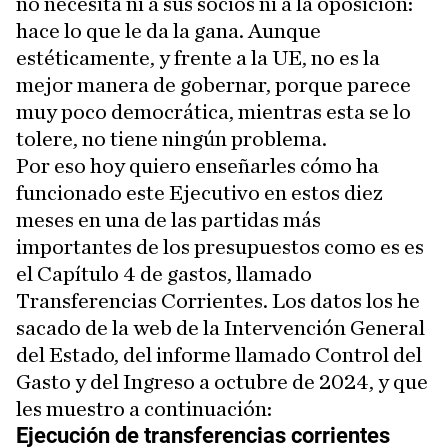
no necesita ni a sus socios ni a la oposición:
hace lo que le da la gana. Aunque
estéticamente, y frente a la UE, no es la
mejor manera de gobernar, porque parece
muy poco democrática, mientras esta se lo
tolere, no tiene ningún problema.
Por eso hoy quiero enseñarles cómo ha
funcionado este Ejecutivo en estos diez
meses en una de las partidas más
importantes de los presupuestos como es es
el Capítulo 4 de gastos, llamado
Transferencias Corrientes. Los datos los he
sacado de la web de la Intervención General
del Estado, del informe llamado Control del
Gasto y del Ingreso a octubre de 2024, y que
les muestro a continuación: