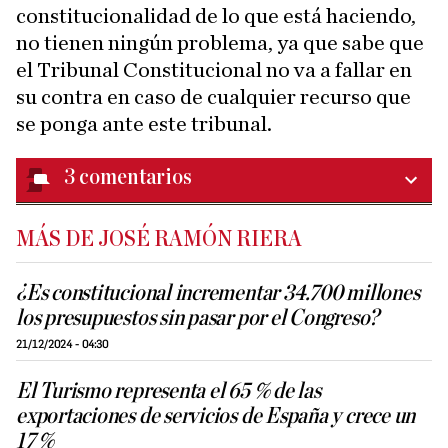
constitucionalidad de lo que está haciendo,
no tienen ningún problema, ya que sabe que
el Tribunal Constitucional no va a fallar en
su contra en caso de cualquier recurso que
se ponga ante este tribunal.
3
comentarios
MÁS DE JOSÉ RAMÓN RIERA
¿Es constitucional incrementar 34.700 millones
los presupuestos sin pasar por el Congreso?
21/12/2024 - 04:30
El Turismo representa el 65 % de las
exportaciones de servicios de España y crece un
17 %