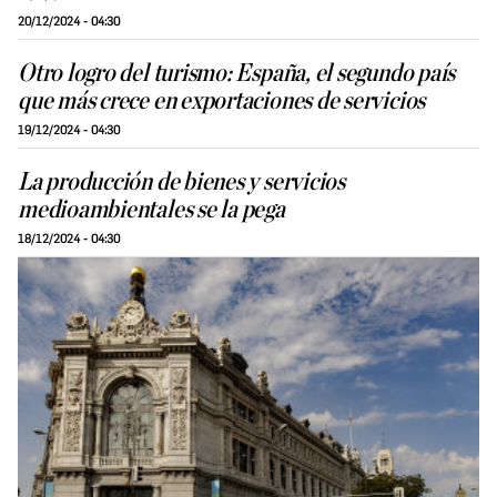
20/12/2024 - 04:30
Otro logro del turismo: España, el segundo país
que más crece en exportaciones de servicios
19/12/2024 - 04:30
La producción de bienes y servicios
medioambientales se la pega
18/12/2024 - 04:30