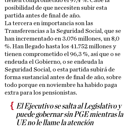
tienen comprometido el 97,4 %. Cabe la
posibilidad de que necesiten subir esta
partida antes de final de año.
La tercera en importancia son las
Transferencias a la Seguridad Social, que se
han incrementado en 3.076 millones, un 8,0
%. Han llegado hasta los 41.752 millones y
tienen comprometido el 96,3 %, así que o se
endeuda el Gobierno, o se endeuda la
Seguridad Social, o esta partida subirá de
forma sustancial antes de final de año, sobre
todo porque en noviembre ha habido paga
extra para los pensionistas.
El Ejecutivo se salta al Legislativo y
puede gobernar sin PGE mientras la
UE no le llame la atención