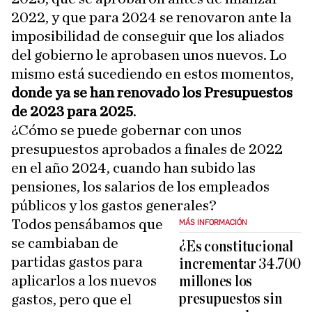
2022, y que para 2024 se renovaron ante la
imposibilidad de conseguir que los aliados
del gobierno le aprobasen unos nuevos. Lo
mismo está sucediendo en estos momentos,
donde ya se han renovado los Presupuestos
de 2023 para 2025
.
¿Cómo se puede gobernar con unos
presupuestos aprobados a finales de 2022
en el año 2024, cuando han subido las
pensiones, los salarios de los empleados
públicos y los gastos generales?
Todos pensábamos que
MÁS INFORMACIÓN
se cambiaban de
¿Es constitucional
partidas gastos para
incrementar 34.700
aplicarlos a los nuevos
millones los
presupuestos sin
gastos, pero que el